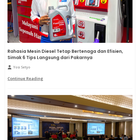
Rahasia Mesin Diesel Tetap Bertenaga dan Efisien,
Simak 6 Tips Langsung dari Pakarnya
Yosi Setyo
Continue Reading