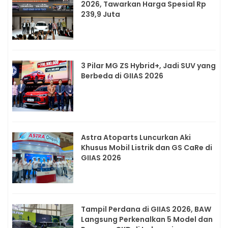
2026, Tawarkan Harga Spesial Rp
239,9 Juta
3 Pilar MG ZS Hybrid+, Jadi SUV yang
Berbeda di GIIAS 2026
Astra Atoparts Luncurkan Aki
Khusus Mobil Listrik dan GS CaRe di
GIIAS 2026
Tampil Perdana di GIIAS 2026, BAW
Langsung Perkenalkan 5 Model dan