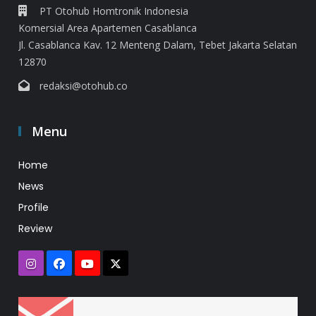
PT Otohub Homtronik Indonesia
Komersial Area Apartemen Casablanca
Jl. Casablanca Kav. 12 Menteng Dalam, Tebet Jakarta Selatan
12870
redaksi@otohub.co
Menu
Home
News
Profile
Review