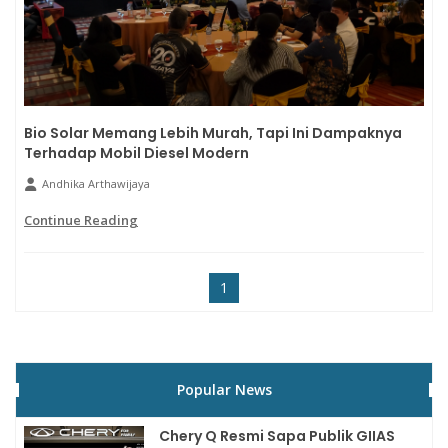
Bio Solar Memang Lebih Murah, Tapi Ini Dampaknya
Terhadap Mobil Diesel Modern
Andhika Arthawijaya
Continue Reading
1
Popular News
Chery Q Resmi Sapa Publik GIIAS