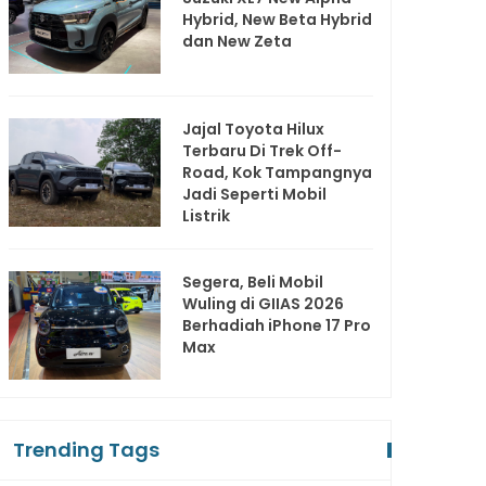
Hybrid, New Beta Hybrid
dan New Zeta
Jajal Toyota Hilux
Terbaru Di Trek Off-
Road, Kok Tampangnya
Jadi Seperti Mobil
Listrik
Segera, Beli Mobil
Wuling di GIIAS 2026
Berhadiah iPhone 17 Pro
Max
Trending Tags