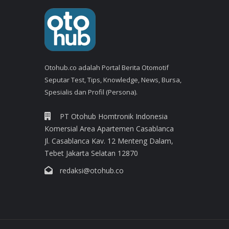
Otohub.co adalah Portal Berita Otomotif
Seputar Test, Tips, Knowledge, News, Bursa,
Spesialis dan Profil (Persona).
PT Otohub Homtronik Indonesia
Komersial Area Apartemen Casablanca
Jl. Casablanca Kav. 12 Menteng Dalam,
Tebet Jakarta Selatan 12870
redaksi@otohub.co