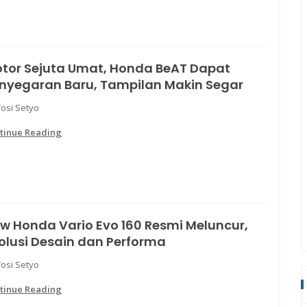
tor Sejuta Umat, Honda BeAT Dapat
nyegaran Baru, Tampilan Makin Segar
Yosi Setyo
tinue Reading
w Honda Vario Evo 160 Resmi Meluncur,
olusi Desain dan Performa
Yosi Setyo
tinue Reading