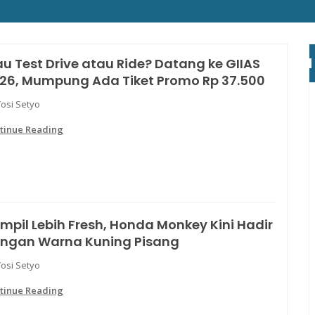
u Test Drive atau Ride? Datang ke GIIAS
26, Mumpung Ada Tiket Promo Rp 37.500
Yosi Setyo
tinue Reading
mpil Lebih Fresh, Honda Monkey Kini Hadir
ngan Warna Kuning Pisang
Yosi Setyo
tinue Reading