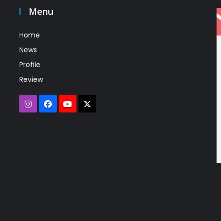
Menu
Home
News
Profile
Review