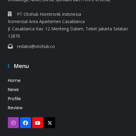
PT Otohub Homtronik Indonesia
Komersial Area Apartemen Casablanca
Jl. Casablanca Kav. 12 Menteng Dalam, Tebet Jakarta Selatan
12870
redaksi@otohub.co
Menu
Home
News
Profile
Review