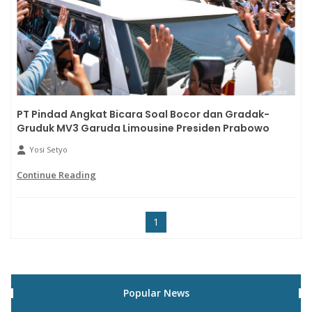
PT Pindad Angkat Bicara Soal Bocor dan Gradak-
Gruduk MV3 Garuda Limousine Presiden Prabowo
Yosi Setyo
Continue Reading
1
Popular News