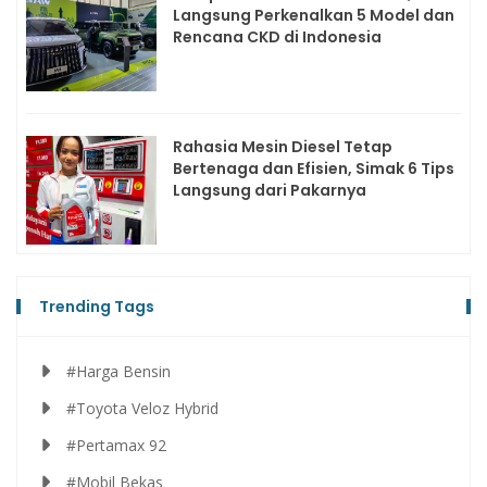
Langsung Perkenalkan 5 Model dan
Rencana CKD di Indonesia
Rahasia Mesin Diesel Tetap
Bertenaga dan Efisien, Simak 6 Tips
Langsung dari Pakarnya
Trending Tags
#Harga Bensin
#Toyota Veloz Hybrid
#Pertamax 92
#Mobil Bekas