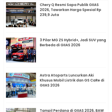
Chery Q Resmi Sapa Publik GIIAS
2026, Tawarkan Harga Spesial Rp
239,9 Juta
3 Pilar MG ZS Hybrid+, Jadi SUV yang
Berbeda di GIIAS 2026
Astra Atoparts Luncurkan Aki
Khusus Mobil Listrik dan GS CaRe di
GIIAS 2026
Tampil Perdana di GIIAS 2026, BAW