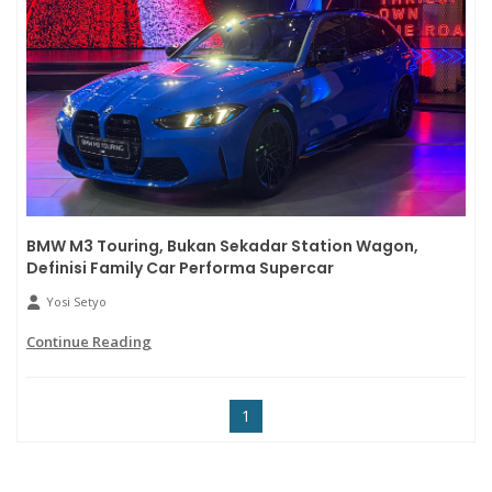
BMW M3 Touring, Bukan Sekadar Station Wagon,
Definisi Family Car Performa Supercar
Yosi Setyo
Continue Reading
1