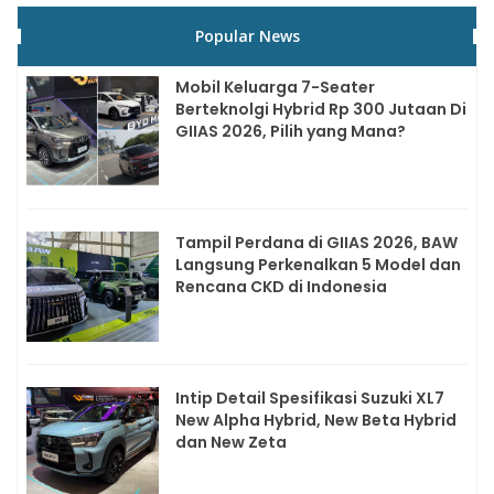
Popular News
Mobil Keluarga 7-Seater
Berteknolgi Hybrid Rp 300 Jutaan Di
GIIAS 2026, Pilih yang Mana?
Tampil Perdana di GIIAS 2026, BAW
Langsung Perkenalkan 5 Model dan
Rencana CKD di Indonesia
Intip Detail Spesifikasi Suzuki XL7
New Alpha Hybrid, New Beta Hybrid
dan New Zeta