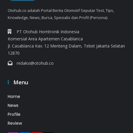
Otohub.co adalah Portal Berita Otomotif Seputar Test, Tips,
Knowledge, News, Bursa, Spesialis dan Profil (Persona).
PT Otohub Homtronik Indonesia
Komersial Area Apartemen Casablanca
Jl. Casablanca Kav. 12 Menteng Dalam, Tebet Jakarta Selatan
12870
redaksi@otohub.co
Menu
Home
News
Profile
Review