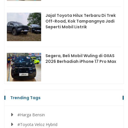
Jajal Toyota Hilux Terbaru Di Trek
Off-Road, Kok Tampangnya Jadi
Seperti Mobil Listrik
Segera, Beli Mobil Wuling di GIIAS
2026 Berhadiah iPhone 17 Pro Max
Trending Tags
#Harga Bensin
#Toyota Veloz Hybrid