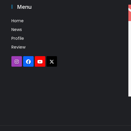
Menu
Home
News
Profile
Review