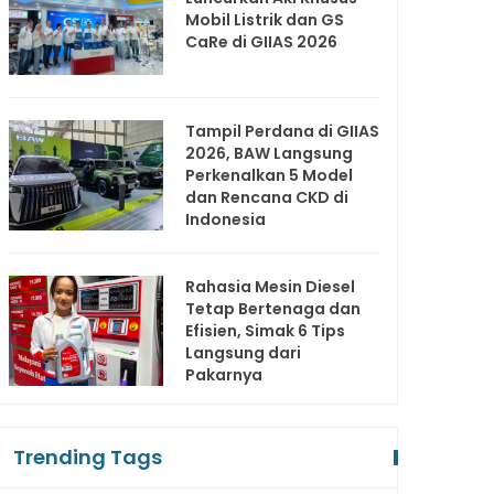
Mobil Listrik dan GS
CaRe di GIIAS 2026
Tampil Perdana di GIIAS
2026, BAW Langsung
Perkenalkan 5 Model
dan Rencana CKD di
Indonesia
Rahasia Mesin Diesel
Tetap Bertenaga dan
Efisien, Simak 6 Tips
Langsung dari
Pakarnya
Trending Tags