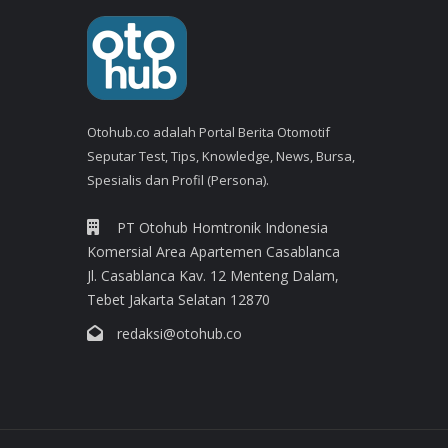
Otohub.co adalah Portal Berita Otomotif
Seputar Test, Tips, Knowledge, News, Bursa,
Spesialis dan Profil (Persona).
PT Otohub Homtronik Indonesia
Komersial Area Apartemen Casablanca
Jl. Casablanca Kav. 12 Menteng Dalam,
Tebet Jakarta Selatan 12870
redaksi@otohub.co