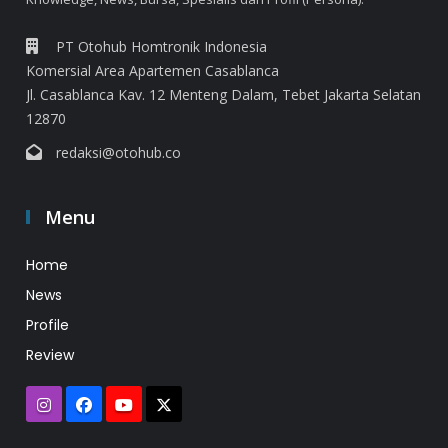
PT Otohub Homtronik Indonesia
Komersial Area Apartemen Casablanca
Jl. Casablanca Kav. 12 Menteng Dalam, Tebet Jakarta Selatan
12870
redaksi@otohub.co
Menu
Home
News
Profile
Review