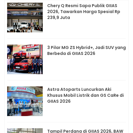
Chery Q Resmi Sapa Publik GIIAS
2026, Tawarkan Harga Spesial Rp
239,9 Juta
3 Pilar MG ZS Hybrid+, Jadi SUV yang
Berbeda di GIIAS 2026
Astra Atoparts Luncurkan Aki
Khusus Mobil Listrik dan GS CaRe di
GIIAS 2026
Tampil Perdana di GIIAS 2026, BAW