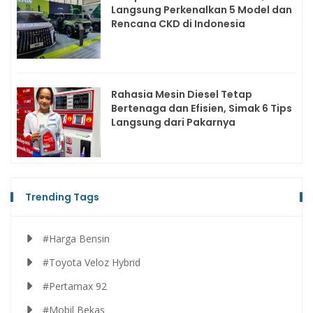
Langsung Perkenalkan 5 Model dan
Rencana CKD di Indonesia
Rahasia Mesin Diesel Tetap
Bertenaga dan Efisien, Simak 6 Tips
Langsung dari Pakarnya
Trending Tags
#Harga Bensin
#Toyota Veloz Hybrid
#Pertamax 92
#Mobil Bekas