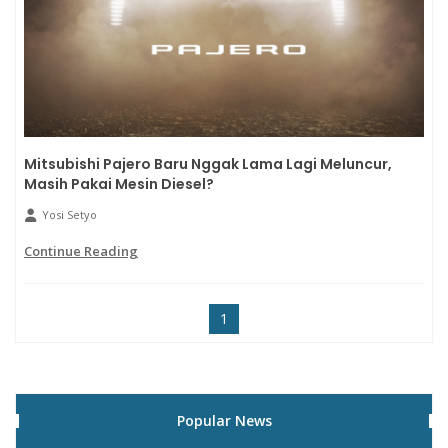
Mitsubishi Pajero Baru Nggak Lama Lagi Meluncur,
Masih Pakai Mesin Diesel?
Yosi Setyo
Continue Reading
1
Popular News