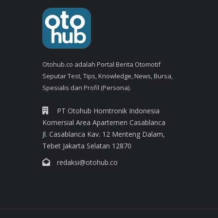
Otohub.co adalah Portal Berita Otomotif
Seputar Test, Tips, Knowledge, News, Bursa,
Spesialis dan Profil (Persona).
PT Otohub Homtronik Indonesia
Komersial Area Apartemen Casablanca
Jl. Casablanca Kav. 12 Menteng Dalam,
Tebet Jakarta Selatan 12870
redaksi@otohub.co