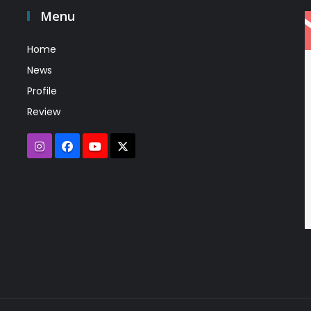
Menu
Home
News
Profile
Review