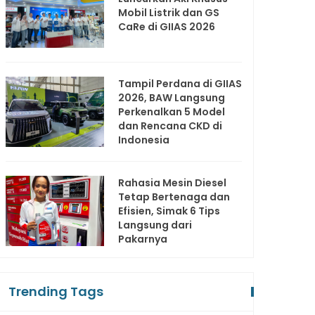
Mobil Listrik dan GS
CaRe di GIIAS 2026
Tampil Perdana di GIIAS
2026, BAW Langsung
Perkenalkan 5 Model
dan Rencana CKD di
Indonesia
Rahasia Mesin Diesel
Tetap Bertenaga dan
Efisien, Simak 6 Tips
Langsung dari
Pakarnya
Trending Tags