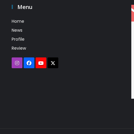
Menu
Home
News
Profile
Review