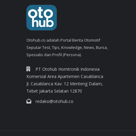
Otohub.co adalah Portal Berita Otomotif
Seputar Test, Tips, Knowledge, News, Bursa,
Spesialis dan Profil (Persona).
PT Otohub Homtronik Indonesia
Komersial Area Apartemen Casablanca
Jl. Casablanca Kav. 12 Menteng Dalam,
Tebet Jakarta Selatan 12870
redaksi@otohub.co