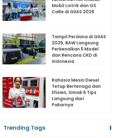
Mobil Listrik dan GS
CaRe di GIIAS 2026
Tampil Perdana di GIIAS
2026, BAW Langsung
Perkenalkan 5 Model
dan Rencana CKD di
Indonesia
Rahasia Mesin Diesel
Tetap Bertenaga dan
Efisien, Simak 6 Tips
Langsung dari
Pakarnya
Trending Tags