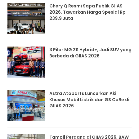
Chery Q Resmi Sapa Publik GIIAS
2026, Tawarkan Harga Spesial Rp
239,9 Juta
3 Pilar MG ZS Hybrid+, Jadi SUV yang
Berbeda di GIIAS 2026
Astra Atoparts Luncurkan Aki
Khusus Mobil Listrik dan GS CaRe di
GIIAS 2026
Tampil Perdana di GIIAS 2026, BAW