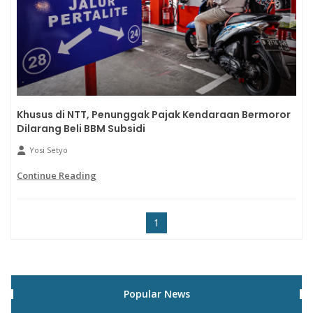
Khusus di NTT, Penunggak Pajak Kendaraan Bermoror
Dilarang Beli BBM Subsidi
Yosi Setyo
Continue Reading
1
Popular News