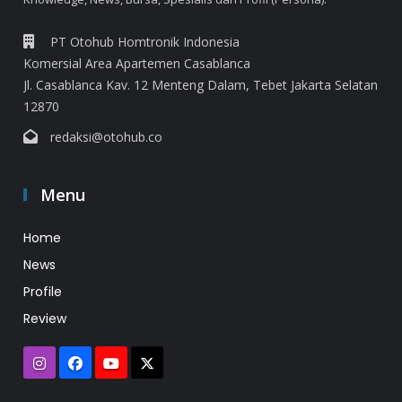
PT Otohub Homtronik Indonesia
Komersial Area Apartemen Casablanca
Jl. Casablanca Kav. 12 Menteng Dalam, Tebet Jakarta Selatan
12870
redaksi@otohub.co
Menu
Home
News
Profile
Review