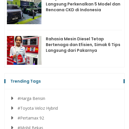
Langsung Perkenalkan 5 Model dan
Rencana CKD di Indonesia
Rahasia Mesin Diesel Tetap
Bertenaga dan Efisien, Simak 6 Tips
Langsung dari Pakarnya
Trending Tags
#Harga Bensin
#Toyota Veloz Hybrid
#Pertamax 92
#Mobil Bekas