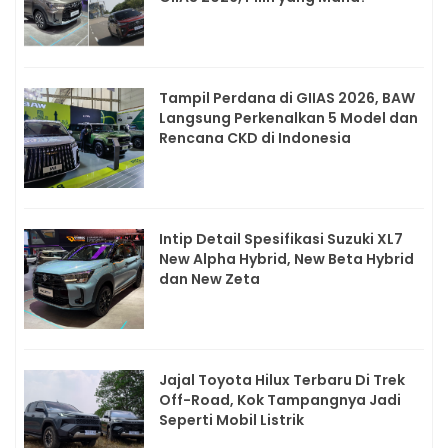
Tampil Perdana di GIIAS 2026, BAW
Langsung Perkenalkan 5 Model dan
Rencana CKD di Indonesia
Intip Detail Spesifikasi Suzuki XL7
New Alpha Hybrid, New Beta Hybrid
dan New Zeta
Jajal Toyota Hilux Terbaru Di Trek
Off-Road, Kok Tampangnya Jadi
Seperti Mobil Listrik