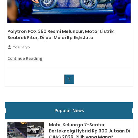
Polytron FOX 350 Resmi Meluncur, Motor Listrik
Seabrek Fitur, Dijual Mulai Rp 15,5 Juta
Yosi Setyo
Continue Reading
1
Popular News
Mobil Keluarga 7-Seater
Berteknolgi Hybrid Rp 300 Jutaan Di
GIIAS 2026, Pilih yang Mana?