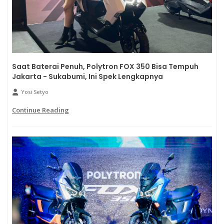
Saat Baterai Penuh, Polytron FOX 350 Bisa Tempuh
Jakarta - Sukabumi, Ini Spek Lengkapnya
Yosi Setyo
Continue Reading