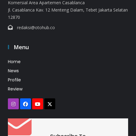
Komersial Area Apartemen Casablanca
Jl. Casablanca Kav. 12 Menteng Dalam, Tebet Jakarta Selatan
12870
redaksi@otohub.co
Menu
Home
News
Profile
Review