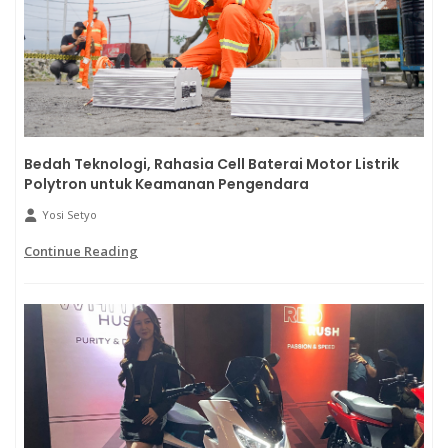
Bedah Teknologi, Rahasia Cell Baterai Motor Listrik
Polytron untuk Keamanan Pengendara
Yosi Setyo
Continue Reading