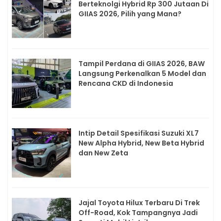
Berteknolgi Hybrid Rp 300 Jutaan Di
GIIAS 2026, Pilih yang Mana?
Tampil Perdana di GIIAS 2026, BAW
Langsung Perkenalkan 5 Model dan
Rencana CKD di Indonesia
Intip Detail Spesifikasi Suzuki XL7
New Alpha Hybrid, New Beta Hybrid
dan New Zeta
Jajal Toyota Hilux Terbaru Di Trek
Off-Road, Kok Tampangnya Jadi