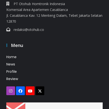
PT Otohub Homtronik Indonesia
Komersial Area Apartemen Casablanca
Jl. Casablanca Kav. 12 Menteng Dalam, Tebet Jakarta Selatan
12870
redaksi@otohub.co
Menu
Home
News
Profile
Review