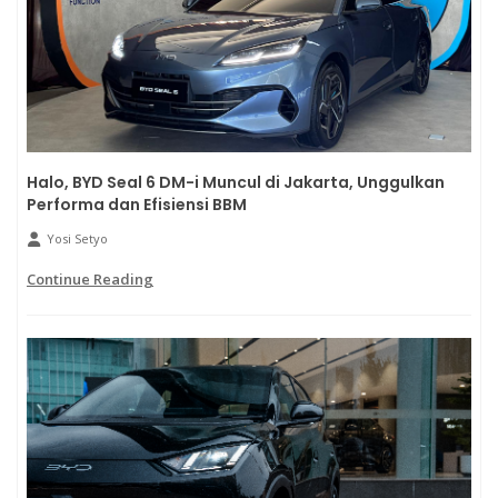
Halo, BYD Seal 6 DM-i Muncul di Jakarta, Unggulkan
Performa dan Efisiensi BBM
Yosi Setyo
Continue Reading