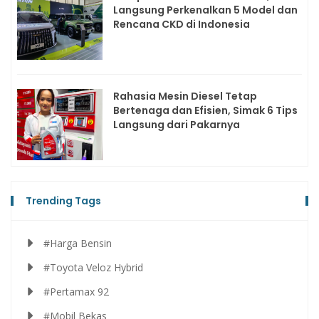
Langsung Perkenalkan 5 Model dan
Rencana CKD di Indonesia
Rahasia Mesin Diesel Tetap
Bertenaga dan Efisien, Simak 6 Tips
Langsung dari Pakarnya
Trending Tags
#Harga Bensin
#Toyota Veloz Hybrid
#Pertamax 92
#Mobil Bekas