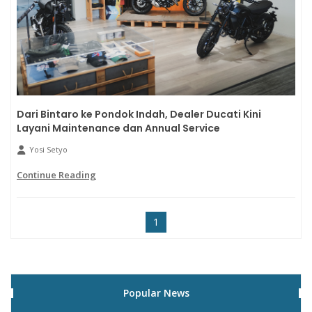
Dari Bintaro ke Pondok Indah, Dealer Ducati Kini
Layani Maintenance dan Annual Service
Yosi Setyo
Continue Reading
1
Popular News