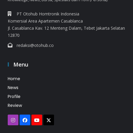
PT Otohub Homtronik Indonesia
Komersial Area Apartemen Casablanca
Jl. Casablanca Kav. 12 Menteng Dalam, Tebet Jakarta Selatan
12870
redaksi@otohub.co
Menu
Home
News
Profile
Review