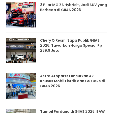
3 Pilar MG ZS Hybrid+, Jadi SUV yang
Berbeda di GIIAS 2026
Chery Q Resmi Sapa Publik GIIAS
2026, Tawarkan Harga Spesial Rp
239,9 Juta
Astra Atoparts Luncurkan Aki
Khusus Mobil Listrik dan GS CaRe di
GIIAS 2026
Tampil Perdana di GIIAS 2026, BAW