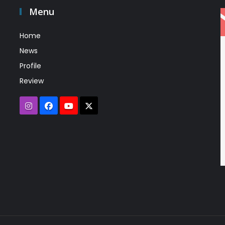
Menu
Home
News
Profile
Review