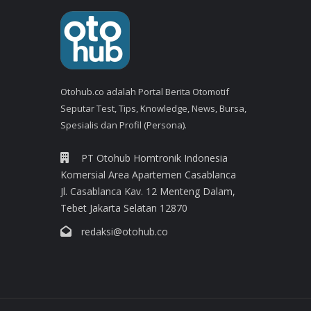
Otohub.co adalah Portal Berita Otomotif
Seputar Test, Tips, Knowledge, News, Bursa,
Spesialis dan Profil (Persona).
PT Otohub Homtronik Indonesia
Komersial Area Apartemen Casablanca
Jl. Casablanca Kav. 12 Menteng Dalam,
Tebet Jakarta Selatan 12870
redaksi@otohub.co