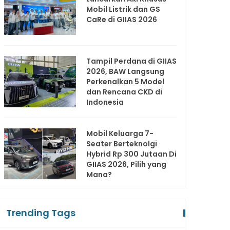
Mobil Listrik dan GS
CaRe di GIIAS 2026
Tampil Perdana di GIIAS
2026, BAW Langsung
Perkenalkan 5 Model
dan Rencana CKD di
Indonesia
Mobil Keluarga 7-
Seater Berteknolgi
Hybrid Rp 300 Jutaan Di
GIIAS 2026, Pilih yang
Mana?
Trending Tags