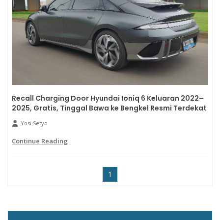
Recall Charging Door Hyundai Ioniq 6 Keluaran 2022–
2025, Gratis, Tinggal Bawa ke Bengkel Resmi Terdekat
Yosi Setyo
Continue Reading
1