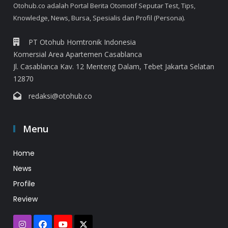
Otohub.co adalah Portal Berita Otomotif Seputar Test, Tips,
Knowledge, News, Bursa, Spesialis dan Profil (Persona).
PT Otohub Homtronik Indonesia
Komersial Area Apartemen Casablanca
Jl. Casablanca Kav. 12 Menteng Dalam, Tebet Jakarta Selatan
12870
redaksi@otohub.co
Menu
Home
News
Profile
Review