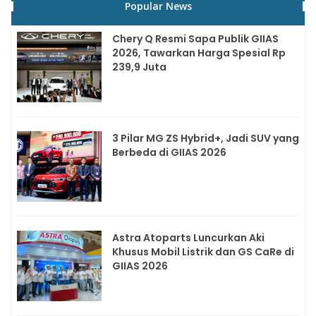
Popular News
Chery Q Resmi Sapa Publik GIIAS
2026, Tawarkan Harga Spesial Rp
239,9 Juta
3 Pilar MG ZS Hybrid+, Jadi SUV yang
Berbeda di GIIAS 2026
Astra Atoparts Luncurkan Aki
Khusus Mobil Listrik dan GS CaRe di
GIIAS 2026