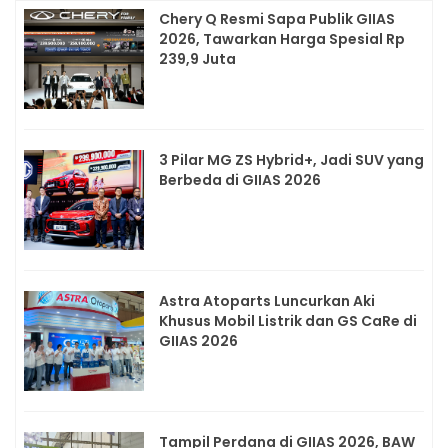
Chery Q Resmi Sapa Publik GIIAS
2026, Tawarkan Harga Spesial Rp
239,9 Juta
3 Pilar MG ZS Hybrid+, Jadi SUV yang
Berbeda di GIIAS 2026
Astra Atoparts Luncurkan Aki
Khusus Mobil Listrik dan GS CaRe di
GIIAS 2026
Tampil Perdana di GIIAS 2026, BAW