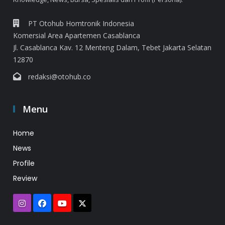
PT Otohub Homtronik Indonesia
Komersial Area Apartemen Casablanca
Jl. Casablanca Kav. 12 Menteng Dalam, Tebet Jakarta Selatan
12870
redaksi@otohub.co
Menu
Home
News
Profile
Review