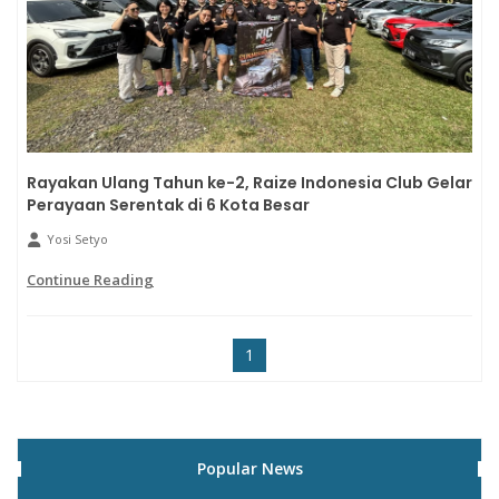
Rayakan Ulang Tahun ke-2, Raize Indonesia Club Gelar
Perayaan Serentak di 6 Kota Besar
Yosi Setyo
Continue Reading
1
Popular News