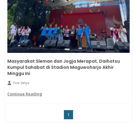
Masyarakat Sleman dan Jogja Merapat, Daihatsu
Kumpul Sahabat di Stadion Maguwoharjo Akhir
Minggu Ini
Yosi Setyo
Continue Reading
1