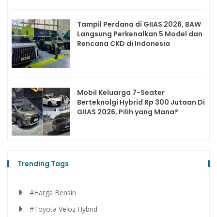
Tampil Perdana di GIIAS 2026, BAW
Langsung Perkenalkan 5 Model dan
Rencana CKD di Indonesia
Mobil Keluarga 7-Seater
Berteknolgi Hybrid Rp 300 Jutaan Di
GIIAS 2026, Pilih yang Mana?
Trending Tags
#Harga Bensin
#Toyota Veloz Hybrid