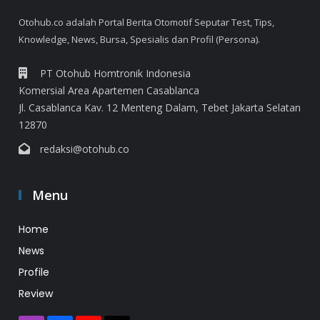
Otohub.co adalah Portal Berita Otomotif Seputar Test, Tips,
Knowledge, News, Bursa, Spesialis dan Profil (Persona).
PT Otohub Homtronik Indonesia
Komersial Area Apartemen Casablanca
Jl. Casablanca Kav. 12 Menteng Dalam, Tebet Jakarta Selatan
12870
redaksi@otohub.co
Menu
Home
News
Profile
Review