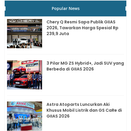
Popular News
Chery Q Resmi Sapa Publik GIIAS
2026, Tawarkan Harga Spesial Rp
239,9 Juta
3 Pilar MG ZS Hybrid+, Jadi SUV yang
Berbeda di GIIAS 2026
Astra Atoparts Luncurkan Aki
Khusus Mobil Listrik dan GS CaRe di
GIIAS 2026