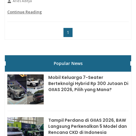
Aries Aditya
Continue Reading
1
Popular News
Mobil Keluarga 7-Seater
Berteknolgi Hybrid Rp 300 Jutaan Di
GIIAS 2026, Pilih yang Mana?
Tampil Perdana di GIIAS 2026, BAW
Langsung Perkenalkan 5 Model dan
Rencana CKD di Indonesia