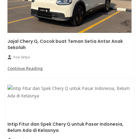
Jajal Chery Q, Cocok buat Teman Setia Antar Anak
Sekolah
Yosi Setyo
Continue Reading
Intip Fitur dan Spek Chery Q untuk Pasar Indonesia,
Belum Ada di Kelasnya