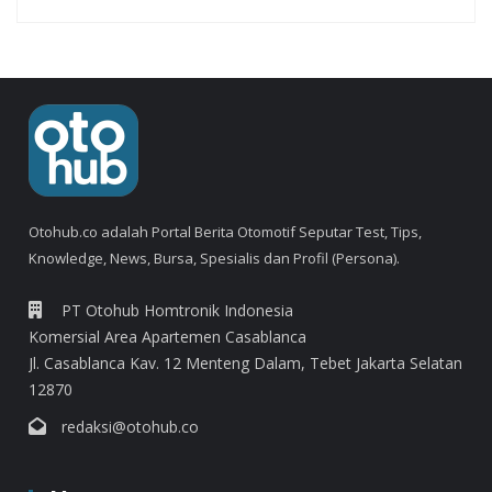
Otohub.co adalah Portal Berita Otomotif Seputar Test, Tips,
Knowledge, News, Bursa, Spesialis dan Profil (Persona).
PT Otohub Homtronik Indonesia
Komersial Area Apartemen Casablanca
Jl. Casablanca Kav. 12 Menteng Dalam, Tebet Jakarta Selatan
12870
redaksi@otohub.co