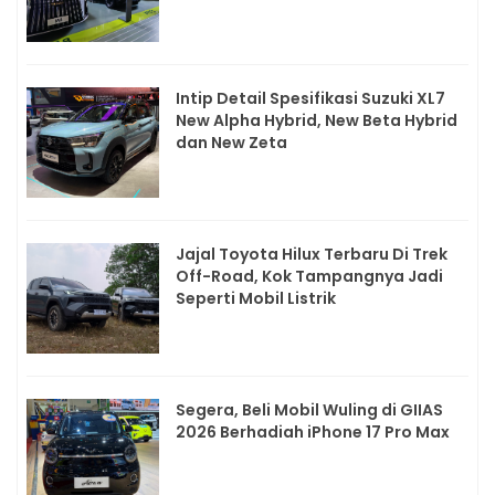
Intip Detail Spesifikasi Suzuki XL7
New Alpha Hybrid, New Beta Hybrid
dan New Zeta
Jajal Toyota Hilux Terbaru Di Trek
Off-Road, Kok Tampangnya Jadi
Seperti Mobil Listrik
Segera, Beli Mobil Wuling di GIIAS
2026 Berhadiah iPhone 17 Pro Max