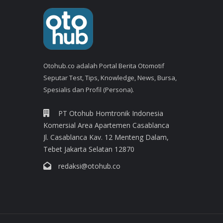
Otohub.co adalah Portal Berita Otomotif
Seputar Test, Tips, Knowledge, News, Bursa,
Spesialis dan Profil (Persona).
PT Otohub Homtronik Indonesia
Komersial Area Apartemen Casablanca
Jl. Casablanca Kav. 12 Menteng Dalam,
Tebet Jakarta Selatan 12870
redaksi@otohub.co