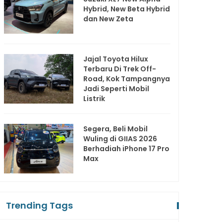
Hybrid, New Beta Hybrid
dan New Zeta
Jajal Toyota Hilux
Terbaru Di Trek Off-
Road, Kok Tampangnya
Jadi Seperti Mobil
Listrik
Segera, Beli Mobil
Wuling di GIIAS 2026
Berhadiah iPhone 17 Pro
Max
Trending Tags