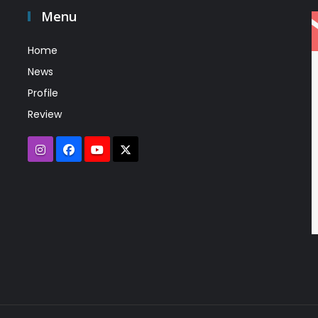
Menu
Home
News
Profile
Review