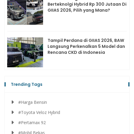
Berteknolgi Hybrid Rp 300 Jutaan Di
GIIAS 2026, Pilih yang Mana?
Tampil Perdana di GIIAS 2026, BAW
Langsung Perkenalkan 5 Model dan
Rencana CKD di Indonesia
Trending Tags
#Harga Bensin
#Toyota Veloz Hybrid
#Pertamax 92
#Mobil Bekas