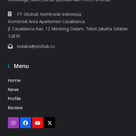
PT Otohub Homtronik Indonesia
Komersial Area Apartemen Casablanca
Jl. Casablanca Kav. 12 Menteng Dalam, Tebet Jakarta Selatan
12870
redaksi@otohub.co
Menu
Home
News
Profile
Review