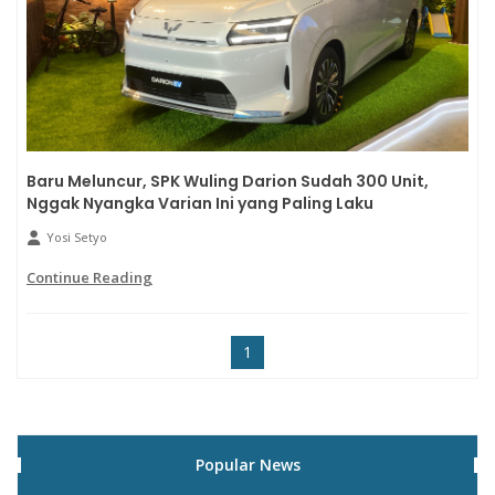
Baru Meluncur, SPK Wuling Darion Sudah 300 Unit,
Nggak Nyangka Varian Ini yang Paling Laku
Yosi Setyo
Continue Reading
1
Popular News