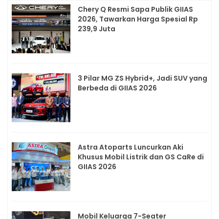
Chery Q Resmi Sapa Publik GIIAS
2026, Tawarkan Harga Spesial Rp
239,9 Juta
3 Pilar MG ZS Hybrid+, Jadi SUV yang
Berbeda di GIIAS 2026
Astra Atoparts Luncurkan Aki
Khusus Mobil Listrik dan GS CaRe di
GIIAS 2026
Mobil Keluarga 7-Seater