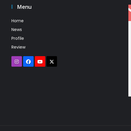
Menu
Home
News
Profile
Review