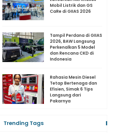
Mobil Listrik dan GS
CaRe di GIIAS 2026
Tampil Perdana di GIIAS
2026, BAW Langsung
Perkenalkan 5 Model
dan Rencana CKD di
Indonesia
Rahasia Mesin Diesel
Tetap Bertenaga dan
Efisien, Simak 6 Tips
Langsung dari
Pakarnya
Trending Tags