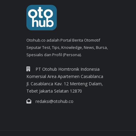
Otohub.co adalah Portal Berita Otomotif
Seputar Test, Tips, Knowledge, News, Bursa,
Spesialis dan Profil (Persona).
PT Otohub Homtronik Indonesia
Komersial Area Apartemen Casablanca
Jl. Casablanca Kav. 12 Menteng Dalam,
Tebet Jakarta Selatan 12870
redaksi@otohub.co