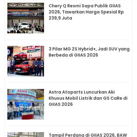
Chery Q Resmi Sapa Publik GIIAS
2026, Tawarkan Harga Spesial Rp
239,9 Juta
3 Pilar MG ZS Hybrid+, Jadi SUV yang
Berbeda di GIIAS 2026
Astra Atoparts Luncurkan Aki
Khusus Mobil Listrik dan GS CaRe di
GIIAS 2026
Tampil Perdana di GIIAS 2026, BAW