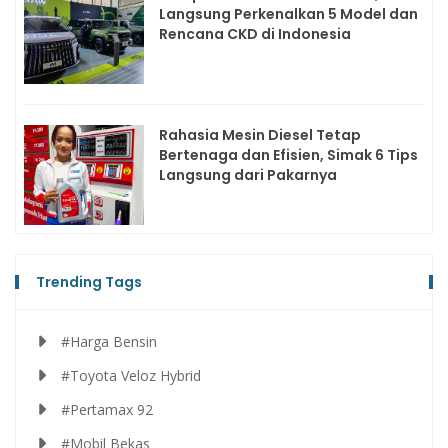
Langsung Perkenalkan 5 Model dan
Rencana CKD di Indonesia
Rahasia Mesin Diesel Tetap
Bertenaga dan Efisien, Simak 6 Tips
Langsung dari Pakarnya
Trending Tags
#Harga Bensin
#Toyota Veloz Hybrid
#Pertamax 92
#Mobil Bekas