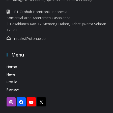
PT Otohub Homtronik Indonesia
Komersial Area Apartemen Casablanca
Jl. Casablanca Kav. 12 Menteng Dalam, Tebet Jakarta Selatan
12870
redaksi@otohub.co
Menu
Home
News
Profile
Review