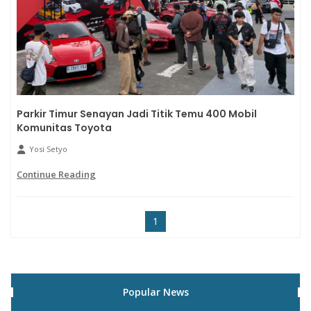
Parkir Timur Senayan Jadi Titik Temu 400 Mobil
Komunitas Toyota
Yosi Setyo
Continue Reading
1
Popular News