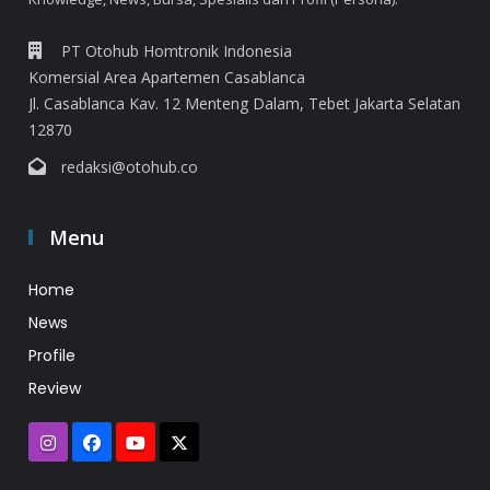
PT Otohub Homtronik Indonesia
Komersial Area Apartemen Casablanca
Jl. Casablanca Kav. 12 Menteng Dalam, Tebet Jakarta Selatan
12870
redaksi@otohub.co
Menu
Home
News
Profile
Review