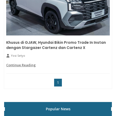
Khusus di GJAW, Hyundai Bikin Promo Trade In Instan
dengan Stargazer Cartenz dan Cartenz X
Yosi Setyo
Continue Reading
1
Popular News