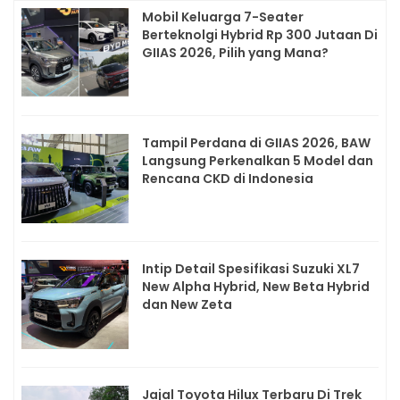
Mobil Keluarga 7-Seater
Berteknolgi Hybrid Rp 300 Jutaan Di
GIIAS 2026, Pilih yang Mana?
Tampil Perdana di GIIAS 2026, BAW
Langsung Perkenalkan 5 Model dan
Rencana CKD di Indonesia
Intip Detail Spesifikasi Suzuki XL7
New Alpha Hybrid, New Beta Hybrid
dan New Zeta
Jajal Toyota Hilux Terbaru Di Trek