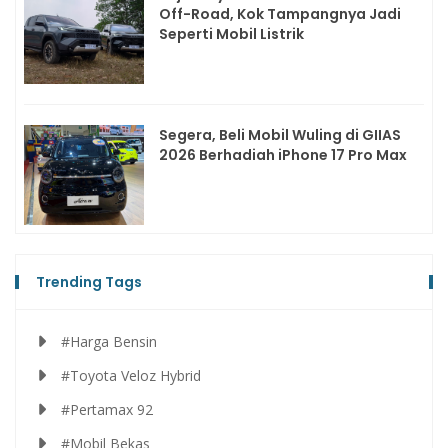
Off-Road, Kok Tampangnya Jadi
Seperti Mobil Listrik
Segera, Beli Mobil Wuling di GIIAS
2026 Berhadiah iPhone 17 Pro Max
Trending Tags
#Harga Bensin
#Toyota Veloz Hybrid
#Pertamax 92
#Mobil Bekas