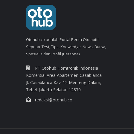
Otohub.co adalah Portal Berita Otomotif
Seputar Test, Tips, Knowledge, News, Bursa,
Spesialis dan Profil (Persona).
PT Otohub Homtronik Indonesia
Komersial Area Apartemen Casablanca
Jl. Casablanca Kav. 12 Menteng Dalam,
Tebet Jakarta Selatan 12870
redaksi@otohub.co