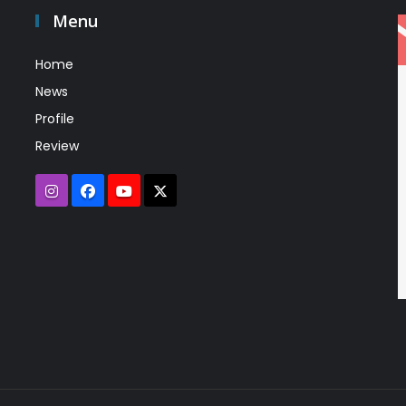
Menu
Home
News
Profile
Review