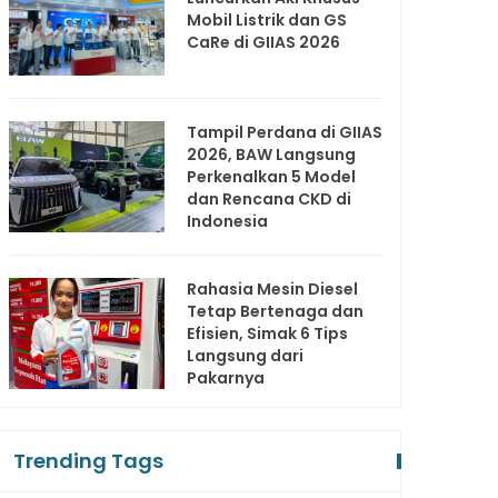
Mobil Listrik dan GS
CaRe di GIIAS 2026
Tampil Perdana di GIIAS
2026, BAW Langsung
Perkenalkan 5 Model
dan Rencana CKD di
Indonesia
Rahasia Mesin Diesel
Tetap Bertenaga dan
Efisien, Simak 6 Tips
Langsung dari
Pakarnya
Trending Tags