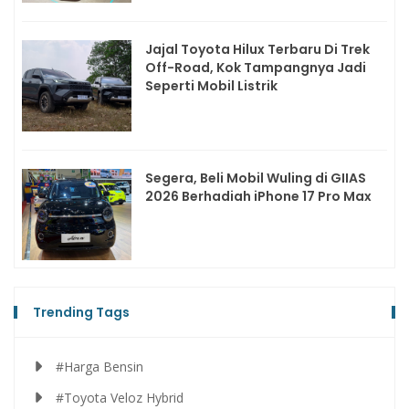
Jajal Toyota Hilux Terbaru Di Trek
Off-Road, Kok Tampangnya Jadi
Seperti Mobil Listrik
Segera, Beli Mobil Wuling di GIIAS
2026 Berhadiah iPhone 17 Pro Max
Trending Tags
#Harga Bensin
#Toyota Veloz Hybrid