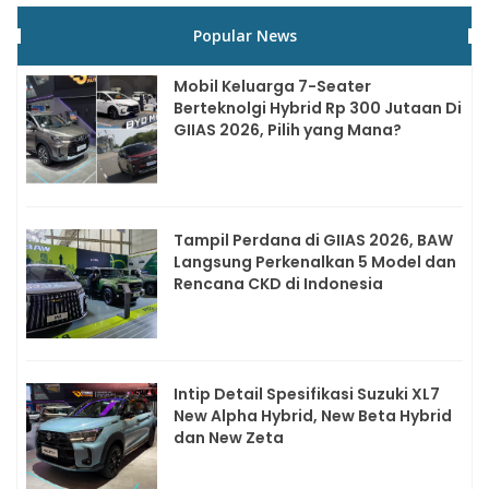
Popular News
Mobil Keluarga 7-Seater
Berteknolgi Hybrid Rp 300 Jutaan Di
GIIAS 2026, Pilih yang Mana?
Tampil Perdana di GIIAS 2026, BAW
Langsung Perkenalkan 5 Model dan
Rencana CKD di Indonesia
Intip Detail Spesifikasi Suzuki XL7
New Alpha Hybrid, New Beta Hybrid
dan New Zeta