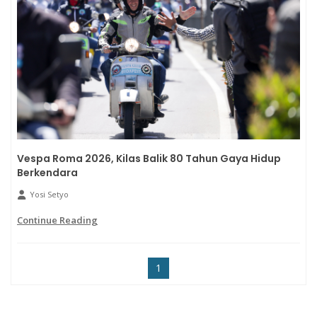
Vespa Roma 2026, Kilas Balik 80 Tahun Gaya Hidup
Berkendara
Yosi Setyo
Continue Reading
1