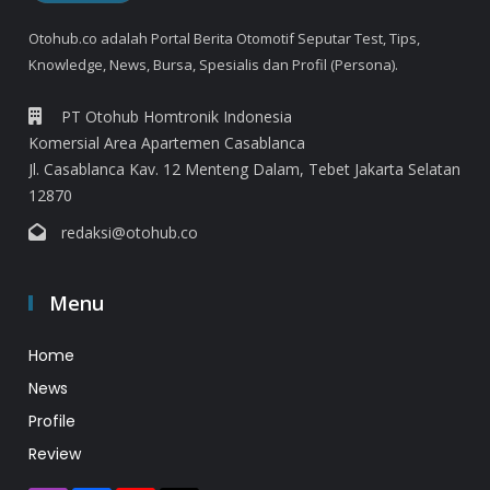
Otohub.co adalah Portal Berita Otomotif Seputar Test, Tips,
Knowledge, News, Bursa, Spesialis dan Profil (Persona).
PT Otohub Homtronik Indonesia
Komersial Area Apartemen Casablanca
Jl. Casablanca Kav. 12 Menteng Dalam, Tebet Jakarta Selatan
12870
redaksi@otohub.co
Menu
Home
News
Profile
Review