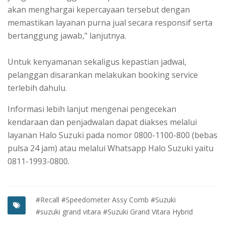
akan menghargai kepercayaan tersebut dengan
memastikan layanan purna jual secara responsif serta
bertanggung jawab," lanjutnya.
Untuk kenyamanan sekaligus kepastian jadwal,
pelanggan disarankan melakukan booking service
terlebih dahulu.
Informasi lebih lanjut mengenai pengecekan
kendaraan dan penjadwalan dapat diakses melalui
layanan Halo Suzuki pada nomor 0800-1100-800 (bebas
pulsa 24 jam) atau melalui Whatsapp Halo Suzuki yaitu
0811-1993-0800.
#Recall
#Speedometer Assy Comb
#Suzuki
#suzuki grand vitara
#Suzuki Grand Vitara Hybrid