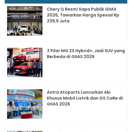
Chery Q Resmi Sapa Publik GIIAS
2026, Tawarkan Harga Spesial Rp
239,9 Juta
3 Pilar MG ZS Hybrid+, Jadi SUV yang
Berbeda di GIIAS 2026
Astra Atoparts Luncurkan Aki
Khusus Mobil Listrik dan GS CaRe di
GIIAS 2026