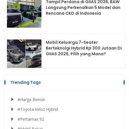
Tampil Perdana di GIIAS 2026, BAW
Langsung Perkenalkan 5 Model dan
Rencana CKD di Indonesia
Mobil Keluarga 7-Seater
Berteknolgi Hybrid Rp 300 Jutaan Di
GIIAS 2026, Pilih yang Mana?
Trending Tags
#Harga Bensin
#Toyota Veloz Hybrid
#Pertamax 92
#Mobil Bekas