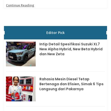
Continue Reading
Editor Pick
Intip Detail Spesifikasi Suzuki XL7
New Alpha Hybrid, New Beta Hybrid
dan New Zeta
Rahasia Mesin Diesel Tetap
Bertenaga dan Efisien, Simak 6 Tips
Langsung dari Pakarnya