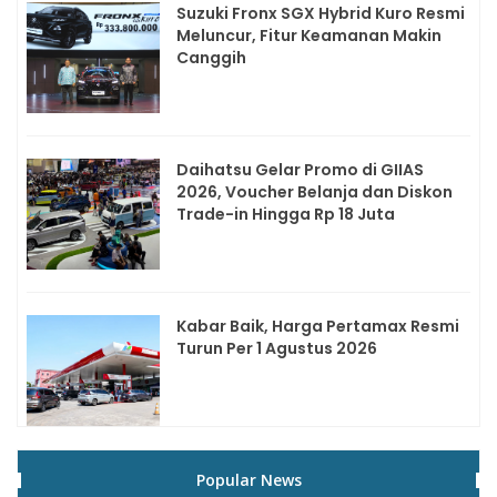
Suzuki Fronx SGX Hybrid Kuro Resmi
Meluncur, Fitur Keamanan Makin
Canggih
Daihatsu Gelar Promo di GIIAS
2026, Voucher Belanja dan Diskon
Trade-in Hingga Rp 18 Juta
Kabar Baik, Harga Pertamax Resmi
Turun Per 1 Agustus 2026
Popular News