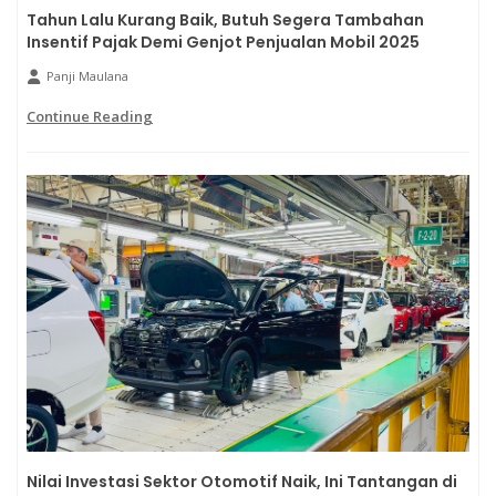
Tahun Lalu Kurang Baik, Butuh Segera Tambahan
Insentif Pajak Demi Genjot Penjualan Mobil 2025
Panji Maulana
Continue Reading
Nilai Investasi Sektor Otomotif Naik, Ini Tantangan di