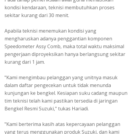
kondisi kendaraan, teknisi membutuhkan proses
sekitar kurang dari 30 menit.
Apabila teknisi menemukan kondisi yang
mengharuskan adanya penggantian komponen
Speedometer Assy Comb, maka total waktu maksimal
pengerjaan diproyeksikan hanya berlangsung sekitar
kurang dari 1 jam.
"Kami mengimbau pelanggan yang unitnya masuk
dalam daftar pengecekan untuk tidak menunda
kunjungan ke bengkel. Kesiapan suku cadang maupun
tim teknisi telah kami pastikan tersedia di jaringan
Bengkel Resmi Suzuki," tukas Hariadi.
"Kami berterima kasih atas kepercayaan pelanggan
yang terus menggunakan produk Suzuki, dan kami