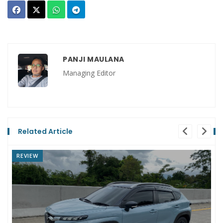
PANJI MAULANA
Managing Editor
Related Article
NEWS