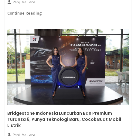
Panji Maulana
Continue Reading
Bridgestone Indonesia Luncurkan Ban Premium
Turanza 6, Punya Teknologi Baru, Cocok Buat Mobil
Listrik
Panji Maulana