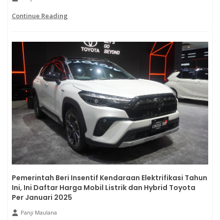
Continue Reading
Pemerintah Beri Insentif Kendaraan Elektrifikasi Tahun
Ini, Ini Daftar Harga Mobil Listrik dan Hybrid Toyota
Per Januari 2025
Panji Maulana