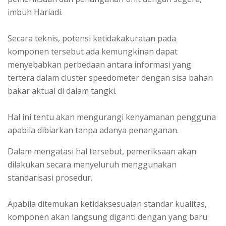
imbuh Hariadi.
Secara teknis, potensi ketidakakuratan pada
komponen tersebut ada kemungkinan dapat
menyebabkan perbedaan antara informasi yang
tertera dalam cluster speedometer dengan sisa bahan
bakar aktual di dalam tangki.
Hal ini tentu akan mengurangi kenyamanan pengguna
apabila dibiarkan tanpa adanya penanganan.
Dalam mengatasi hal tersebut, pemeriksaan akan
dilakukan secara menyeluruh menggunakan
standarisasi prosedur.
Apabila ditemukan ketidaksesuaian standar kualitas,
komponen akan langsung diganti dengan yang baru