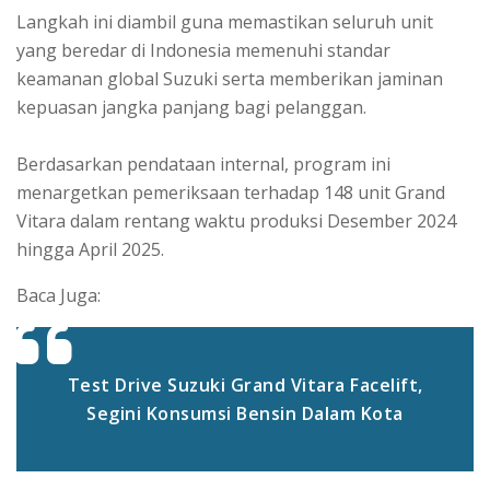
Langkah ini diambil guna memastikan seluruh unit
yang beredar di Indonesia memenuhi standar
keamanan global Suzuki serta memberikan jaminan
kepuasan jangka panjang bagi pelanggan.
Berdasarkan pendataan internal, program ini
menargetkan pemeriksaan terhadap 148 unit Grand
Vitara dalam rentang waktu produksi Desember 2024
hingga April 2025.
Baca Juga:
Test Drive Suzuki Grand Vitara Facelift,
Segini Konsumsi Bensin Dalam Kota