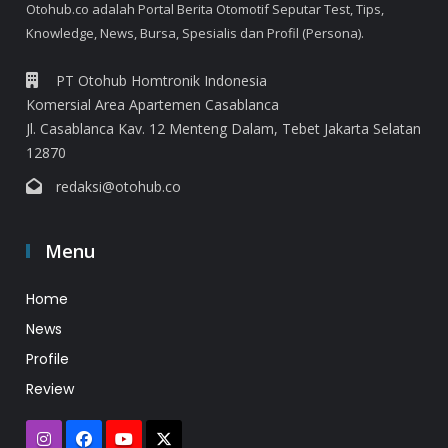
Otohub.co adalah Portal Berita Otomotif Seputar Test, Tips,
Knowledge, News, Bursa, Spesialis dan Profil (Persona).
PT Otohub Homtronik Indonesia
Komersial Area Apartemen Casablanca
Jl. Casablanca Kav. 12 Menteng Dalam, Tebet Jakarta Selatan
12870
redaksi@otohub.co
Menu
Home
News
Profile
Review