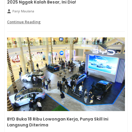
2025 Nggak Kalah Besar, Ini Dia!
Panji Maulana
Continue Reading
BYD Buka 18 Ribu Lowongan Kerja, Punya Skill Ini
Langsung Diterima