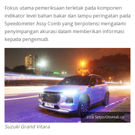
Fokus utama pemeriksaan terletak pada komponen
indikator level bahan bakar dan lampu peringatan pada
Speedometer Assy Comb yang berpotensi mengalami
penyimpangan akurasi dalam memberikan informasi
kepada pengemudi.
Yosi Setyo/OtoHub.co
Suzuki Grand Vitara