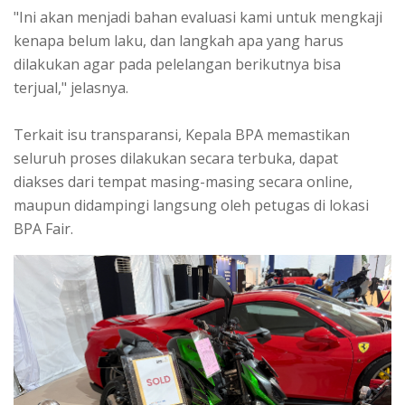
"Ini akan menjadi bahan evaluasi kami untuk mengkaji
kenapa belum laku, dan langkah apa yang harus
dilakukan agar pada pelelangan berikutnya bisa
terjual," jelasnya.
Terkait isu transparansi, Kepala BPA memastikan
seluruh proses dilakukan secara terbuka, dapat
diakses dari tempat masing-masing secara online,
maupun didampingi langsung oleh petugas di lokasi
BPA Fair.