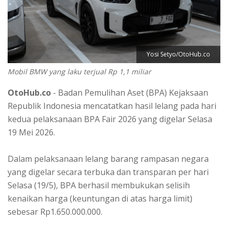
Yosi Setyo/OtoHub.co
Mobil BMW yang laku terjual Rp 1,1 miliar
OtoHub.co
- Badan Pemulihan Aset (BPA) Kejaksaan
Republik Indonesia mencatatkan hasil lelang pada hari
kedua pelaksanaan BPA Fair 2026 yang digelar Selasa
19 Mei 2026.
Dalam pelaksanaan lelang barang rampasan negara
yang digelar secara terbuka dan transparan per hari
Selasa (19/5), BPA berhasil membukukan selisih
kenaikan harga (keuntungan di atas harga limit)
sebesar Rp1.650.000.000.