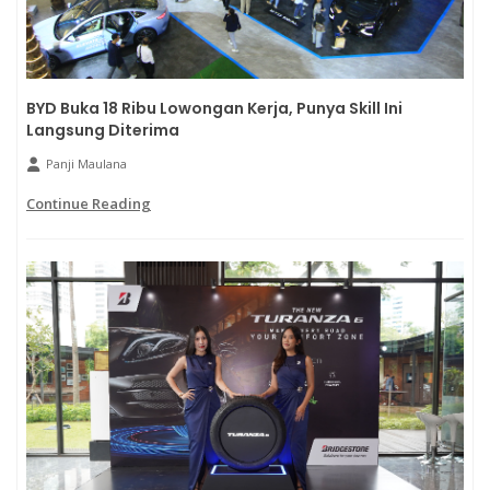
BYD Buka 18 Ribu Lowongan Kerja, Punya Skill Ini
Langsung Diterima
Panji Maulana
Continue Reading