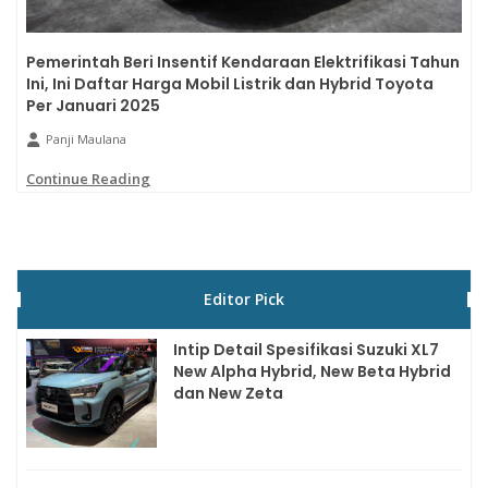
Pemerintah Beri Insentif Kendaraan Elektrifikasi Tahun
Ini, Ini Daftar Harga Mobil Listrik dan Hybrid Toyota
Per Januari 2025
Panji Maulana
Continue Reading
Editor Pick
Intip Detail Spesifikasi Suzuki XL7
New Alpha Hybrid, New Beta Hybrid
dan New Zeta