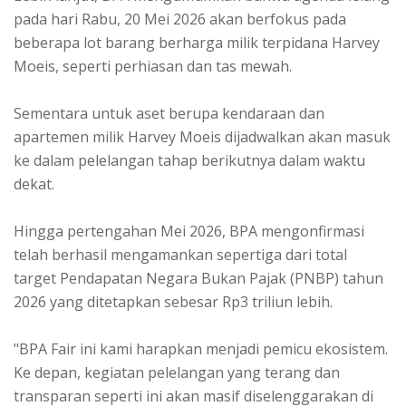
pada hari Rabu, 20 Mei 2026 akan berfokus pada
beberapa lot barang berharga milik terpidana Harvey
Moeis, seperti perhiasan dan tas mewah.
Sementara untuk aset berupa kendaraan dan
apartemen milik Harvey Moeis dijadwalkan akan masuk
ke dalam pelelangan tahap berikutnya dalam waktu
dekat.
Hingga pertengahan Mei 2026, BPA mengonfirmasi
telah berhasil mengamankan sepertiga dari total
target Pendapatan Negara Bukan Pajak (PNBP) tahun
2026 yang ditetapkan sebesar Rp3 triliun lebih.
"BPA Fair ini kami harapkan menjadi pemicu ekosistem.
Ke depan, kegiatan pelelangan yang terang dan
transparan seperti ini akan masif diselenggarakan di