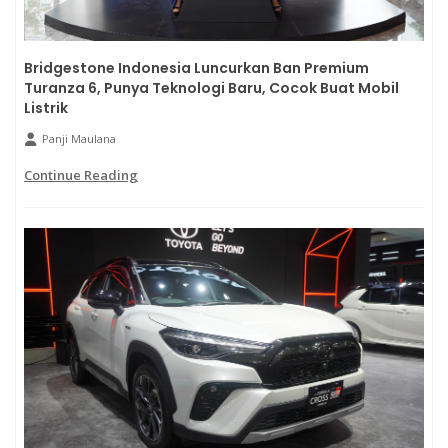
Bridgestone Indonesia Luncurkan Ban Premium
Turanza 6, Punya Teknologi Baru, Cocok Buat Mobil
Listrik
Panji Maulana
Continue Reading