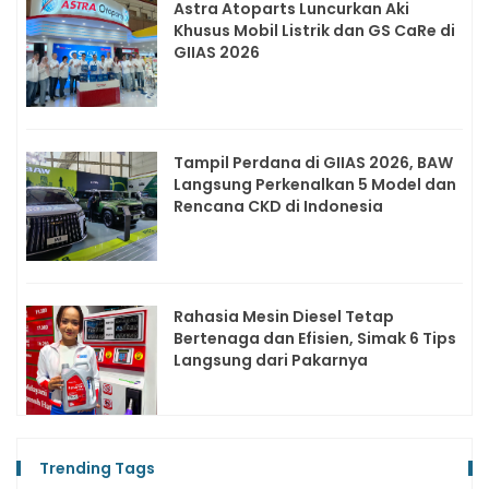
Astra Atoparts Luncurkan Aki
Khusus Mobil Listrik dan GS CaRe di
GIIAS 2026
Tampil Perdana di GIIAS 2026, BAW
Langsung Perkenalkan 5 Model dan
Rencana CKD di Indonesia
Rahasia Mesin Diesel Tetap
Bertenaga dan Efisien, Simak 6 Tips
Langsung dari Pakarnya
Trending Tags