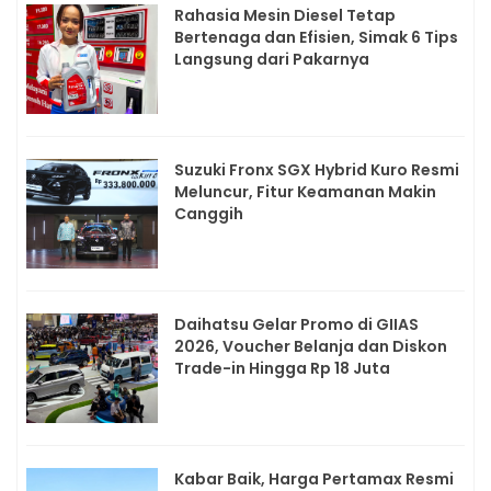
Rahasia Mesin Diesel Tetap
Bertenaga dan Efisien, Simak 6 Tips
Langsung dari Pakarnya
Suzuki Fronx SGX Hybrid Kuro Resmi
Meluncur, Fitur Keamanan Makin
Canggih
Daihatsu Gelar Promo di GIIAS
2026, Voucher Belanja dan Diskon
Trade-in Hingga Rp 18 Juta
Kabar Baik, Harga Pertamax Resmi