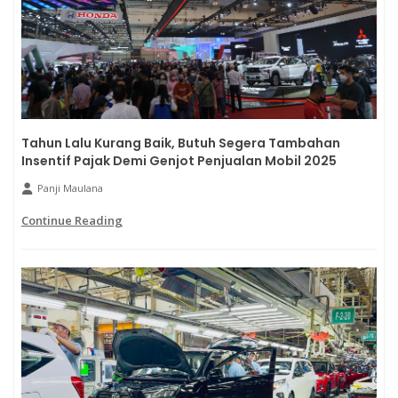
Tahun Lalu Kurang Baik, Butuh Segera Tambahan
Insentif Pajak Demi Genjot Penjualan Mobil 2025
Panji Maulana
Continue Reading