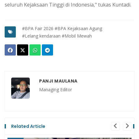
seluruh Kejaksaan Tinggi di Indonesia," tukas Kuntadi.
#BPA Fair 2026
#BPA Kejaksaan Agung
#Lelang kendaraan
#Mobil Mewah
PANJI MAULANA
Managing Editor
Related Article