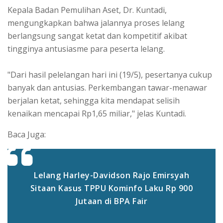
Kepala Badan Pemulihan Aset, Dr. Kuntadi,
mengungkapkan bahwa jalannya proses lelang
berlangsung sangat ketat dan kompetitif akibat
tingginya antusiasme para peserta lelang.
"Dari hasil pelelangan hari ini (19/5), pesertanya cukup
banyak dan antusias. Perkembangan tawar-menawar
berjalan ketat, sehingga kita mendapat selisih
kenaikan mencapai Rp1,65 miliar," jelas Kuntadi.
Baca Juga:
Lelang Harley-Davidson Rajo Emirsyah
Sitaan Kasus TPPU Kominfo Laku Rp 900
Jutaan di BPA Fair