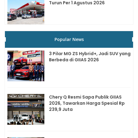
Turun Per 1 Agustus 2026
Popular News
3 Pilar MG ZS Hybrid+, Jadi SUV yang
Berbeda di GIIAS 2026
Chery Q Resmi Sapa Publik GIIAS
2026, Tawarkan Harga Spesial Rp
239,9 Juta