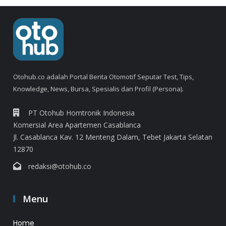
Otohub.co adalah Portal Berita Otomotif Seputar Test, Tips,
Knowledge, News, Bursa, Spesialis dan Profil (Persona).
PT Otohub Homtronik Indonesia
Komersial Area Apartemen Casablanca
Jl. Casablanca Kav. 12 Menteng Dalam, Tebet Jakarta Selatan
12870
redaksi@otohub.co
Menu
Home