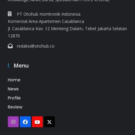
PT Otohub Homtronik Indonesia
Komersial Area Apartemen Casablanca
Jl. Casablanca Kav. 12 Menteng Dalam, Tebet Jakarta Selatan
12870
redaksi@otohub.co
Menu
Home
News
Profile
Review