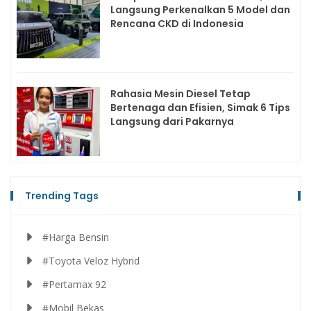
Langsung Perkenalkan 5 Model dan
Rencana CKD di Indonesia
Rahasia Mesin Diesel Tetap
Bertenaga dan Efisien, Simak 6 Tips
Langsung dari Pakarnya
Trending Tags
#Harga Bensin
#Toyota Veloz Hybrid
#Pertamax 92
#Mobil Bekas