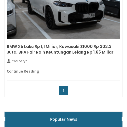
BMW X5 Laku Rp 1,1 Miliar, Kawasaki Z1000 Rp 302,3
Juta, BPA Fair Raih Keuntungan Lelang Rp 1,65 Miliar
Yosi Setyo
Continue Reading
1
Popular News