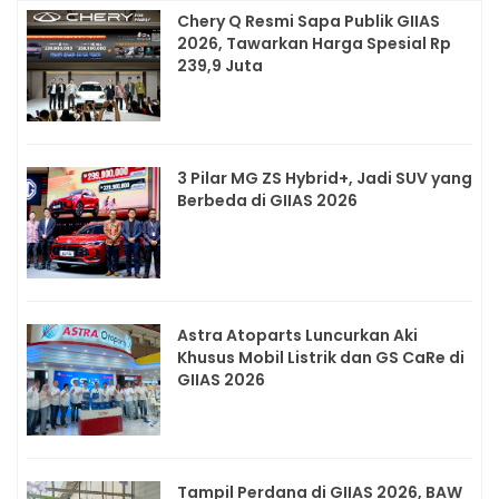
Chery Q Resmi Sapa Publik GIIAS
2026, Tawarkan Harga Spesial Rp
239,9 Juta
3 Pilar MG ZS Hybrid+, Jadi SUV yang
Berbeda di GIIAS 2026
Astra Atoparts Luncurkan Aki
Khusus Mobil Listrik dan GS CaRe di
GIIAS 2026
Tampil Perdana di GIIAS 2026, BAW