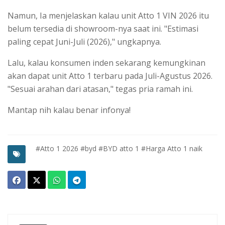
Namun, Ia menjelaskan kalau unit Atto 1 VIN 2026 itu
belum tersedia di showroom-nya saat ini. "Estimasi
paling cepat Juni-Juli (2026)," ungkapnya.
Lalu, kalau konsumen inden sekarang kemungkinan
akan dapat unit Atto 1 terbaru pada Juli-Agustus 2026.
"Sesuai arahan dari atasan," tegas pria ramah ini.
Mantap nih kalau benar infonya!
#Atto 1 2026
#byd
#BYD atto 1
#Harga Atto 1 naik