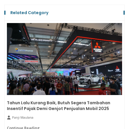
Related Category
Tahun Lalu Kurang Baik, Butuh Segera Tambahan
Insentif Pajak Demi Genjot Penjualan Mobil 2025
Panji Maulana
Continue Reading