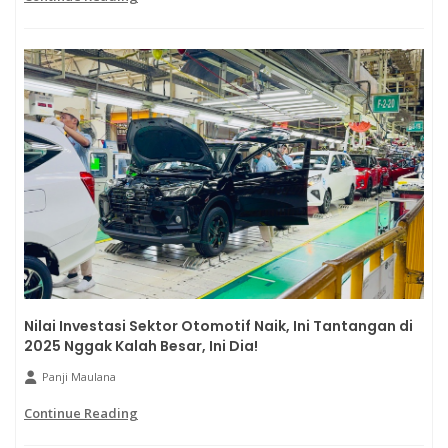
Nilai Investasi Sektor Otomotif Naik, Ini Tantangan di
2025 Nggak Kalah Besar, Ini Dia!
Panji Maulana
Continue Reading