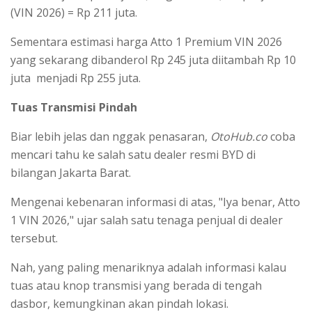
(VIN 2026) = Rp 211 juta.
Sementara estimasi harga Atto 1 Premium VIN 2026
yang sekarang dibanderol Rp 245 juta diitambah Rp 10
juta menjadi Rp 255 juta.
Tuas Transmisi Pindah
Biar lebih jelas dan nggak penasaran,
OtoHub.co
coba
mencari tahu ke salah satu dealer resmi BYD di
bilangan Jakarta Barat.
Mengenai kebenaran informasi di atas, "Iya benar, Atto
1 VIN 2026," ujar salah satu tenaga penjual di dealer
tersebut.
Nah, yang paling menariknya adalah informasi kalau
tuas atau knop transmisi yang berada di tengah
dasbor, kemungkinan akan pindah lokasi.