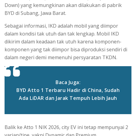
Down) yang kemungkinan akan dilakukan di pabrik
BYD di Subang, Jawa Barat.
Sebagai informasi, IKD adalah mobil yang diimpor
dalam kondisi tak utuh dan tak lengkap. Mobil IKD
dikirim dalam keadaan tak utuh karena komponen-
komponen yang tak diimpor bisa diproduksi sendiri di
dalam negeri demi memenuhi persyaratan TKDN.
Baca Juga:
BYD Atto 1 Terbaru Hadir di China, Sudah
Ada LiDAR dan Jarak Tempuh Lebih Jauh
Balik ke Atto 1 NIK 2026, city EV ini tetap mempunyai 2
varian/tipe, yakni Dynamic dan Premium.