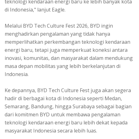
teknologi kendaraan energi baru ke lebih banyak kota
di Indonesia," lanjut Eagle.
Melalui BYD Tech Culture Fest 2026, BYD ingin
menghadirkan pengalaman yang tidak hanya
memperlihatkan perkembangan teknologi kendaraan
energi baru, tetapi juga memperkuat koneksi antara
inovasi, komunitas, dan masyarakat dalam mendukung
masa depan mobilitas yang lebih berkelanjutan di
Indonesia.
Ke depannya, BYD Tech Culture Fest juga akan segera
hadir di berbagai kota di Indonesia seperti Medan,
Semarang, Bandung, hingga Surabaya sebagai bagian
dari komitmen BYD untuk membawa pengalaman
teknologi kendaraan energi baru lebih dekat kepada
masyarakat Indonesia secara lebih luas.