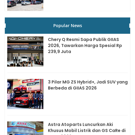
Popular News
Chery Q Resmi Sapa Publik GIIAS
2026, Tawarkan Harga Spesial Rp
239,9 Juta
3 Pilar MG ZS Hybrid+, Jadi SUV yang
Berbeda di GIIAS 2026
Astra Atoparts Luncurkan Aki
Khusus Mobil Listrik dan GS CaRe di