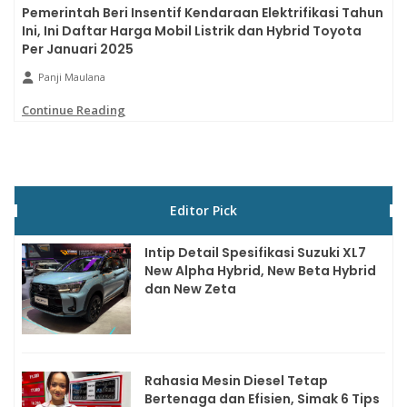
Pemerintah Beri Insentif Kendaraan Elektrifikasi Tahun
Ini, Ini Daftar Harga Mobil Listrik dan Hybrid Toyota
Per Januari 2025
Panji Maulana
Continue Reading
Editor Pick
Intip Detail Spesifikasi Suzuki XL7
New Alpha Hybrid, New Beta Hybrid
dan New Zeta
Rahasia Mesin Diesel Tetap
Bertenaga dan Efisien, Simak 6 Tips