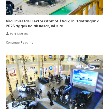
Nilai Investasi Sektor Otomotif Naik, Ini Tantangan di
2025 Nggak Kalah Besar, Ini Dia!
Panji Maulana
Continue Reading