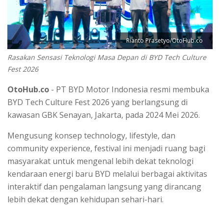
Rianto Prasetyo/OtoHub.co
Rasakan Sensasi Teknologi Masa Depan di BYD Tech Culture
Fest 2026
OtoHub.co
- PT BYD Motor Indonesia resmi membuka
BYD Tech Culture Fest 2026 yang berlangsung di
kawasan GBK Senayan, Jakarta, pada 2024 Mei 2026.
Mengusung konsep technology, lifestyle, dan
community experience, festival ini menjadi ruang bagi
masyarakat untuk mengenal lebih dekat teknologi
kendaraan energi baru BYD melalui berbagai aktivitas
interaktif dan pengalaman langsung yang dirancang
lebih dekat dengan kehidupan sehari-hari.