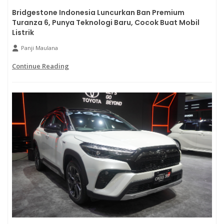
Bridgestone Indonesia Luncurkan Ban Premium
Turanza 6, Punya Teknologi Baru, Cocok Buat Mobil
Listrik
Panji Maulana
Continue Reading