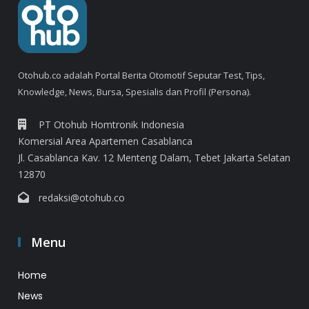
Otohub.co adalah Portal Berita Otomotif Seputar Test, Tips,
Knowledge, News, Bursa, Spesialis dan Profil (Persona).
PT Otohub Homtronik Indonesia
Komersial Area Apartemen Casablanca
Jl. Casablanca Kav. 12 Menteng Dalam, Tebet Jakarta Selatan
12870
redaksi@otohub.co
Menu
Home
News