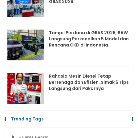
GIIAS 2026
Tampil Perdana di GIIAS 2026, BAW
Langsung Perkenalkan 5 Model dan
Rencana CKD di Indonesia
Rahasia Mesin Diesel Tetap
Bertenaga dan Efisien, Simak 6 Tips
Langsung dari Pakarnya
Trending Tags
#Harga Bensin