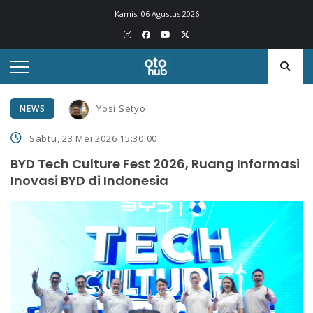
Kamis, 06 Agustus 2026
Yosi Setyo
NEWS
Sabtu, 23 Mei 2026 15:30:00
BYD Tech Culture Fest 2026, Ruang Informasi
Inovasi BYD di Indonesia