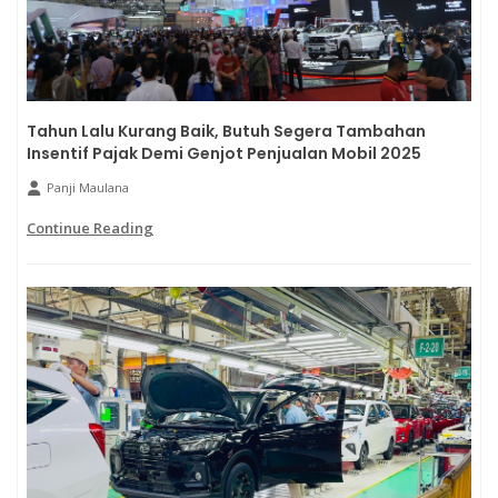
Tahun Lalu Kurang Baik, Butuh Segera Tambahan
Insentif Pajak Demi Genjot Penjualan Mobil 2025
Panji Maulana
Continue Reading