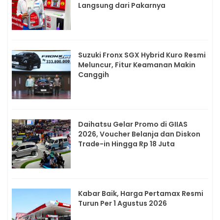
Langsung dari Pakarnya
Suzuki Fronx SGX Hybrid Kuro Resmi
Meluncur, Fitur Keamanan Makin
Canggih
Daihatsu Gelar Promo di GIIAS
2026, Voucher Belanja dan Diskon
Trade-in Hingga Rp 18 Juta
Kabar Baik, Harga Pertamax Resmi
Turun Per 1 Agustus 2026