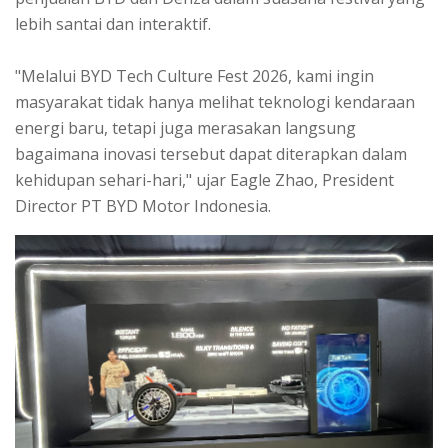
lebih santai dan interaktif.
"Melalui BYD Tech Culture Fest 2026, kami ingin
masyarakat tidak hanya melihat teknologi kendaraan
energi baru, tetapi juga merasakan langsung
bagaimana inovasi tersebut dapat diterapkan dalam
kehidupan sehari-hari," ujar Eagle Zhao, President
Director PT BYD Motor Indonesia.