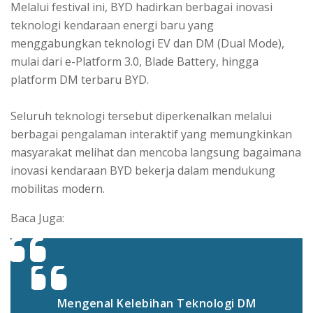
Melalui festival ini, BYD hadirkan berbagai inovasi
teknologi kendaraan energi baru yang
menggabungkan teknologi EV dan DM (Dual Mode),
mulai dari e-Platform 3.0, Blade Battery, hingga
platform DM terbaru BYD.
Seluruh teknologi tersebut diperkenalkan melalui
berbagai pengalaman interaktif yang memungkinkan
masyarakat melihat dan mencoba langsung bagaimana
inovasi kendaraan BYD bekerja dalam mendukung
mobilitas modern.
Baca Juga:
Mengenal Kelebihan Teknologi DM