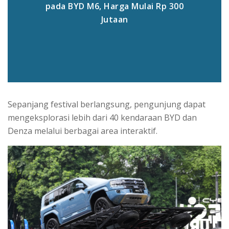
pada BYD M6, Harga Mulai Rp 300
Jutaan
Sepanjang festival berlangsung, pengunjung dapat
mengeksplorasi lebih dari 40 kendaraan BYD dan
Denza melalui berbagai area interaktif.