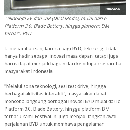
Istimewa
Teknologi EV dan DM (Dual Mode), mulai dari e-
Platform 3.0, Blade Battery, hingga platform DM
terbaru BYD
Ia menambahkan, karena bagi BYD, teknologi tidak
hanya hadir sebagai inovasi masa depan, tetapi juga
harus dapat menjadi bagian dari kehidupan sehari-hari
masyarakat Indonesia.
"Melalui zona teknologi, sesi test drive, hingga
berbagai aktivitas interaktif, masyarakat dapat
mencoba langsung berbagai inovasi BYD mulai dari e-
Platform 3.0, Blade Battery, hingga platform DM
terbaru kami. Festival ini juga menjadi langkah awal
perjalanan BYD untuk membawa pengalaman