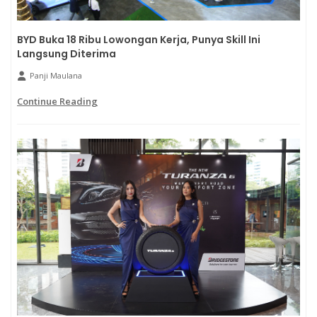
BYD Buka 18 Ribu Lowongan Kerja, Punya Skill Ini
Langsung Diterima
Panji Maulana
Continue Reading