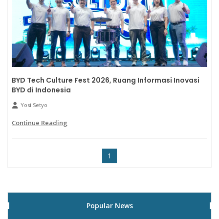
BYD Tech Culture Fest 2026, Ruang Informasi Inovasi
BYD di Indonesia
Yosi Setyo
Continue Reading
1
Popular News