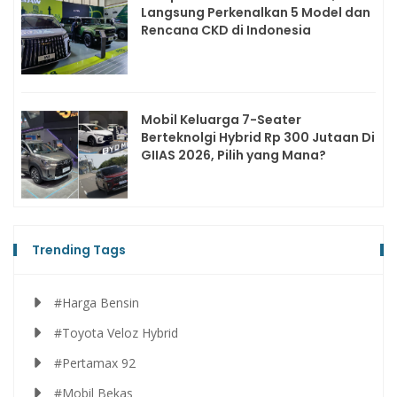
Langsung Perkenalkan 5 Model dan
Rencana CKD di Indonesia
Mobil Keluarga 7-Seater
Berteknolgi Hybrid Rp 300 Jutaan Di
GIIAS 2026, Pilih yang Mana?
Trending Tags
#Harga Bensin
#Toyota Veloz Hybrid
#Pertamax 92
#Mobil Bekas