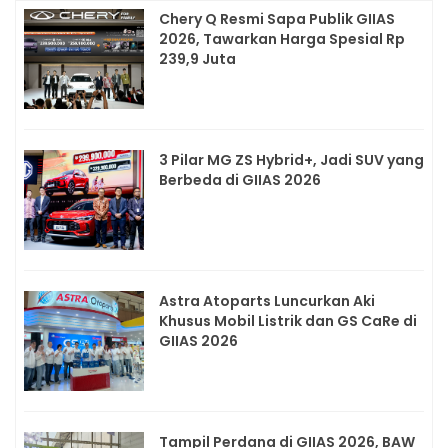
Chery Q Resmi Sapa Publik GIIAS
2026, Tawarkan Harga Spesial Rp
239,9 Juta
3 Pilar MG ZS Hybrid+, Jadi SUV yang
Berbeda di GIIAS 2026
Astra Atoparts Luncurkan Aki
Khusus Mobil Listrik dan GS CaRe di
GIIAS 2026
Tampil Perdana di GIIAS 2026, BAW