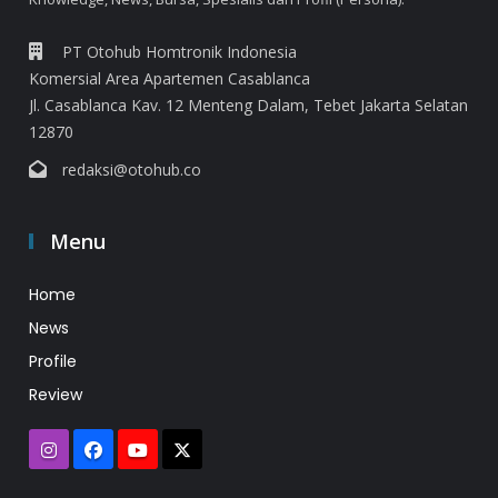
PT Otohub Homtronik Indonesia
Komersial Area Apartemen Casablanca
Jl. Casablanca Kav. 12 Menteng Dalam, Tebet Jakarta Selatan
12870
redaksi@otohub.co
Menu
Home
News
Profile
Review