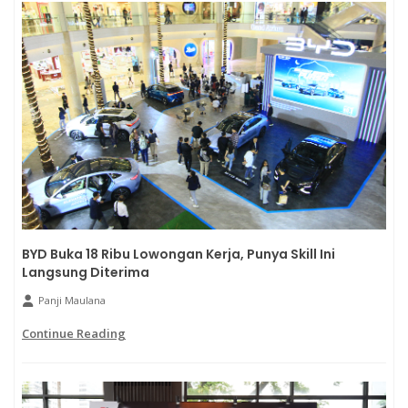
BYD Buka 18 Ribu Lowongan Kerja, Punya Skill Ini
Langsung Diterima
Panji Maulana
Continue Reading