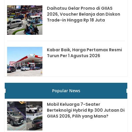
Daihatsu Gelar Promo di GIIAS
2026, Voucher Belanja dan Diskon
Trade-in Hingga Rp 18 Juta
Kabar Baik, Harga Pertamax Resmi
Turun Per 1 Agustus 2026
Popular News
Mobil Keluarga 7-Seater
Berteknolgi Hybrid Rp 300 Jutaan Di
GIIAS 2026, Pilih yang Mana?