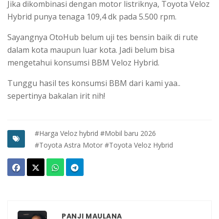
Jika dikombinasi dengan motor listriknya, Toyota Veloz
Hybrid punya tenaga 109,4 dk pada 5.500 rpm.
Sayangnya OtoHub belum uji tes bensin baik di rute
dalam kota maupun luar kota. Jadi belum bisa
mengetahui konsumsi BBM Veloz Hybrid.
Tunggu hasil tes konsumsi BBM dari kami yaa..
sepertinya bakalan irit nih!
#Harga Veloz hybrid
#Mobil baru 2026
#Toyota Astra Motor
#Toyota Veloz Hybrid
PANJI MAULANA