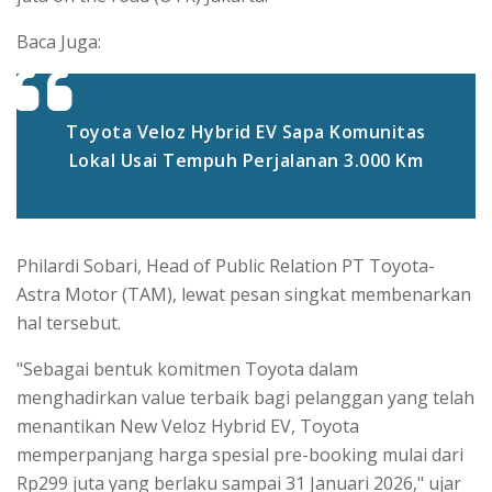
Baca Juga:
Toyota Veloz Hybrid EV Sapa Komunitas
Lokal Usai Tempuh Perjalanan 3.000 Km
Philardi Sobari, Head of Public Relation PT Toyota-
Astra Motor (TAM), lewat pesan singkat membenarkan
hal tersebut.
"Sebagai bentuk komitmen Toyota dalam
menghadirkan value terbaik bagi pelanggan yang telah
menantikan New Veloz Hybrid EV, Toyota
memperpanjang harga spesial pre-booking mulai dari
Rp299 juta yang berlaku sampai 31 Januari 2026," ujar