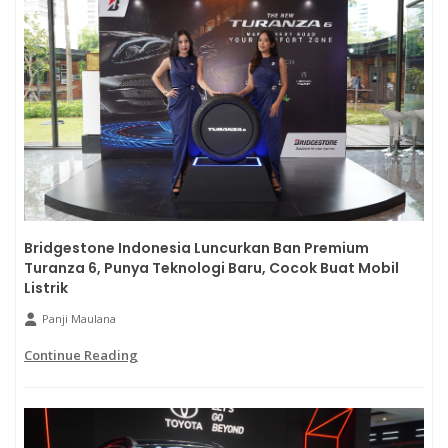
Bridgestone Indonesia Luncurkan Ban Premium
Turanza 6, Punya Teknologi Baru, Cocok Buat Mobil
Listrik
Panji Maulana
Continue Reading