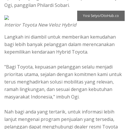
Ogi, panggilan Philardi Sobari.
Yosi Setyo/OtoHub.co
Interior Toyota New Veloz Hybrid
Langkah ini diambil untuk memberikan kemudahan
bagi lebih banyak pelanggan dalam merencanakan
kepemilikan kendaraan Hybrid Toyota.
"Bagi Toyota, kepuasan pelanggan selalu menjadi
prioritas utama, sejalan dengan komitmen kami untuk
terus menghadirkan solusi mobilitas yang relevan,
ramah lingkungan, dan sesuai dengan kebutuhan
masyarakat Indonesia," imbuh Ogi.
Nah bagi anda yang tertarik, untuk informasi lebih
lanjut mengenai program penjualan yang tersedia,
pelanggan dapat menghubungi dealer resmi Toyota