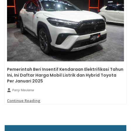
Pemerintah Beri Insentif Kendaraan Elektrifikasi Tahun
Ini, Ini Daftar Harga Mobil Listrik dan Hybrid Toyota
Per Januari 2025
Panji Maulana
Continue Reading