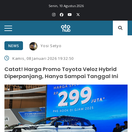
Senin, 10 Agustus 2026
Yosi Setyo
NEWS
Kamis, 08 Januari 2026 19:32:50
Catat! Harga Promo Toyota Veloz Hybrid
Diperpanjang, Hanya Sampai Tanggal Ini