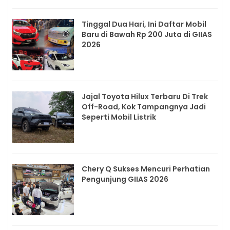
Tinggal Dua Hari, Ini Daftar Mobil
Baru di Bawah Rp 200 Juta di GIIAS
2026
Jajal Toyota Hilux Terbaru Di Trek
Off-Road, Kok Tampangnya Jadi
Seperti Mobil Listrik
Chery Q Sukses Mencuri Perhatian
Pengunjung GIIAS 2026