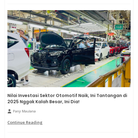
Nilai Investasi Sektor Otomotif Naik, Ini Tantangan di
2025 Nggak Kalah Besar, Ini Dia!
Panji Maulana
Continue Reading