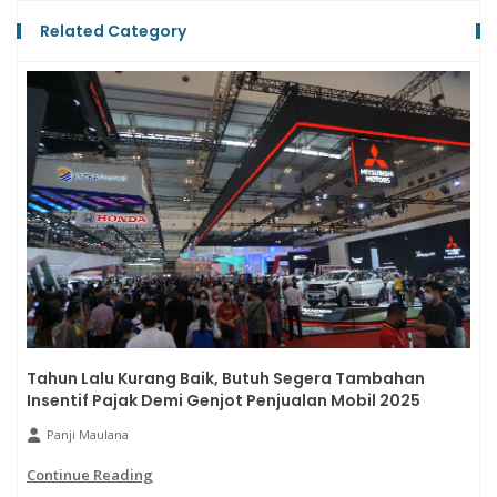
Related Category
Tahun Lalu Kurang Baik, Butuh Segera Tambahan
Insentif Pajak Demi Genjot Penjualan Mobil 2025
Panji Maulana
Continue Reading