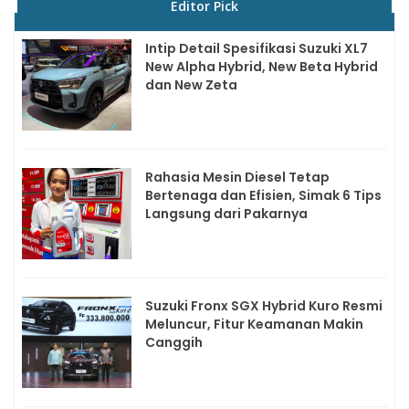
Editor Pick
Intip Detail Spesifikasi Suzuki XL7
New Alpha Hybrid, New Beta Hybrid
dan New Zeta
Rahasia Mesin Diesel Tetap
Bertenaga dan Efisien, Simak 6 Tips
Langsung dari Pakarnya
Suzuki Fronx SGX Hybrid Kuro Resmi
Meluncur, Fitur Keamanan Makin
Canggih