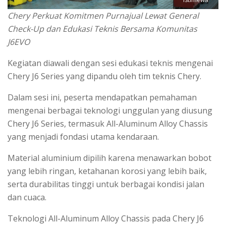
Chery Perkuat Komitmen Purnajual Lewat General
Check-Up dan Edukasi Teknis Bersama Komunitas
J6EVO
Kegiatan diawali dengan sesi edukasi teknis mengenai
Chery J6 Series yang dipandu oleh tim teknis Chery.
Dalam sesi ini, peserta mendapatkan pemahaman
mengenai berbagai teknologi unggulan yang diusung
Chery J6 Series, termasuk All-Aluminum Alloy Chassis
yang menjadi fondasi utama kendaraan.
Material aluminium dipilih karena menawarkan bobot
yang lebih ringan, ketahanan korosi yang lebih baik,
serta durabilitas tinggi untuk berbagai kondisi jalan
dan cuaca.
Teknologi All-Aluminum Alloy Chassis pada Chery J6