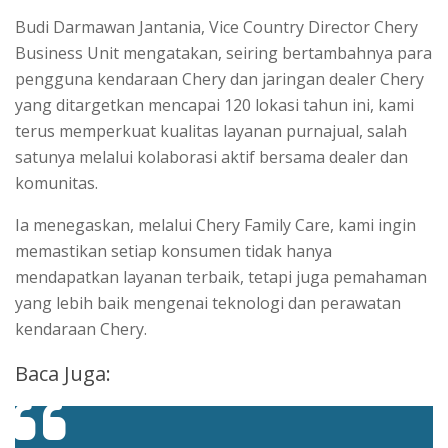
Budi Darmawan Jantania, Vice Country Director Chery
Business Unit mengatakan, seiring bertambahnya para
pengguna kendaraan Chery dan jaringan dealer Chery
yang ditargetkan mencapai 120 lokasi tahun ini, kami
terus memperkuat kualitas layanan purnajual, salah
satunya melalui kolaborasi aktif bersama dealer dan
komunitas.
Ia menegaskan, melalui Chery Family Care, kami ingin
memastikan setiap konsumen tidak hanya
mendapatkan layanan terbaik, tetapi juga pemahaman
yang lebih baik mengenai teknologi dan perawatan
kendaraan Chery.
Baca Juga: