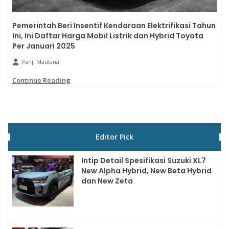
Pemerintah Beri Insentif Kendaraan Elektrifikasi Tahun
Ini, Ini Daftar Harga Mobil Listrik dan Hybrid Toyota
Per Januari 2025
Panji Maulana
Continue Reading
Editor Pick
Intip Detail Spesifikasi Suzuki XL7
New Alpha Hybrid, New Beta Hybrid
dan New Zeta