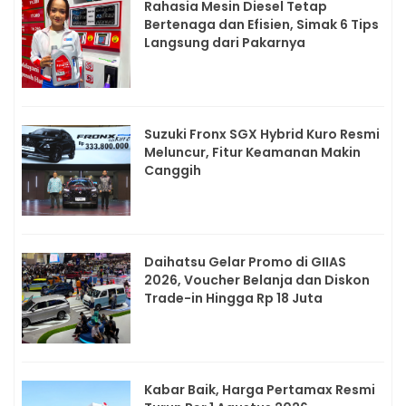
Rahasia Mesin Diesel Tetap
Bertenaga dan Efisien, Simak 6 Tips
Langsung dari Pakarnya
Suzuki Fronx SGX Hybrid Kuro Resmi
Meluncur, Fitur Keamanan Makin
Canggih
Daihatsu Gelar Promo di GIIAS
2026, Voucher Belanja dan Diskon
Trade-in Hingga Rp 18 Juta
Kabar Baik, Harga Pertamax Resmi