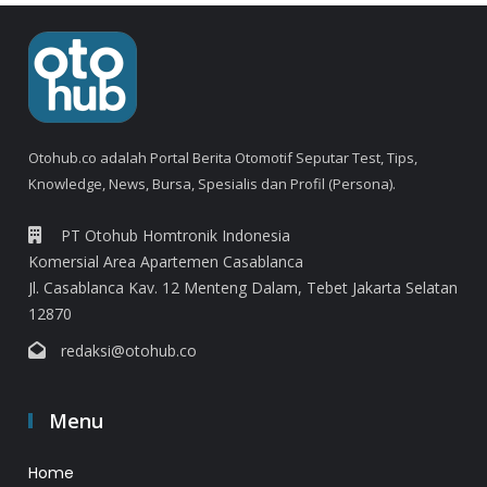
Otohub.co adalah Portal Berita Otomotif Seputar Test, Tips,
Knowledge, News, Bursa, Spesialis dan Profil (Persona).
PT Otohub Homtronik Indonesia
Komersial Area Apartemen Casablanca
Jl. Casablanca Kav. 12 Menteng Dalam, Tebet Jakarta Selatan
12870
redaksi@otohub.co
Menu
Home