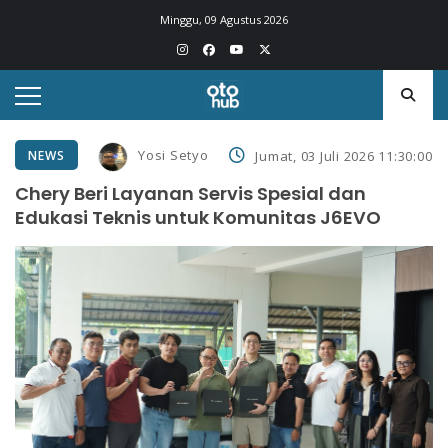
Minggu, 09 Agustus 2026
Yosi Setyo
NEWS
Jumat, 03 Juli 2026 11:30:00
Chery Beri Layanan Servis Spesial dan
Edukasi Teknis untuk Komunitas J6EVO