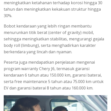
meningkatkan ketahanan terhadap korosi hingga 30
tahun dan meningkatkan kekakuan struktur hingga
30%.
Bobot kendaraan yang lebih ringan membantu
menurunkan titik berat (center of gravity) mobil,
sehingga meningkatkan stabilitas, mengurangi gejala
body roll (limbung), serta menghadirkan karakter
berkendara yang lincah dan nyaman.
Peserta juga mendapatkan penjelasan mengenai
program warranty Chery J6, termasuk garansi
kendaraan 6 tahun atau 150.000 km, garansi baterai,
serta free maintenance 5 tahun atau 75.000 km untuk
EV dan garansi baterai 8 tahun atau 160.000 km.