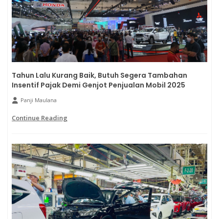
Tahun Lalu Kurang Baik, Butuh Segera Tambahan
Insentif Pajak Demi Genjot Penjualan Mobil 2025
Panji Maulana
Continue Reading