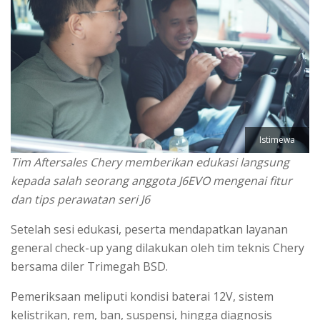
Istimewa
Tim Aftersales Chery memberikan edukasi langsung
kepada salah seorang anggota J6EVO mengenai fitur
dan tips perawatan seri J6
Setelah sesi edukasi, peserta mendapatkan layanan
general check-up yang dilakukan oleh tim teknis Chery
bersama diler Trimegah BSD.
Pemeriksaan meliputi kondisi baterai 12V, sistem
kelistrikan, rem, ban, suspensi, hingga diagnosis