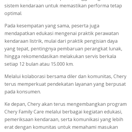
sistem kendaraan untuk memastikan performa tetap
optimal.
Pada kesempatan yang sama, peserta juga
mendapatkan edukasi mengenai praktik perawatan
kendaraan listrik, mulai dari praktik pengisian daya
yang tepat, pentingnya pembaruan perangkat lunak,
hingga rekomendasikan melakukan servis berkala
setiap 12 bulan atau 15.000 km.
Melalui kolaborasi bersama diler dan komunitas, Chery
terus memperkuat pendekatan layanan yang berpusat
pada konsumen.
Ke depan, Chery akan terus mengembangkan program
Chery Family Care melalui berbagai kegiatan edukasi,
pemeriksaan kendaraan, serta komunikasi yang lebih
erat dengan komunitas untuk memahami masukan