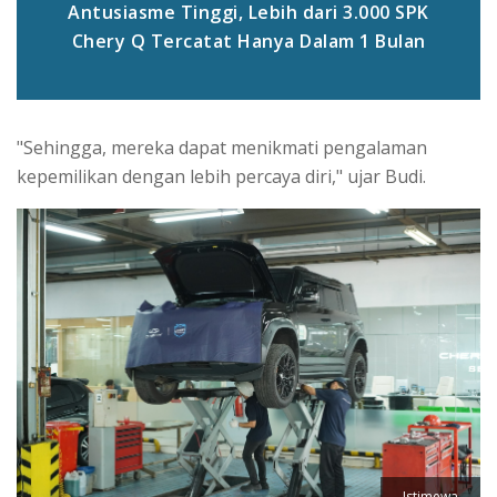
Antusiasme Tinggi, Lebih dari 3.000 SPK
Chery Q Tercatat Hanya Dalam 1 Bulan
"Sehingga, mereka dapat menikmati pengalaman
kepemilikan dengan lebih percaya diri," ujar Budi.
Istimewa