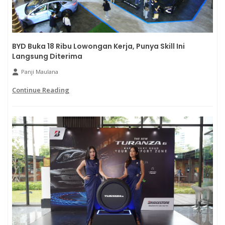
BYD Buka 18 Ribu Lowongan Kerja, Punya Skill Ini
Langsung Diterima
Panji Maulana
Continue Reading