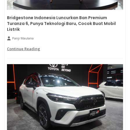
Bridgestone Indonesia Luncurkan Ban Premium
Turanza 6, Punya Teknologi Baru, Cocok Buat Mobil
Listrik
Panji Maulana
Continue Reading