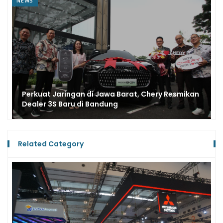
NEWS
Perkuat Jaringan di Jawa Barat, Chery Resmikan
Dealer 3S Baru di Bandung
Related Category