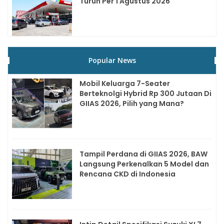
Turun Per 1 Agustus 2026
Popular News
Mobil Keluarga 7-Seater
Berteknolgi Hybrid Rp 300 Jutaan Di
GIIAS 2026, Pilih yang Mana?
Tampil Perdana di GIIAS 2026, BAW
Langsung Perkenalkan 5 Model dan
Rencana CKD di Indonesia