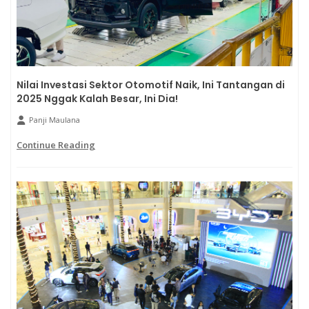
Nilai Investasi Sektor Otomotif Naik, Ini Tantangan di
2025 Nggak Kalah Besar, Ini Dia!
Panji Maulana
Continue Reading