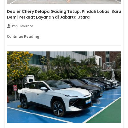
Dealer Chery Kelapa Gading Tutup, Pindah Lokasi Baru
Demi Perkuat Layanan di Jakarta Utara
Panji Maulana
Continue Reading