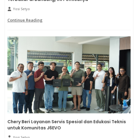
Yosi Setyo
Continue Reading
Chery Beri Layanan Servis Spesial dan Edukasi Teknis
untuk Komunitas J6EVO
Yosi Setyo