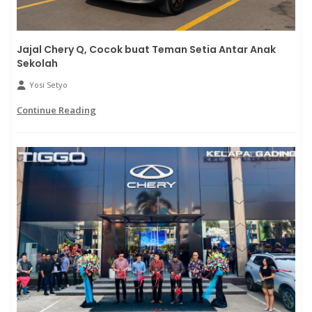
Jajal Chery Q, Cocok buat Teman Setia Antar Anak
Sekolah
Yosi Setyo
Continue Reading