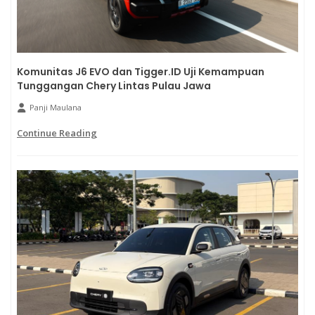
Komunitas J6 EVO dan Tigger.ID Uji Kemampuan
Tunggangan Chery Lintas Pulau Jawa
Panji Maulana
Continue Reading