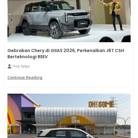
Gebrakan Chery di GIIAS 2026, Perkenalkan J6T CSH
Berteknologi REEV
Yosi Setyo
Continue Reading