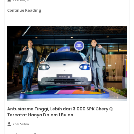
Continue Reading
Antusiasme Tinggi, Lebih dari 3.000 SPK Chery Q
Tercatat Hanya Dalam 1 Bulan
Yosi Setyo