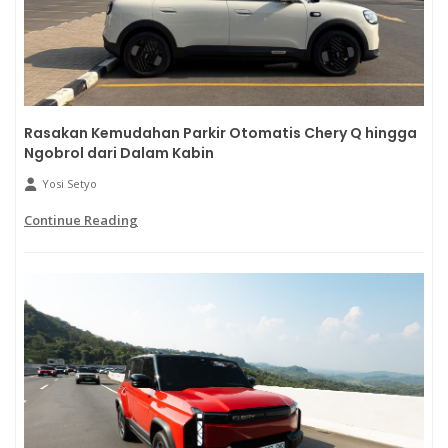
Rasakan Kemudahan Parkir Otomatis Chery Q hingga
Ngobrol dari Dalam Kabin
Yosi Setyo
Continue Reading