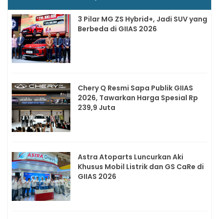
3 Pilar MG ZS Hybrid+, Jadi SUV yang
Berbeda di GIIAS 2026
Chery Q Resmi Sapa Publik GIIAS
2026, Tawarkan Harga Spesial Rp
239,9 Juta
Astra Atoparts Luncurkan Aki
Khusus Mobil Listrik dan GS CaRe di
GIIAS 2026