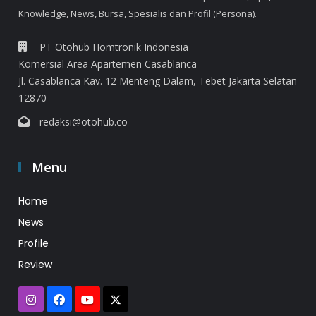
Knowledge, News, Bursa, Spesialis dan Profil (Persona).
PT Otohub Homtronik Indonesia
Komersial Area Apartemen Casablanca
Jl. Casablanca Kav. 12 Menteng Dalam, Tebet Jakarta Selatan
12870
redaksi@otohub.co
Menu
Home
News
Profile
Review