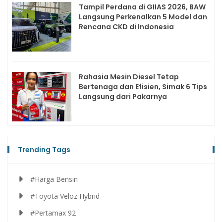
Tampil Perdana di GIIAS 2026, BAW
Langsung Perkenalkan 5 Model dan
Rencana CKD di Indonesia
Rahasia Mesin Diesel Tetap
Bertenaga dan Efisien, Simak 6 Tips
Langsung dari Pakarnya
Trending Tags
#Harga Bensin
#Toyota Veloz Hybrid
#Pertamax 92