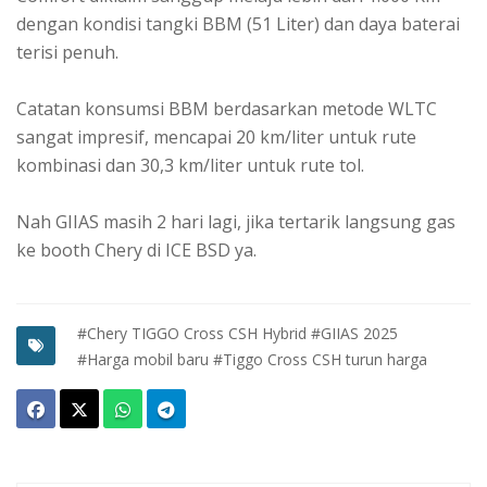
dengan kondisi tangki BBM (51 Liter) dan daya baterai
terisi penuh.
Catatan konsumsi BBM berdasarkan metode WLTC
sangat impresif, mencapai 20 km/liter untuk rute
kombinasi dan 30,3 km/liter untuk rute tol.
Nah GIIAS masih 2 hari lagi, jika tertarik langsung gas
ke booth Chery di ICE BSD ya.
#Chery TIGGO Cross CSH Hybrid
#GIIAS 2025
#Harga mobil baru
#Tiggo Cross CSH turun harga