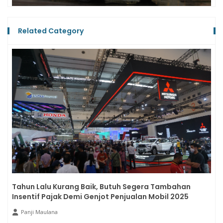
Related Category
Tahun Lalu Kurang Baik, Butuh Segera Tambahan
Insentif Pajak Demi Genjot Penjualan Mobil 2025
Panji Maulana