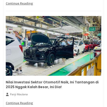
Continue Reading
Nilai Investasi Sektor Otomotif Naik, Ini Tantangan di
2025 Nggak Kalah Besar, Ini Dia!
Panji Maulana
Continue Reading