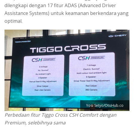
dilengkapi dengan 17 fitur ADAS (Advanced Driver
Assistance Systems) untuk keamanan berkendara yang
optimal.
Yosi Setyo/OtoHub.co
Perbedaan fitur Tiggo Cross CSH Comfort dengan
Premium, selebihnya sama