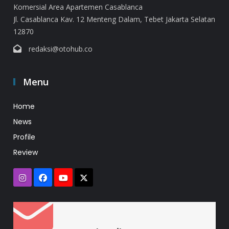
Komersial Area Apartemen Casablanca
Jl. Casablanca Kav. 12 Menteng Dalam, Tebet Jakarta Selatan
12870
redaksi@otohub.co
Menu
Home
News
Profile
Review