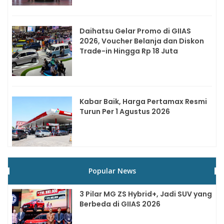
Daihatsu Gelar Promo di GIIAS
2026, Voucher Belanja dan Diskon
Trade-in Hingga Rp 18 Juta
Kabar Baik, Harga Pertamax Resmi
Turun Per 1 Agustus 2026
Popular News
3 Pilar MG ZS Hybrid+, Jadi SUV yang
Berbeda di GIIAS 2026