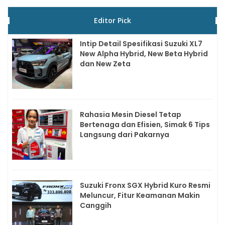
Editor Pick
Intip Detail Spesifikasi Suzuki XL7
New Alpha Hybrid, New Beta Hybrid
dan New Zeta
Rahasia Mesin Diesel Tetap
Bertenaga dan Efisien, Simak 6 Tips
Langsung dari Pakarnya
Suzuki Fronx SGX Hybrid Kuro Resmi
Meluncur, Fitur Keamanan Makin
Canggih