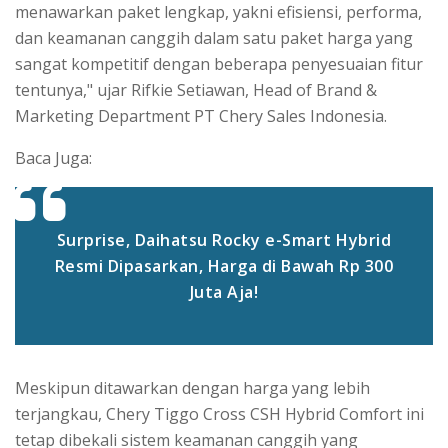
menawarkan paket lengkap, yakni efisiensi, performa,
dan keamanan canggih dalam satu paket harga yang
sangat kompetitif dengan beberapa penyesuaian fitur
tentunya," ujar Rifkie Setiawan, Head of Brand &
Marketing Department PT Chery Sales Indonesia.
Baca Juga:
Surprise, Daihatsu Rocky e-Smart Hybrid
Resmi Dipasarkan, Harga di Bawah Rp 300
Juta Aja!
Meskipun ditawarkan dengan harga yang lebih
terjangkau, Chery Tiggo Cross CSH Hybrid Comfort ini
tetap dibekali sistem keamanan canggih yang