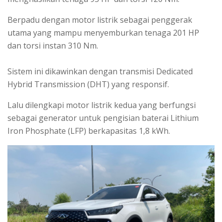
Berpadu dengan motor listrik sebagai penggerak
utama yang mampu menyemburkan tenaga 201 HP
dan torsi instan 310 Nm.
Sistem ini dikawinkan dengan transmisi Dedicated
Hybrid Transmission (DHT) yang responsif.
Lalu dilengkapi motor listrik kedua yang berfungsi
sebagai generator untuk pengisian baterai Lithium
Iron Phosphate (LFP) berkapasitas 1,8 kWh.