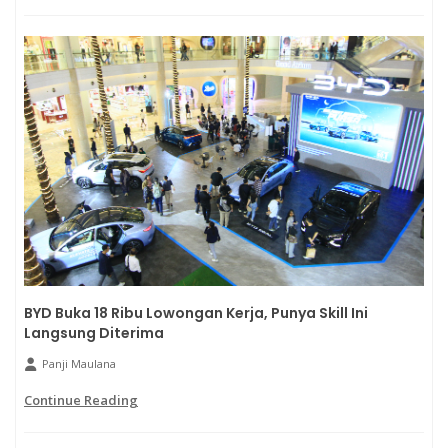
BYD Buka 18 Ribu Lowongan Kerja, Punya Skill Ini
Langsung Diterima
Panji Maulana
Continue Reading