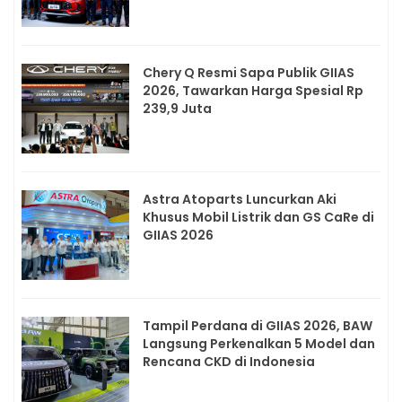
Chery Q Resmi Sapa Publik GIIAS
2026, Tawarkan Harga Spesial Rp
239,9 Juta
Astra Atoparts Luncurkan Aki
Khusus Mobil Listrik dan GS CaRe di
GIIAS 2026
Tampil Perdana di GIIAS 2026, BAW
Langsung Perkenalkan 5 Model dan
Rencana CKD di Indonesia