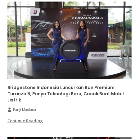
Bridgestone Indonesia Luncurkan Ban Premium
Turanza 6, Punya Teknologi Baru, Cocok Buat Mobil
Listrik
Panji Maulana
Continue Reading