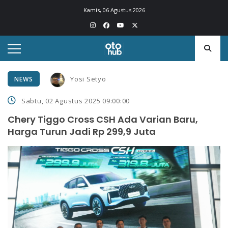
Kamis, 06 Agustus 2026
Yosi Setyo
NEWS
Sabtu, 02 Agustus 2025 09:00:00
Chery Tiggo Cross CSH Ada Varian Baru,
Harga Turun Jadi Rp 299,9 Juta