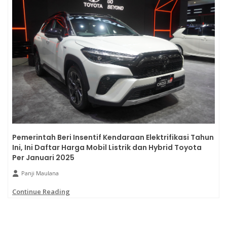
Pemerintah Beri Insentif Kendaraan Elektrifikasi Tahun
Ini, Ini Daftar Harga Mobil Listrik dan Hybrid Toyota
Per Januari 2025
Panji Maulana
Continue Reading