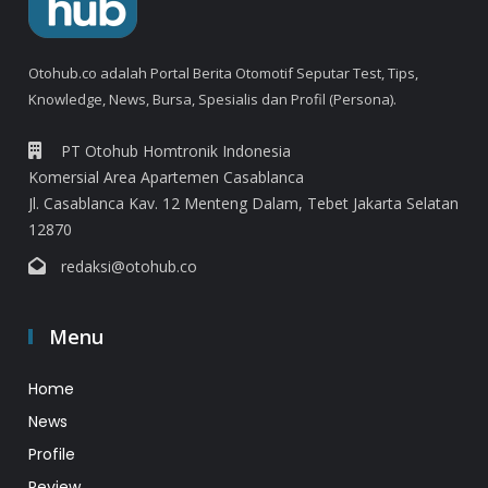
Otohub.co adalah Portal Berita Otomotif Seputar Test, Tips,
Knowledge, News, Bursa, Spesialis dan Profil (Persona).
PT Otohub Homtronik Indonesia
Komersial Area Apartemen Casablanca
Jl. Casablanca Kav. 12 Menteng Dalam, Tebet Jakarta Selatan
12870
redaksi@otohub.co
Menu
Home
News
Profile
Review