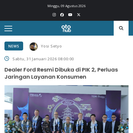
Minggu, 09 Agustus 2026
Yosi Setyo
NEWS
Sabtu, 31 Januari 2026 08:00:00
Dealer Ford Resmi Dibuka di PIK 2, Perluas
Jaringan Layanan Konsumen