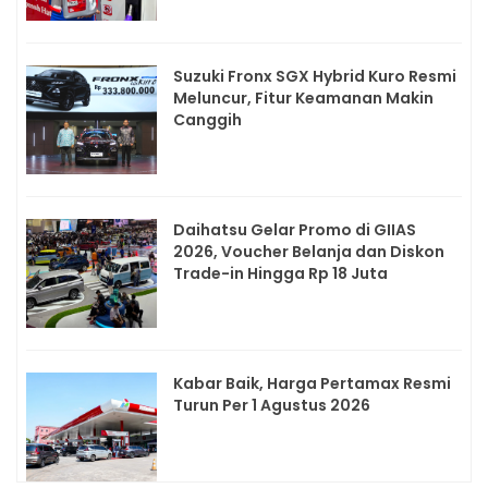
Suzuki Fronx SGX Hybrid Kuro Resmi
Meluncur, Fitur Keamanan Makin
Canggih
Daihatsu Gelar Promo di GIIAS
2026, Voucher Belanja dan Diskon
Trade-in Hingga Rp 18 Juta
Kabar Baik, Harga Pertamax Resmi
Turun Per 1 Agustus 2026