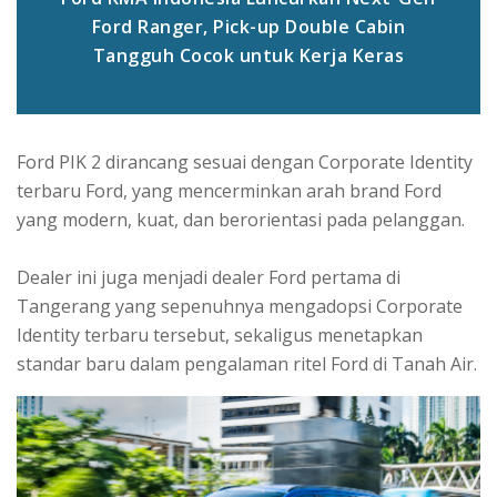
Ford Ranger, Pick-up Double Cabin
Tangguh Cocok untuk Kerja Keras
Ford PIK 2 dirancang sesuai dengan Corporate Identity
terbaru Ford, yang mencerminkan arah brand Ford
yang modern, kuat, dan berorientasi pada pelanggan.
Dealer ini juga menjadi dealer Ford pertama di
Tangerang yang sepenuhnya mengadopsi Corporate
Identity terbaru tersebut, sekaligus menetapkan
standar baru dalam pengalaman ritel Ford di Tanah Air.