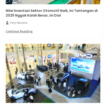
Nilai Investasi Sektor Otomotif Naik, Ini Tantangan di
2025 Nggak Kalah Besar, Ini Dia!
Panji Maulana
Continue Reading