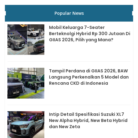
Popular News
Mobil Keluarga 7-Seater
Berteknolgi Hybrid Rp 300 Jutaan Di
GIIAS 2026, Pilih yang Mana?
Tampil Perdana di GIIAS 2026, BAW
Langsung Perkenalkan 5 Model dan
Rencana CKD di Indonesia
Intip Detail Spesifikasi Suzuki XL7
New Alpha Hybrid, New Beta Hybrid
dan New Zeta