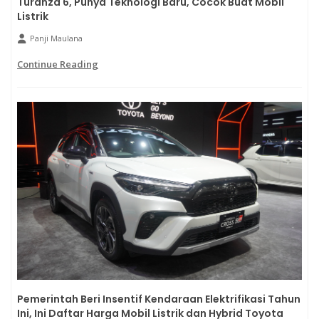
Turanza 6, Punya Teknologi Baru, Cocok Buat Mobil
Listrik
Panji Maulana
Continue Reading
Pemerintah Beri Insentif Kendaraan Elektrifikasi Tahun
Ini, Ini Daftar Harga Mobil Listrik dan Hybrid Toyota