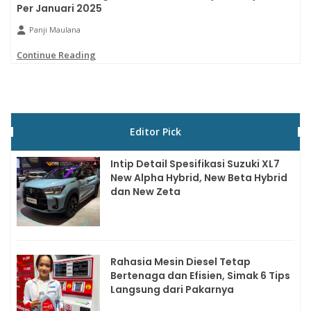
Per Januari 2025
Panji Maulana
Continue Reading
Editor Pick
Intip Detail Spesifikasi Suzuki XL7
New Alpha Hybrid, New Beta Hybrid
dan New Zeta
Rahasia Mesin Diesel Tetap
Bertenaga dan Efisien, Simak 6 Tips
Langsung dari Pakarnya