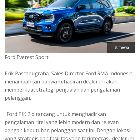
Istimewa
Ford Everest Sport
Erik Pascanugraha, Sales Director Ford RMA Indonesia,
menambahkan bahwa kehadiran dealer ini akan
memperkuat strategi penjualan dan pengalaman
pelanggan.
"Ford PIK 2 dirancang untuk menghadirkan
pengalaman ritel yang lebih modern dan relevan
dengan kebutuhan pelanggan saat ini. Dengan lokasi
yang strategis dan fasilitas yang terintegrasi, dealer ini