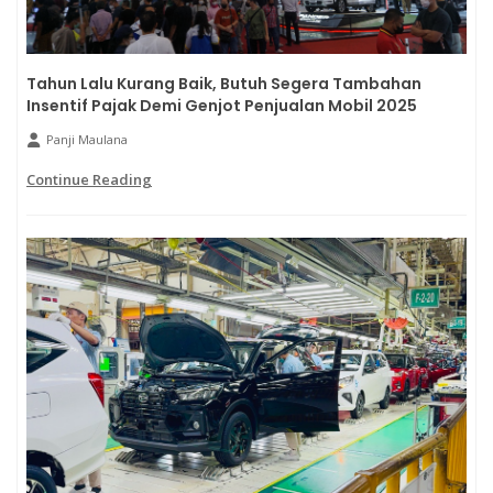
Tahun Lalu Kurang Baik, Butuh Segera Tambahan
Insentif Pajak Demi Genjot Penjualan Mobil 2025
Panji Maulana
Continue Reading