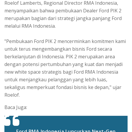
Roelof Lamberts, Regional Director RMA Indonesia,
menyampaikan bahwa pembukaan Dealer Ford PIK 2
merupakan bagian dari strategi jangka panjang Ford
melalui RMA Indonesia.
"Pembukaan Ford PIK 2 mencerminkan komitmen kami
untuk terus mengembangkan bisnis Ford secara
berkelanjutan di Indonesia. PIK 2 merupakan area
dengan potensi pertumbuhan yang kuat dan menjadi
new white space strategis bagi Ford RMA Indonesia
untuk menjangkau pelanggan yang lebih luas,
sekaligus memperkuat fondasi bisnis ke depan," ujar
Roelof.
Baca Juga:
Ford RMA Indonesia Luncurkan Next-Gen