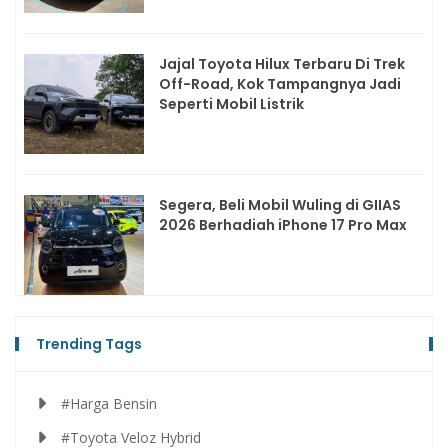
Jajal Toyota Hilux Terbaru Di Trek
Off-Road, Kok Tampangnya Jadi
Seperti Mobil Listrik
Segera, Beli Mobil Wuling di GIIAS
2026 Berhadiah iPhone 17 Pro Max
Trending Tags
#Harga Bensin
#Toyota Veloz Hybrid