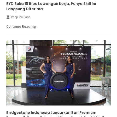
BYD Buka 18 Ribu Lowongan Kerja, Punya Skill Ini
Langsung Diterima
Panji Maulana
Continue Reading
Bridgestone Indonesia Luncurkan Ban Premium