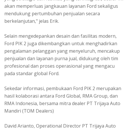
akan memperluas jangkauan layanan Ford sekaligus
mendukung pertumbuhan penjualan secara
berkelanjutan," jelas Erik.
Selain mengedepankan desain dan fasilitas modern,
Ford PIK 2 juga dikembangkan untuk menghadirkan
pengalaman pelanggan yang menyeluruh, mencakup
penjualan dan layanan purna jual, didukung oleh tim
profesional dan proses operasional yang mengacu
pada standar global Ford.
Sekedar informasi, pembukaan Ford PIK 2 merupakan
hasil kolaborasi antara Ford Global, RMA Group, dan
RMA Indonesia, bersama mitra dealer PT Trijaya Auto
Mandiri (TOM Dealers)
David Arianto, Operational Director PT Trijaya Auto