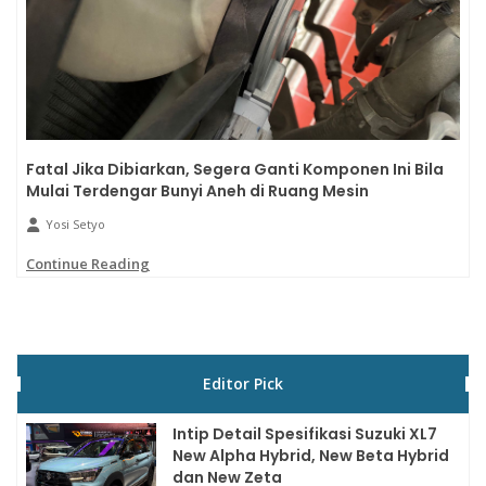
Fatal Jika Dibiarkan, Segera Ganti Komponen Ini Bila
Mulai Terdengar Bunyi Aneh di Ruang Mesin
Yosi Setyo
Continue Reading
Editor Pick
Intip Detail Spesifikasi Suzuki XL7
New Alpha Hybrid, New Beta Hybrid
dan New Zeta