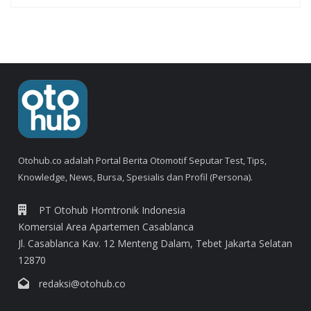
Otohub.co adalah Portal Berita Otomotif Seputar Test, Tips,
Knowledge, News, Bursa, Spesialis dan Profil (Persona).
PT Otohub Homtronik Indonesia
Komersial Area Apartemen Casablanca
Jl. Casablanca Kav. 12 Menteng Dalam, Tebet Jakarta Selatan
12870
redaksi@otohub.co