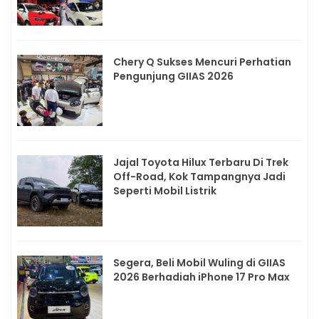
Chery Q Sukses Mencuri Perhatian
Pengunjung GIIAS 2026
Jajal Toyota Hilux Terbaru Di Trek
Off-Road, Kok Tampangnya Jadi
Seperti Mobil Listrik
Segera, Beli Mobil Wuling di GIIAS
2026 Berhadiah iPhone 17 Pro Max