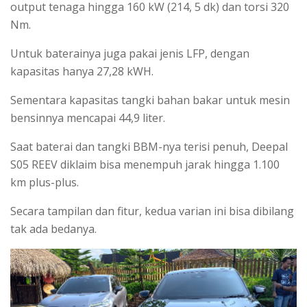
output tenaga hingga 160 kW (214, 5 dk) dan torsi 320
Nm.
Untuk baterainya juga pakai jenis LFP, dengan
kapasitas hanya 27,28 kWH.
Sementara kapasitas tangki bahan bakar untuk mesin
bensinnya mencapai 44,9 liter.
Saat baterai dan tangki BBM-nya terisi penuh, Deepal
S05 REEV diklaim bisa menempuh jarak hingga 1.100
km plus-plus.
Secara tampilan dan fitur, kedua varian ini bisa dibilang
tak ada bedanya.