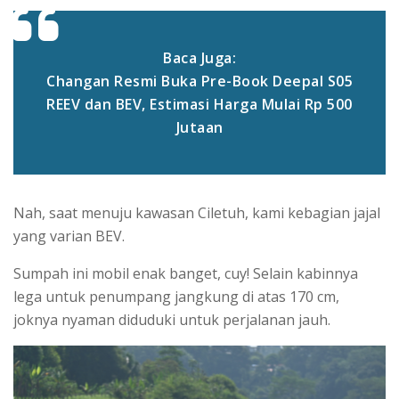
Baca Juga:
Changan Resmi Buka Pre-Book Deepal S05
REEV dan BEV, Estimasi Harga Mulai Rp 500
Jutaan
Nah, saat menuju kawasan Ciletuh, kami kebagian jajal
yang varian BEV.
Sumpah ini mobil enak banget, cuy! Selain kabinnya
lega untuk penumpang jangkung di atas 170 cm,
joknya nyaman diduduki untuk perjalanan jauh.