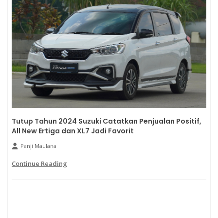
Tutup Tahun 2024 Suzuki Catatkan Penjualan Positif,
All New Ertiga dan XL7 Jadi Favorit
Panji Maulana
Continue Reading