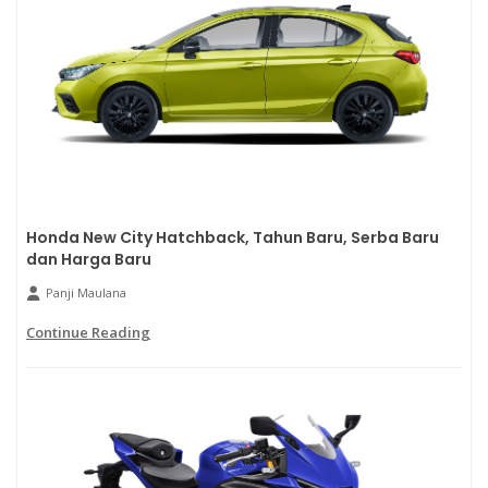
Honda New City Hatchback, Tahun Baru, Serba Baru
dan Harga Baru
Panji Maulana
Continue Reading