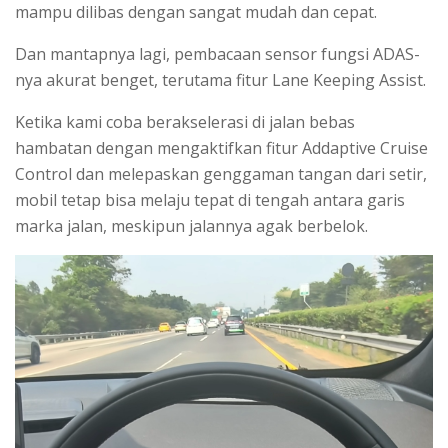
mampu dilibas dengan sangat mudah dan cepat.
Dan mantapnya lagi, pembacaan sensor fungsi ADAS-
nya akurat benget, terutama fitur Lane Keeping Assist.
Ketika kami coba berakselerasi di jalan bebas
hambatan dengan mengaktifkan fitur Addaptive Cruise
Control dan melepaskan genggaman tangan dari setir,
mobil tetap bisa melaju tepat di tengah antara garis
marka jalan, meskipun jalannya agak berbelok.