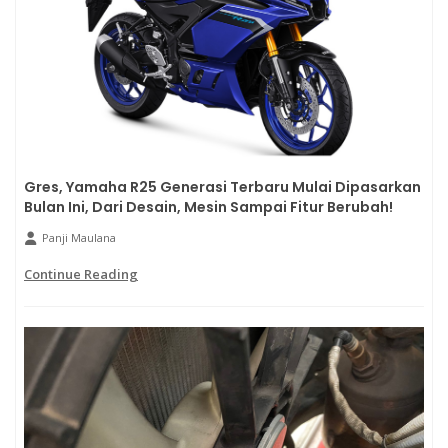
Gres, Yamaha R25 Generasi Terbaru Mulai Dipasarkan
Bulan Ini, Dari Desain, Mesin Sampai Fitur Berubah!
Panji Maulana
Continue Reading