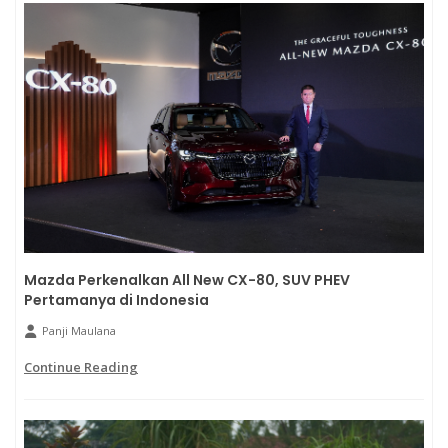
Mazda Perkenalkan All New CX-80, SUV PHEV
Pertamanya di Indonesia
Panji Maulana
Continue Reading