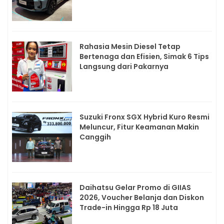
Rahasia Mesin Diesel Tetap
Bertenaga dan Efisien, Simak 6 Tips
Langsung dari Pakarnya
Suzuki Fronx SGX Hybrid Kuro Resmi
Meluncur, Fitur Keamanan Makin
Canggih
Daihatsu Gelar Promo di GIIAS
2026, Voucher Belanja dan Diskon
Trade-in Hingga Rp 18 Juta