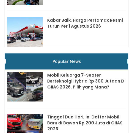
Kabar Baik, Harga Pertamax Resmi
Turun Per 1 Agustus 2026
Popular News
Mobil Keluarga 7-Seater
Berteknolgi Hybrid Rp 300 Jutaan Di
GIIAS 2026, Pilih yang Mana?
Tinggal Dua Hari, Ini Daftar Mobil
Baru di Bawah Rp 200 Juta di GIIAS
2026