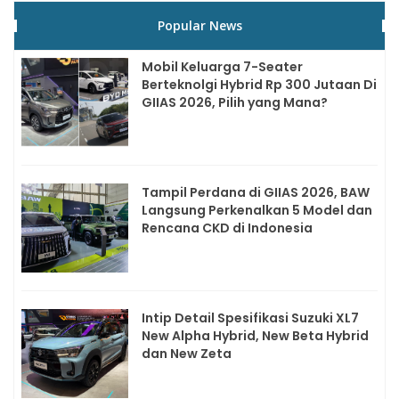
Popular News
Mobil Keluarga 7-Seater
Berteknolgi Hybrid Rp 300 Jutaan Di
GIIAS 2026, Pilih yang Mana?
Tampil Perdana di GIIAS 2026, BAW
Langsung Perkenalkan 5 Model dan
Rencana CKD di Indonesia
Intip Detail Spesifikasi Suzuki XL7
New Alpha Hybrid, New Beta Hybrid
dan New Zeta