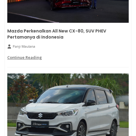
Mazda Perkenalkan All New CX-80, SUV PHEV
Pertamanya di Indonesia
Panji Maulana
Continue Reading