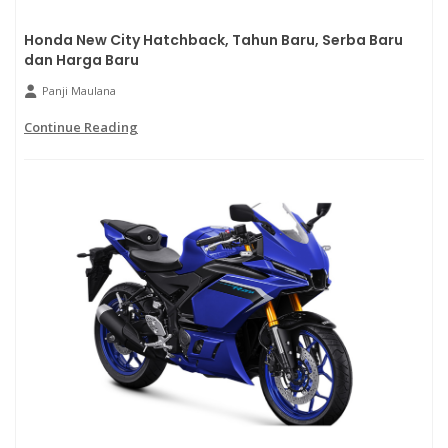
Honda New City Hatchback, Tahun Baru, Serba Baru
dan Harga Baru
Panji Maulana
Continue Reading