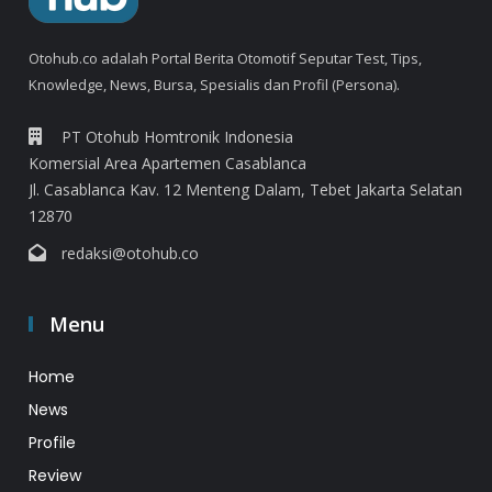
Otohub.co adalah Portal Berita Otomotif Seputar Test, Tips,
Knowledge, News, Bursa, Spesialis dan Profil (Persona).
PT Otohub Homtronik Indonesia
Komersial Area Apartemen Casablanca
Jl. Casablanca Kav. 12 Menteng Dalam, Tebet Jakarta Selatan
12870
redaksi@otohub.co
Menu
Home
News
Profile
Review