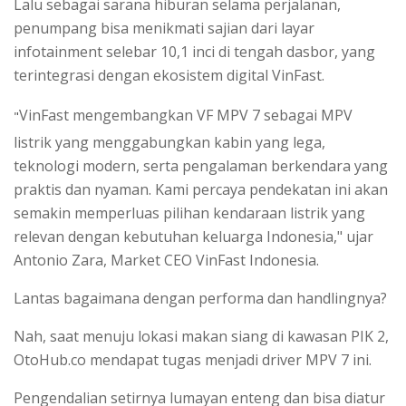
Lalu sebagai sarana hiburan selama perjalanan,
penumpang bisa menikmati sajian dari layar
infotainment selebar 10,1 inci di tengah dasbor, yang
terintegrasi dengan ekosistem digital VinFast.
VinFast mengembangkan VF MPV 7 sebagai MPV
"
listrik yang menggabungkan kabin yang lega,
teknologi modern, serta pengalaman berkendara yang
praktis dan nyaman. Kami percaya pendekatan ini akan
semakin memperluas pilihan kendaraan listrik yang
relevan dengan kebutuhan keluarga Indonesia," ujar
Antonio Zara, Market CEO VinFast Indonesia.
Lantas bagaimana dengan performa dan handlingnya?
Nah, saat menuju lokasi makan siang di kawasan PIK 2,
OtoHub.co mendapat tugas menjadi driver MPV 7 ini.
Pengendalian setirnya lumayan enteng dan bisa diatur