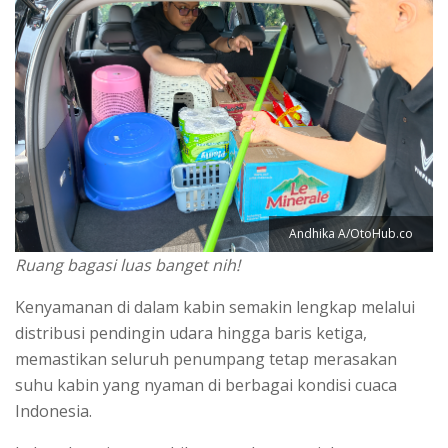
Andhika A/OtoHub.co
Ruang bagasi luas banget nih!
Kenyamanan di dalam kabin semakin lengkap melalui
distribusi pendingin udara hingga baris ketiga,
memastikan seluruh penumpang tetap merasakan
suhu kabin yang nyaman di berbagai kondisi cuaca
Indonesia.