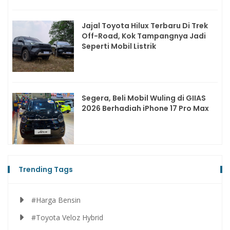
Jajal Toyota Hilux Terbaru Di Trek
Off-Road, Kok Tampangnya Jadi
Seperti Mobil Listrik
Segera, Beli Mobil Wuling di GIIAS
2026 Berhadiah iPhone 17 Pro Max
Trending Tags
#Harga Bensin
#Toyota Veloz Hybrid