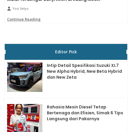
Yosi Setyo
Continue Reading
Editor Pick
Intip Detail Spesifikasi Suzuki XL7
New Alpha Hybrid, New Beta Hybrid
dan New Zeta
Rahasia Mesin Diesel Tetap
Bertenaga dan Efisien, Simak 6 Tips
Langsung dari Pakarnya