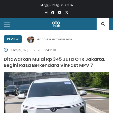
Minggu, 09 Agustus 2026
Andhika Arthawijaya
REVIEW
Kamis, 02 Juli 2026 09:41:30
Ditawarkan Mulai Rp 345 Juta OTR Jakarta,
Begini Rasa Berkendara VinFast MPV 7