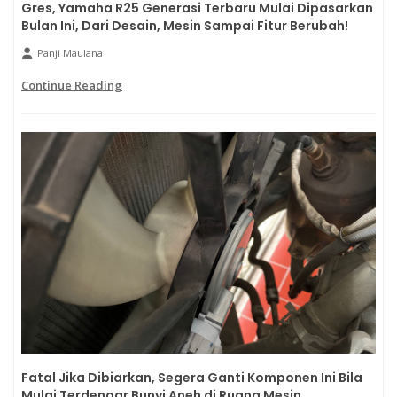
Gres, Yamaha R25 Generasi Terbaru Mulai Dipasarkan
Bulan Ini, Dari Desain, Mesin Sampai Fitur Berubah!
Panji Maulana
Continue Reading
Fatal Jika Dibiarkan, Segera Ganti Komponen Ini Bila
Mulai Terdengar Bunyi Aneh di Ruang Mesin