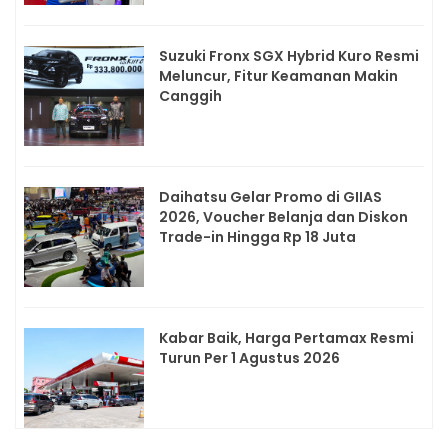
Suzuki Fronx SGX Hybrid Kuro Resmi
Meluncur, Fitur Keamanan Makin
Canggih
Daihatsu Gelar Promo di GIIAS
2026, Voucher Belanja dan Diskon
Trade-in Hingga Rp 18 Juta
Kabar Baik, Harga Pertamax Resmi
Turun Per 1 Agustus 2026