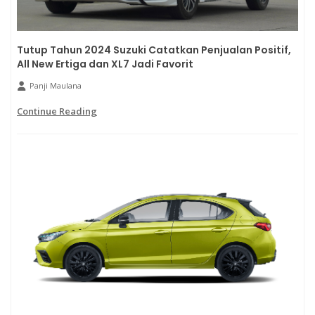
Tutup Tahun 2024 Suzuki Catatkan Penjualan Positif,
All New Ertiga dan XL7 Jadi Favorit
Panji Maulana
Continue Reading