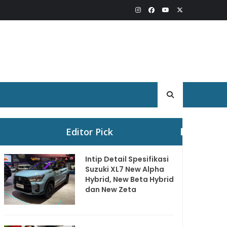
Editor Pick
Intip Detail Spesifikasi
Suzuki XL7 New Alpha
Hybrid, New Beta Hybrid
dan New Zeta