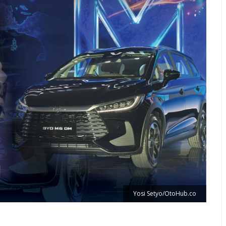
Yosi Setyo/OtoHub.co