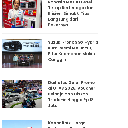
Rahasia Mesin Diesel
Tetap Bertenaga dan
Efisien, Simak 6 Tips
Langsung dari
Pakarnya
Suzuki Fronx SGX Hybrid
Kuro Resmi Meluncur,
Fitur Keamanan Makin
Canggih
Daihatsu Gelar Promo
di GIIAS 2026, Voucher
Belanja dan Diskon
Trade-in Hingga Rp 18
Juta
Kabar Baik, Harga