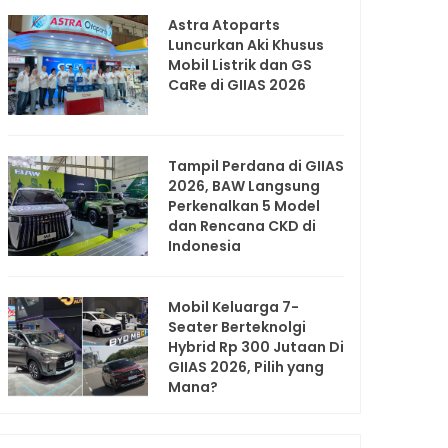
Astra Atoparts
Luncurkan Aki Khusus
Mobil Listrik dan GS
CaRe di GIIAS 2026
Tampil Perdana di GIIAS
2026, BAW Langsung
Perkenalkan 5 Model
dan Rencana CKD di
Indonesia
Mobil Keluarga 7-
Seater Berteknolgi
Hybrid Rp 300 Jutaan Di
GIIAS 2026, Pilih yang
Mana?