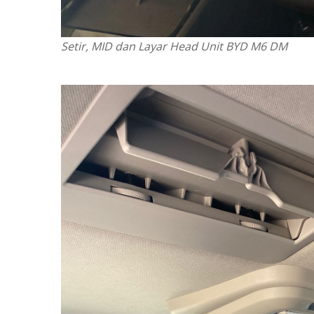
Setir, MID dan Layar Head Unit BYD M6 DM