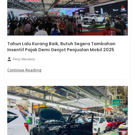
Tahun Lalu Kurang Baik, Butuh Segera Tambahan
Insentif Pajak Demi Genjot Penjualan Mobil 2025
Panji Maulana
Continue Reading