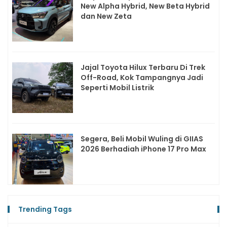
New Alpha Hybrid, New Beta Hybrid
dan New Zeta
Jajal Toyota Hilux Terbaru Di Trek
Off-Road, Kok Tampangnya Jadi
Seperti Mobil Listrik
Segera, Beli Mobil Wuling di GIIAS
2026 Berhadiah iPhone 17 Pro Max
Trending Tags