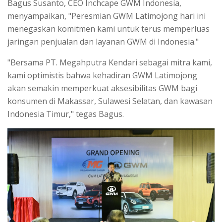
Bagus Susanto, CEO Inchcape GWM Indonesia,
menyampaikan, "Peresmian GWM Latimojong hari ini
menegaskan komitmen kami untuk terus memperluas
jaringan penjualan dan layanan GWM di Indonesia."
"Bersama PT. Megahputra Kendari sebagai mitra kami,
kami optimistis bahwa kehadiran GWM Latimojong
akan semakin memperkuat aksesibilitas GWM bagi
konsumen di Makassar, Sulawesi Selatan, dan kawasan
Indonesia Timur," tegas Bagus.