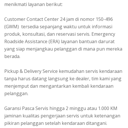
menikmati layanan berikut:
Customer Contact Center 24 jam di nomor 150-496
(GWM) tersedia sepanjang waktu untuk informasi
produk, konsultasi, dan reservasi servis. Emergency
Roadside Assistance (ERA) layanan bantuan darurat
yang siap menjangkau pelanggan di mana pun mereka
berada.
Pickup & Delivery Service kemudahan servis kendaraan
tanpa harus datang langsung ke dealer, tim kami yang
menjemput dan mengantarkan kembali kendaraan
pelanggan.
Garansi Pasca Servis hingga 2 minggu atau 1.000 KM
jaminan kualitas pengerjaan servis untuk ketenangan
pikiran pelanggan setelah kendaraan ditangani.