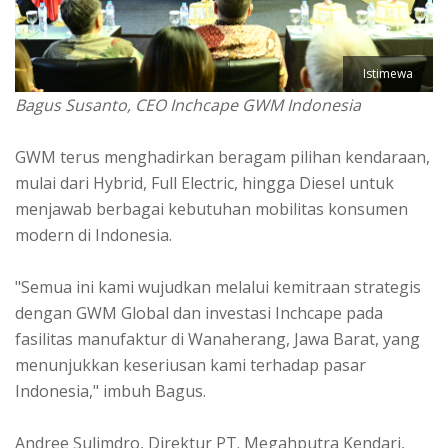
Istimewa
Bagus Susanto, CEO Inchcape GWM Indonesia
GWM terus menghadirkan beragam pilihan kendaraan,
mulai dari Hybrid, Full Electric, hingga Diesel untuk
menjawab berbagai kebutuhan mobilitas konsumen
modern di Indonesia.
"Semua ini kami wujudkan melalui kemitraan strategis
dengan GWM Global dan investasi Inchcape pada
fasilitas manufaktur di Wanaherang, Jawa Barat, yang
menunjukkan keseriusan kami terhadap pasar
Indonesia," imbuh Bagus.
Andree Sulimdro, Direktur PT. Megahputra Kendari,