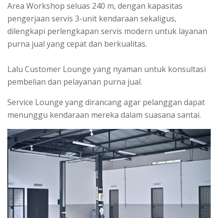
Area Workshop seluas 240 m, dengan kapasitas
pengerjaan servis 3-unit kendaraan sekaligus,
dilengkapi perlengkapan servis modern untuk layanan
purna jual yang cepat dan berkualitas.
Lalu Customer Lounge yang nyaman untuk konsultasi
pembelian dan pelayanan purna jual.
Service Lounge yang dirancang agar pelanggan dapat
menunggu kendaraan mereka dalam suasana santai.