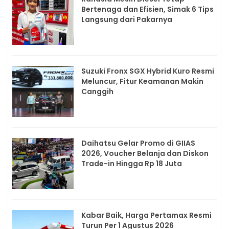
Bertenaga dan Efisien, Simak 6 Tips
Langsung dari Pakarnya
Suzuki Fronx SGX Hybrid Kuro Resmi
Meluncur, Fitur Keamanan Makin
Canggih
Daihatsu Gelar Promo di GIIAS
2026, Voucher Belanja dan Diskon
Trade-in Hingga Rp 18 Juta
Kabar Baik, Harga Pertamax Resmi
Turun Per 1 Agustus 2026