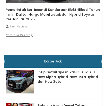
Pemerintah Beri Insentif Kendaraan Elektrifikasi Tahun
Ini, Ini Daftar Harga Mobil Listrik dan Hybrid Toyota
Per Januari 2025
Panji Maulana
Continue Reading
Editor Pick
Intip Detail Spesifikasi Suzuki XL7
New Alpha Hybrid, New Beta Hybrid
dan New Zeta
Rahasia Mesin Diesel Tetap