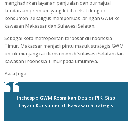
menghadirkan layanan penjualan dan purnajual
kendaraan premium yang lebih dekat dengan
konsumen sekaligus memperluas jaringan GWM ke
kawasan Makassar dan Sulawesi Selatan.
Sebagai kota metropolitan terbesar di Indonesia
Timur, Makassar menjadi pintu masuk strategis GWM
untuk menjangkau konsumen di Sulawesi Selatan dan
kawasan Indonesia Timur pada umumnya.
Baca Juga:
Inchcape GWM Resmikan Dealer PIK, Siap
Layani Konsumen di Kawasan Strategis