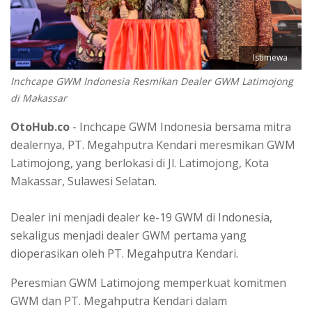
Istimewa
Inchcape GWM Indonesia Resmikan Dealer GWM Latimojong
di Makassar
OtoHub.co
- Inchcape GWM Indonesia bersama mitra
dealernya, PT. Megahputra Kendari meresmikan GWM
Latimojong, yang berlokasi di Jl. Latimojong, Kota
Makassar, Sulawesi Selatan.
Dealer ini menjadi dealer ke-19 GWM di Indonesia,
sekaligus menjadi dealer GWM pertama yang
dioperasikan oleh PT. Megahputra Kendari.
Peresmian GWM Latimojong memperkuat komitmen
GWM dan PT. Megahputra Kendari dalam