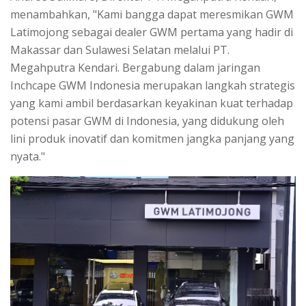
menambahkan, "Kami bangga dapat meresmikan GWM
Latimojong sebagai dealer GWM pertama yang hadir di
Makassar dan Sulawesi Selatan melalui PT.
Megahputra Kendari. Bergabung dalam jaringan
Inchcape GWM Indonesia merupakan langkah strategis
yang kami ambil berdasarkan keyakinan kuat terhadap
potensi pasar GWM di Indonesia, yang didukung oleh
lini produk inovatif dan komitmen jangka panjang yang
nyata."