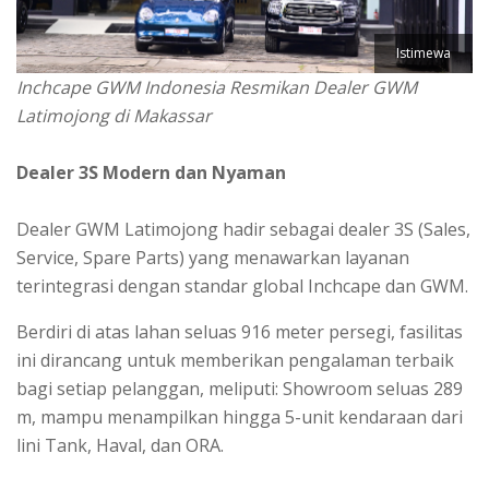
Istimewa
Inchcape GWM Indonesia Resmikan Dealer GWM
Latimojong di Makassar
Dealer 3S Modern dan Nyaman
Dealer GWM Latimojong hadir sebagai dealer 3S (Sales,
Service, Spare Parts) yang menawarkan layanan
terintegrasi dengan standar global Inchcape dan GWM.
Berdiri di atas lahan seluas 916 meter persegi, fasilitas
ini dirancang untuk memberikan pengalaman terbaik
bagi setiap pelanggan, meliputi: Showroom seluas 289
m, mampu menampilkan hingga 5-unit kendaraan dari
lini Tank, Haval, dan ORA.