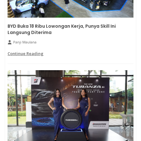
BYD Buka 18 Ribu Lowongan Kerja, Punya Skill Ini
Langsung Diterima
Panji Maulana
Continue Reading