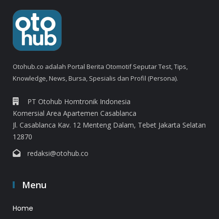
Otohub.co adalah Portal Berita Otomotif Seputar Test, Tips,
Knowledge, News, Bursa, Spesialis dan Profil (Persona).
PT Otohub Homtronik Indonesia
Komersial Area Apartemen Casablanca
Jl. Casablanca Kav. 12 Menteng Dalam, Tebet Jakarta Selatan
12870
redaksi@otohub.co
Menu
Home