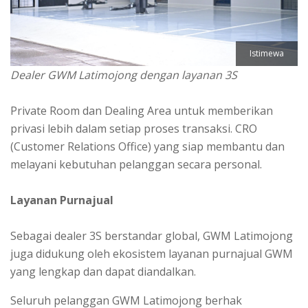
Istimewa
Dealer GWM Latimojong dengan layanan 3S
Private Room dan Dealing Area untuk memberikan
privasi lebih dalam setiap proses transaksi. CRO
(Customer Relations Office) yang siap membantu dan
melayani kebutuhan pelanggan secara personal.
Layanan Purnajual
Sebagai dealer 3S berstandar global, GWM Latimojong
juga didukung oleh ekosistem layanan purnajual GWM
yang lengkap dan dapat diandalkan.
Seluruh pelanggan GWM Latimojong berhak