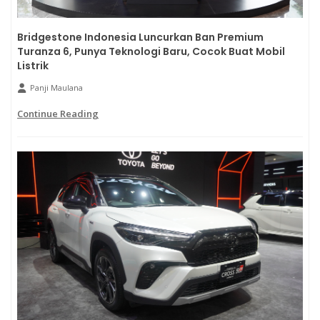
Bridgestone Indonesia Luncurkan Ban Premium
Turanza 6, Punya Teknologi Baru, Cocok Buat Mobil
Listrik
Panji Maulana
Continue Reading