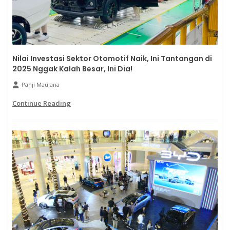
Nilai Investasi Sektor Otomotif Naik, Ini Tantangan di
2025 Nggak Kalah Besar, Ini Dia!
Panji Maulana
Continue Reading