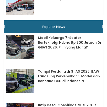
Popular News
Mobil Keluarga 7-Seater
Berteknolgi Hybrid Rp 300 Jutaan Di
GIIAS 2026, Pilih yang Mana?
Tampil Perdana di GIIAS 2026, BAW
Langsung Perkenalkan 5 Model dan
Rencana CKD di Indonesia
Intip Detail Spesifikasi Suzuki XL7