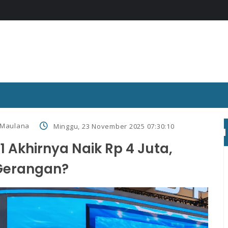
 Maulana
Minggu, 23 November 2025 07:30:10
1 Akhirnya Naik Rp 4 Juta,
Gerangan?