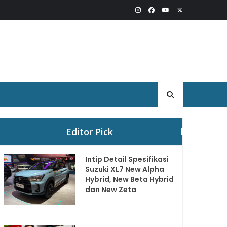
Editor Pick
Intip Detail Spesifikasi
Suzuki XL7 New Alpha
Hybrid, New Beta Hybrid
dan New Zeta