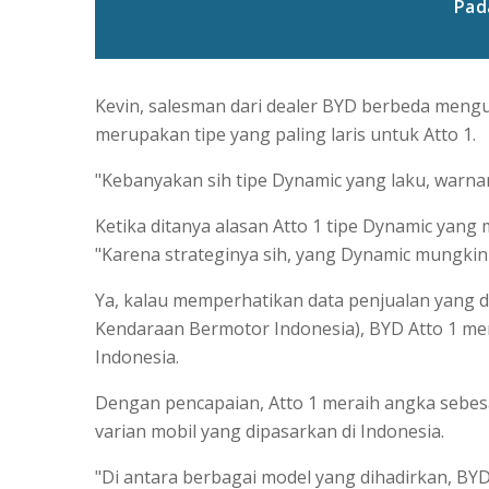
Pad
Kevin, salesman dari dealer BYD berbeda meng
merupakan tipe yang paling laris untuk Atto 1.
"Kebanyakan sih tipe Dynamic yang laku, warnan
Ketika ditanya alasan Atto 1 tipe Dynamic yan
"Karena strateginya sih, yang Dynamic mungkin 
Ya, kalau memperhatikan data penjualan yang d
Kendaraan Bermotor Indonesia), BYD Atto 1 men
Indonesia.
Dengan pencapaian, Atto 1 meraih angka sebes
varian mobil yang dipasarkan di Indonesia.
"Di antara berbagai model yang dihadirkan, BY