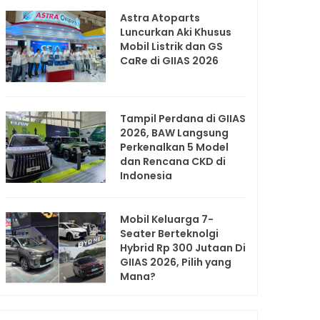
Astra Atoparts
Luncurkan Aki Khusus
Mobil Listrik dan GS
CaRe di GIIAS 2026
Tampil Perdana di GIIAS
2026, BAW Langsung
Perkenalkan 5 Model
dan Rencana CKD di
Indonesia
Mobil Keluarga 7-
Seater Berteknolgi
Hybrid Rp 300 Jutaan Di
GIIAS 2026, Pilih yang
Mana?