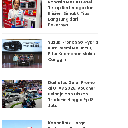
Rahasia Mesin Diesel
Tetap Bertenaga dan
Efisien, Simak 6 Tips
Langsung dari
Pakarnya
Suzuki Fronx SGX Hybrid
Kuro Resmi Meluncur,
Fitur Keamanan Makin
Canggih
Daihatsu Gelar Promo
di GIIAS 2026, Voucher
Belanja dan Diskon
Trade-in Hingga Rp 18
Juta
Kabar Baik, Harga