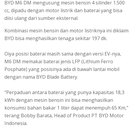
BYD M6 DM mengusung mesin bensin 4 silinder 1.500
cc, dipadu dengan motor listrik dan baterai yang bisa
diisi ulang dari sumber eksternal.
Kombinasi mesin bensin dan motor listriknya ini diklaim
BYD bisa menghasilkan tenaga sekitar 197 dk.
Oiya posisi baterai masih sama dengan versi EV-nya,
M6 DM memakai baterai jenis LFP (Lithium Ferro
Posphate) yang posisinya ada di bawah lantai mobil
dengan nama BYD Blade Battery.
"Perpaduan antara baterai yang punya kapasitas 18,3
kWh dengan mesin bensin ini bisa menghasilkan
konsumsi bahan bakar 1 liter dapat menempuh 65 Km,"
terang Bobby Barata, Head of Product PT BYD Motor
Indonesia.