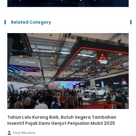
Related Category
Tahun Lalu Kurang Baik, Butuh Segera Tambahan
Insentif Pajak Demi Genjot Penjualan Mobil 2025
Panji Maulana