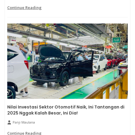
Continue Reading
Nilai Investasi Sektor Otomotif Naik, Ini Tantangan di
2025 Nggak Kalah Besar, Ini Dia!
Panji Maulana
Continue Reading