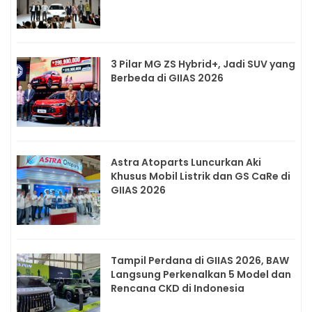
3 Pilar MG ZS Hybrid+, Jadi SUV yang
Berbeda di GIIAS 2026
Astra Atoparts Luncurkan Aki
Khusus Mobil Listrik dan GS CaRe di
GIIAS 2026
Tampil Perdana di GIIAS 2026, BAW
Langsung Perkenalkan 5 Model dan
Rencana CKD di Indonesia