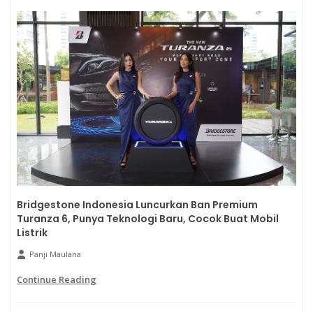
Bridgestone Indonesia Luncurkan Ban Premium
Turanza 6, Punya Teknologi Baru, Cocok Buat Mobil
Listrik
Panji Maulana
Continue Reading