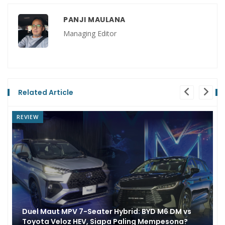
PANJI MAULANA
Managing Editor
Related Article
REVIEW
Duel Maut MPV 7-Seater Hybrid: BYD M6 DM vs
Toyota Veloz HEV, Siapa Paling Mempesona?