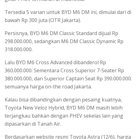
Tersedia 5 varian untuk BYD M6 DM ini, dimulai dari di
bawah Rp 300 juta (OTR Jakarta).
Persisnya, BYD M6 DM Classic Standard dijual Rp
298.000.000, sedangkan M6 DM Classic Dynamic Rp
318.000.000.
Lalu BYD M6 Cross Advanced dibanderol Rp
360.000.000. Sementara Cross Superior 7-Seater Rp
380.000.000, dan Superior Captain Seat Rp 390.000.000.
semuanya harga on-the road Jakarta.
Kalau bisa dibandingkan dengan pesaing kuatnya,
Toyota New Veloz Hybrid, BYD M6 DM masih lebih
terjangkau bahkan dengan PHEV sekelas lain yang
dipasarkan di Tanah Air.
Berdasarkan website resmi Toyota Astra (12/6), harga