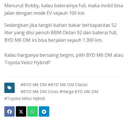
Menurut Bobby, kalau baterainya full, maka mobil bisa
jalan dengan mode EV sejauh 100 km.
Sedangkan jika tangki bahan bakar berkapasitas 52
liter yang diisi penuh BBM Oktan 92 dan baterai full,
BYD M6 DM ini bisa berjalan sejauh 1.300 km.
Kalau harganya bersaing begini, pilih BYD M6 DM atau
Toyota Veloz Hybrid?
#BYD M6 DM
#BYD M6 DM Classic
#BYD M6 DM Cross
#Harga BYD M6 DM
#Toyota Veloz Hybrid