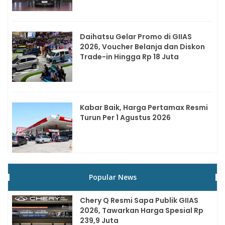
Daihatsu Gelar Promo di GIIAS
2026, Voucher Belanja dan Diskon
Trade-in Hingga Rp 18 Juta
Kabar Baik, Harga Pertamax Resmi
Turun Per 1 Agustus 2026
Popular News
Chery Q Resmi Sapa Publik GIIAS
2026, Tawarkan Harga Spesial Rp
239,9 Juta