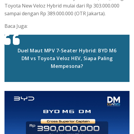
Toyota New Veloz Hybrid mulai dari Rp 303.000.000
sampai dengan Rp 389.000.000 (OTR Jakarta).
Baca Juga:
Duel Maut MPV 7-Seater Hybrid: BYD M6
DM vs Toyota Veloz HEV, Siapa Paling
Mempesona?