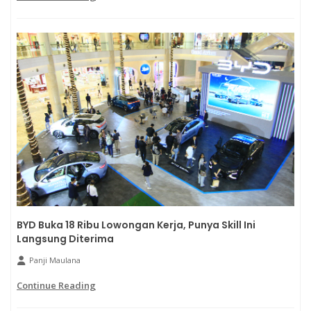
BYD Buka 18 Ribu Lowongan Kerja, Punya Skill Ini
Langsung Diterima
Panji Maulana
Continue Reading