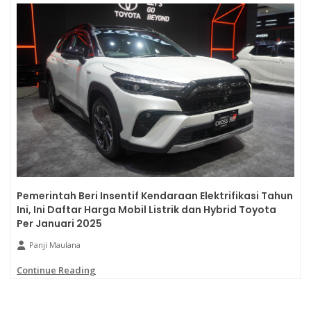
Pemerintah Beri Insentif Kendaraan Elektrifikasi Tahun
Ini, Ini Daftar Harga Mobil Listrik dan Hybrid Toyota
Per Januari 2025
Panji Maulana
Continue Reading