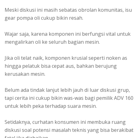
Meski diskusi ini masih sebatas obrolan komunitas, isu
gear pompa oli cukup bikin resah.
Wajar saja, karena komponen ini berfungsi vital untuk
mengalirkan oli ke seluruh bagian mesin.
Jika oli telat naik, komponen krusial seperti noken as
hingga pelatuk bisa cepat aus, bahkan berujung
kerusakan mesin.
Belum ada tindak lanjut lebih jauh di luar diskusi grup,
tapi cerita ini cukup bikin was-was bagi pemilik ADV 160
untuk lebih peka terhadap suara mesin.
Setidaknya, curhatan konsumen ini membuka ruang
diskusi soal potensi masalah teknis yang bisa berakibat
fatal jika diabaikan.