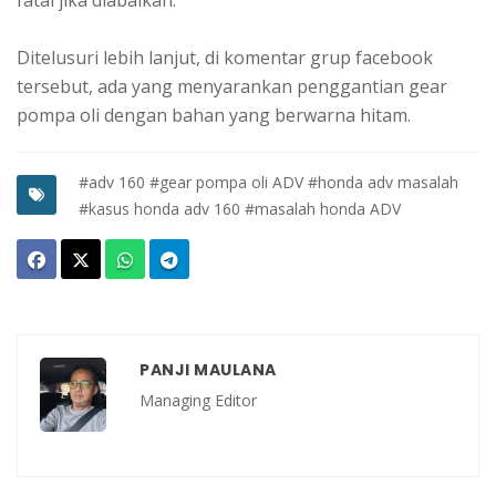
Ditelusuri lebih lanjut, di komentar grup facebook
tersebut, ada yang menyarankan penggantian gear
pompa oli dengan bahan yang berwarna hitam.
#adv 160
#gear pompa oli ADV
#honda adv masalah
#kasus honda adv 160
#masalah honda ADV
PANJI MAULANA
Managing Editor