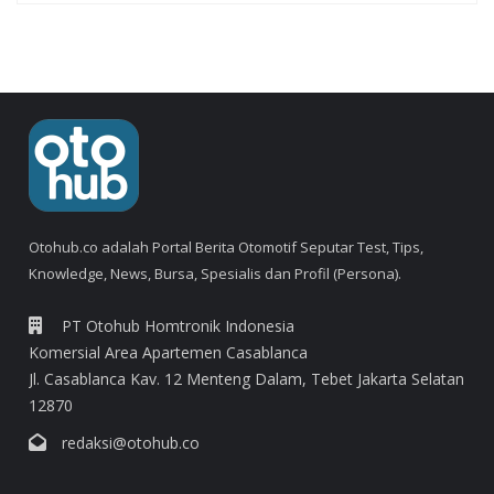
Otohub.co adalah Portal Berita Otomotif Seputar Test, Tips,
Knowledge, News, Bursa, Spesialis dan Profil (Persona).
PT Otohub Homtronik Indonesia
Komersial Area Apartemen Casablanca
Jl. Casablanca Kav. 12 Menteng Dalam, Tebet Jakarta Selatan
12870
redaksi@otohub.co