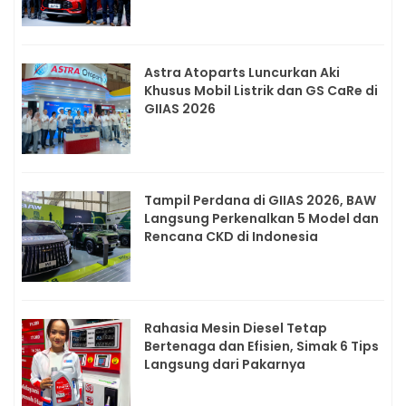
Astra Atoparts Luncurkan Aki
Khusus Mobil Listrik dan GS CaRe di
GIIAS 2026
Tampil Perdana di GIIAS 2026, BAW
Langsung Perkenalkan 5 Model dan
Rencana CKD di Indonesia
Rahasia Mesin Diesel Tetap
Bertenaga dan Efisien, Simak 6 Tips
Langsung dari Pakarnya