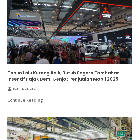
Tahun Lalu Kurang Baik, Butuh Segera Tambahan
Insentif Pajak Demi Genjot Penjualan Mobil 2025
Panji Maulana
Continue Reading