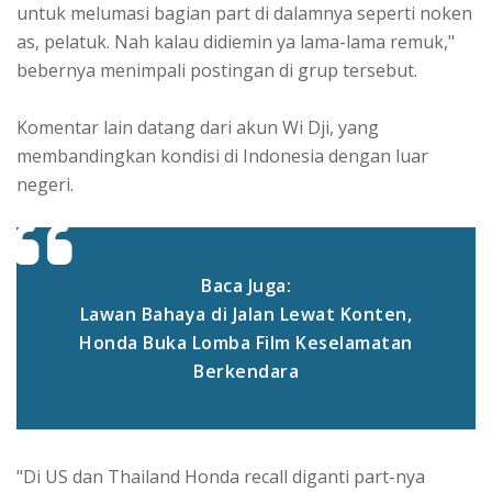
untuk melumasi bagian part di dalamnya seperti noken
as, pelatuk. Nah kalau didiemin ya lama-lama remuk,"
bebernya menimpali postingan di grup tersebut.
Komentar lain datang dari akun Wi Dji, yang
membandingkan kondisi di Indonesia dengan luar
negeri.
Baca Juga:
Lawan Bahaya di Jalan Lewat Konten,
Honda Buka Lomba Film Keselamatan
Berkendara
"Di US dan Thailand Honda recall diganti part-nya