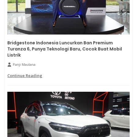
Bridgestone Indonesia Luncurkan Ban Premium
Turanza 6, Punya Teknologi Baru, Cocok Buat Mobil
Listrik
Panji Maulana
Continue Reading