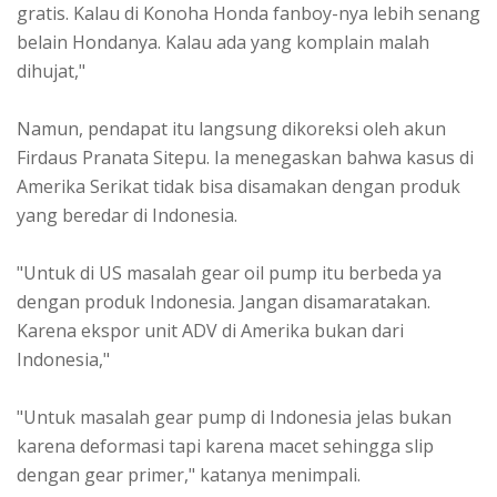
gratis. Kalau di Konoha Honda fanboy-nya lebih senang
belain Hondanya. Kalau ada yang komplain malah
dihujat,"
Namun, pendapat itu langsung dikoreksi oleh akun
Firdaus Pranata Sitepu. Ia menegaskan bahwa kasus di
Amerika Serikat tidak bisa disamakan dengan produk
yang beredar di Indonesia.
"Untuk di US masalah gear oil pump itu berbeda ya
dengan produk Indonesia. Jangan disamaratakan.
Karena ekspor unit ADV di Amerika bukan dari
Indonesia,"
"Untuk masalah gear pump di Indonesia jelas bukan
karena deformasi tapi karena macet sehingga slip
dengan gear primer," katanya menimpali.