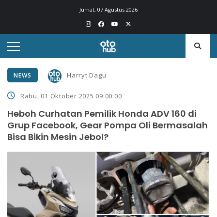
Jumat, 07 Agustus 2026
Harryt Dagu
NEWS
Rabu, 01 Oktober 2025 09:00:00
Heboh Curhatan Pemilik Honda ADV 160 di
Grup Facebook, Gear Pompa Oli Bermasalah
Bisa Bikin Mesin Jebol?