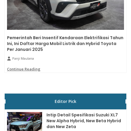
Pemerintah Beri Insentif Kendaraan Elektrifikasi Tahun
Ini, Ini Daftar Harga Mobil Listrik dan Hybrid Toyota
Per Januari 2025
Panji Maulana
Continue Reading
Editor Pick
Intip Detail Spesifikasi Suzuki XL7
New Alpha Hybrid, New Beta Hybrid
dan New Zeta