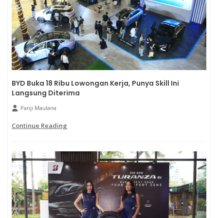
BYD Buka 18 Ribu Lowongan Kerja, Punya Skill Ini
Langsung Diterima
Panji Maulana
Continue Reading