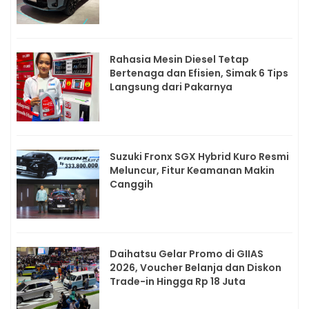
Rahasia Mesin Diesel Tetap
Bertenaga dan Efisien, Simak 6 Tips
Langsung dari Pakarnya
Suzuki Fronx SGX Hybrid Kuro Resmi
Meluncur, Fitur Keamanan Makin
Canggih
Daihatsu Gelar Promo di GIIAS
2026, Voucher Belanja dan Diskon
Trade-in Hingga Rp 18 Juta