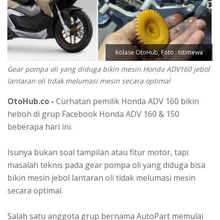
Kolase OtoHub, Foto : Istimewa
Gear pompa oli yang diduga bikin mesin Honda ADV160 jebol
lantaran oli tidak melumasi mesin secara optimal
OtoHub.co -
Curhatan pemilik Honda ADV 160 bikin
heboh di grup Facebook Honda ADV 160 & 150
beberapa hari ini.
Isunya bukan soal tampilan atau fitur motor, tapi
masalah teknis pada gear pompa oli yang diduga bisa
bikin mesin jebol lantaran oli tidak melumasi mesin
secara optimal.
Salah satu anggota grup bernama AutoPart memulai