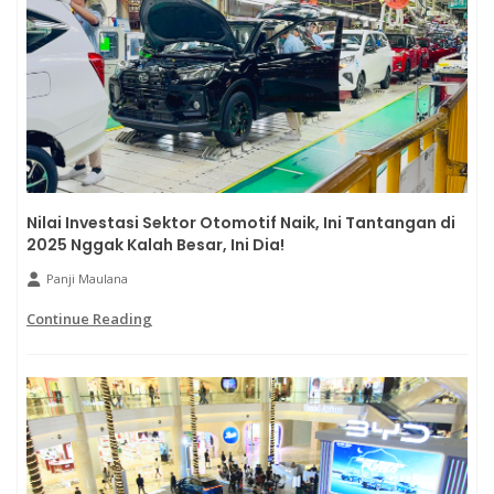
Nilai Investasi Sektor Otomotif Naik, Ini Tantangan di
2025 Nggak Kalah Besar, Ini Dia!
Panji Maulana
Continue Reading