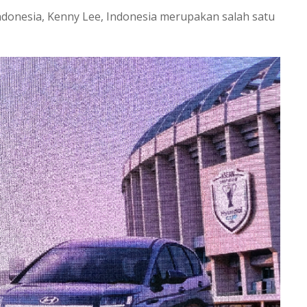
ndonesia, Kenny Lee, Indonesia merupakan salah satu