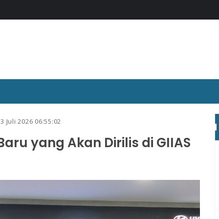
3 Juli 2026 06:55:02
aru yang Akan Dirilis di GIIAS