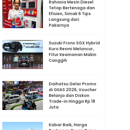
Rahasia Mesin Diesel
Tetap Bertenaga dan
Efisien, Simak 6 Tips
Langsung dari
Pakarnya
Suzuki Fronx SGX Hybrid
Kuro Resmi Meluncur,
Fitur Keamanan Makin
Canggih
Daihatsu Gelar Promo
di GIIAS 2026, Voucher
Belanja dan Diskon
Trade-in Hingga Rp 18
Juta
Kabar Baik, Harga