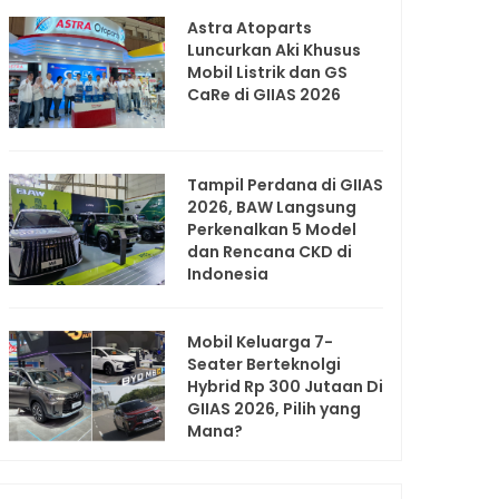
Astra Atoparts
Luncurkan Aki Khusus
Mobil Listrik dan GS
CaRe di GIIAS 2026
Tampil Perdana di GIIAS
2026, BAW Langsung
Perkenalkan 5 Model
dan Rencana CKD di
Indonesia
Mobil Keluarga 7-
Seater Berteknolgi
Hybrid Rp 300 Jutaan Di
GIIAS 2026, Pilih yang
Mana?