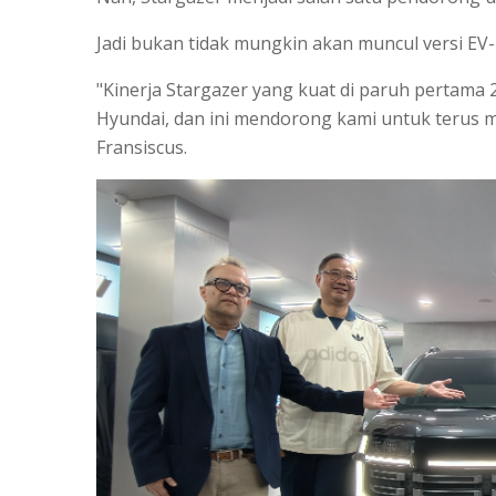
Jadi bukan tidak mungkin akan muncul versi EV
"Kinerja Stargazer yang kuat di paruh perta
Hyundai, dan ini mendorong kami untuk terus m
Fransiscus.