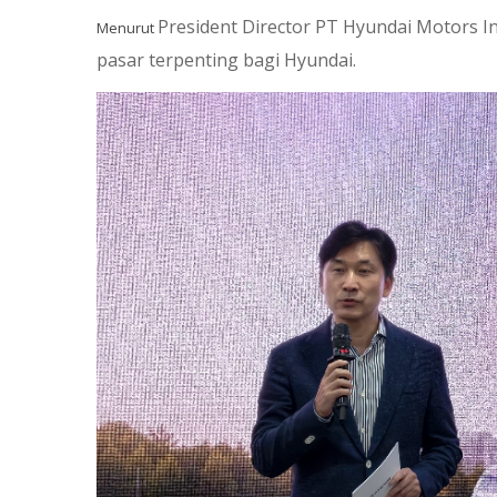
President Director PT Hyundai Motors I
Menurut
pasar terpenting bagi Hyundai.