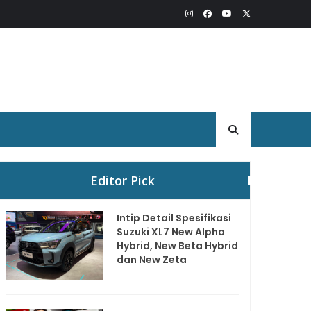
Editor Pick
Intip Detail Spesifikasi
Suzuki XL7 New Alpha
Hybrid, New Beta Hybrid
dan New Zeta