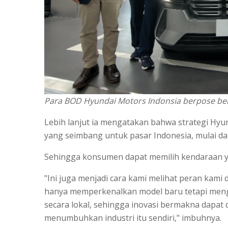
Para BOD Hyundai Motors Indonsia berpose be
Lebih lanjut ia mengatakan bahwa strategi Hyun
yang seimbang untuk pasar Indonesia, mulai dar
Sehingga konsumen dapat memilih kendaraan y
"Ini juga menjadi cara kami melihat peran kami
hanya memperkenalkan model baru tetapi meng
secara lokal, sehingga inovasi bermakna dapat
menumbuhkan industri itu sendiri," imbuhnya.