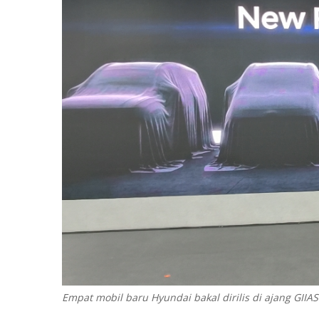
Empat mobil baru Hyundai bakal dirilis di ajang GIIA