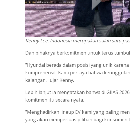
Kenny Lee. Indonesia merupakan salah satu pas
Dan pihaknya berkomitmen untuk terus tumbuh 
"Hyundai berada dalam posisi yang unik karen
komprehensif. Kami percaya bahwa keunggulan 
kalangan," ujar Kenny.
Lebih lanjut ia mengatakan bahwa di GIIAS 2
komitmen itu secara nyata.
"Menghadirkan lineup EV kami yang paling men
yang akan memperluas pilihan bagi konsumen I