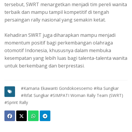
tersebut, SWRT menargetkan menjadi tim pereli wanita
terbaik dan mampu tampil kompetitif di tengah
persaingan rally nasional yang semakin ketat.
Kehadiran SWRT juga diharapkan mampu menjadi
momentum positif bagi perkembangan olahraga
otomotif Indonesia, khususnya dalam membuka
kesempatan yang lebih luas bagi talenta-talenta wanita
untuk berkembang dan berprestasi.
#Kamaria Ekawanti Gondokoesoemo
#Ria Sungkar
#Rifat Sungkar
#SIMPATI Woman Rally Team (SWRT)
#Sprint Rally