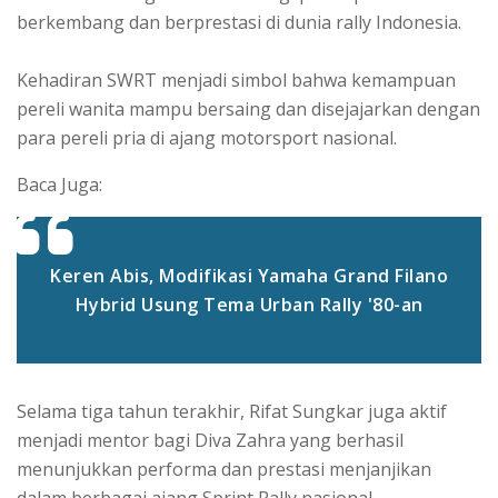
berkembang dan berprestasi di dunia rally Indonesia.
Kehadiran SWRT menjadi simbol bahwa kemampuan
pereli wanita mampu bersaing dan disejajarkan dengan
para pereli pria di ajang motorsport nasional.
Baca Juga:
Keren Abis, Modifikasi Yamaha Grand Filano
Hybrid Usung Tema Urban Rally '80-an
Selama tiga tahun terakhir, Rifat Sungkar juga aktif
menjadi mentor bagi Diva Zahra yang berhasil
menunjukkan performa dan prestasi menjanjikan
dalam berbagai ajang Sprint Rally nasional.