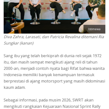
Istimewa
Diva Zahra, Larasati, dan Patricia Revalina ditemani Ria
Sungkar (kanan)
Sang ibu yang telah berkiprah di dunia reli sejak 1972
itu, dan masih sempat mengikuti ajang reli di tahun
2000-an, menjadi contoh nyata bagi Rifat bahwa wanita
Indonesia memiliki banyak kemampuan termasuk
berprestasi di ajang motorsport yang masih didominasi
kaum adam.
Sebagai informasi, pada musim 2026, SWRT akan
mengikuti rangkaian Kejuaraan Nasional Sprint Rally