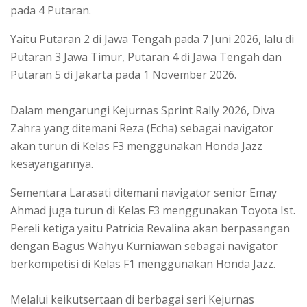
pada 4 Putaran.
Yaitu Putaran 2 di Jawa Tengah pada 7 Juni 2026, lalu di
Putaran 3 Jawa Timur, Putaran 4 di Jawa Tengah dan
Putaran 5 di Jakarta pada 1 November 2026.
Dalam mengarungi Kejurnas Sprint Rally 2026, Diva
Zahra yang ditemani Reza (Echa) sebagai navigator
akan turun di Kelas F3 menggunakan Honda Jazz
kesayangannya.
Sementara Larasati ditemani navigator senior Emay
Ahmad juga turun di Kelas F3 menggunakan Toyota Ist.
Pereli ketiga yaitu Patricia Revalina akan berpasangan
dengan Bagus Wahyu Kurniawan sebagai navigator
berkompetisi di Kelas F1 menggunakan Honda Jazz.
Melalui keikutsertaan di berbagai seri Kejurnas