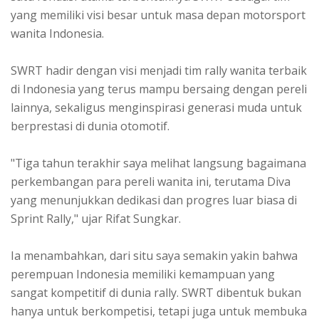
yang memiliki visi besar untuk masa depan motorsport
wanita Indonesia.
SWRT hadir dengan visi menjadi tim rally wanita terbaik
di Indonesia yang terus mampu bersaing dengan pereli
lainnya, sekaligus menginspirasi generasi muda untuk
berprestasi di dunia otomotif.
"Tiga tahun terakhir saya melihat langsung bagaimana
perkembangan para pereli wanita ini, terutama Diva
yang menunjukkan dedikasi dan progres luar biasa di
Sprint Rally," ujar Rifat Sungkar.
Ia menambahkan, dari situ saya semakin yakin bahwa
perempuan Indonesia memiliki kemampuan yang
sangat kompetitif di dunia rally. SWRT dibentuk bukan
hanya untuk berkompetisi, tetapi juga untuk membuka