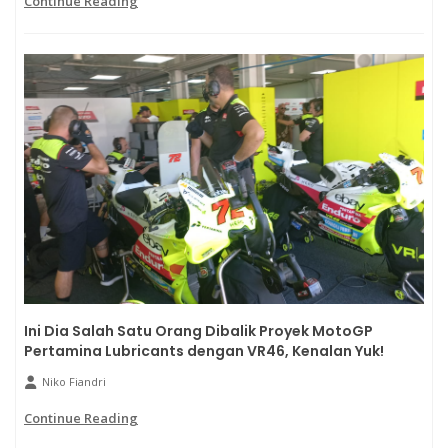
Continue Reading
Ini Dia Salah Satu Orang Dibalik Proyek MotoGP
Pertamina Lubricants dengan VR46, Kenalan Yuk!
Niko Fiandri
Continue Reading