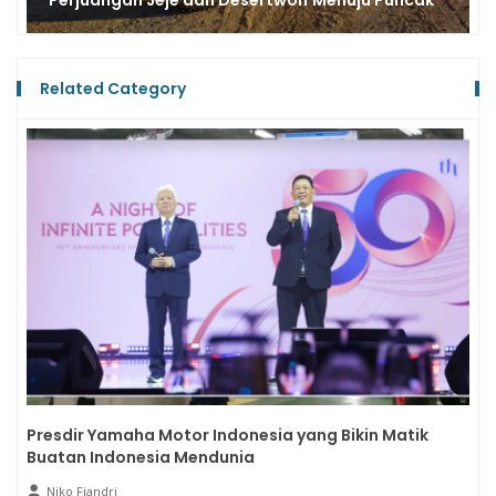
Related Category
Presdir Yamaha Motor Indonesia yang Bikin Matik
Buatan Indonesia Mendunia
Niko Fiandri