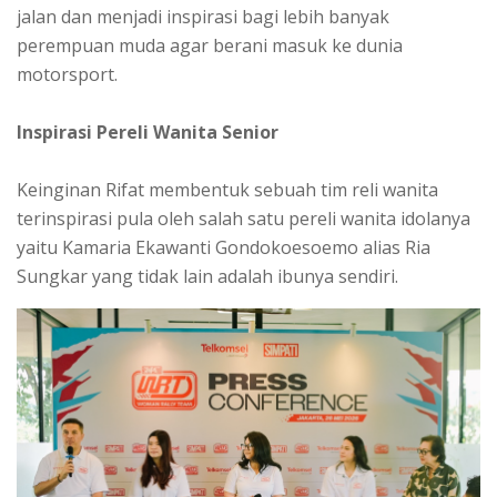
jalan dan menjadi inspirasi bagi lebih banyak
perempuan muda agar berani masuk ke dunia
motorsport.
Inspirasi Pereli Wanita Senior
Keinginan Rifat membentuk sebuah tim reli wanita
terinspirasi pula oleh salah satu pereli wanita idolanya
yaitu Kamaria Ekawanti Gondokoesoemo alias Ria
Sungkar yang tidak lain adalah ibunya sendiri.