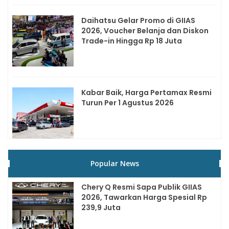
Daihatsu Gelar Promo di GIIAS
2026, Voucher Belanja dan Diskon
Trade-in Hingga Rp 18 Juta
Kabar Baik, Harga Pertamax Resmi
Turun Per 1 Agustus 2026
Popular News
Chery Q Resmi Sapa Publik GIIAS
2026, Tawarkan Harga Spesial Rp
239,9 Juta