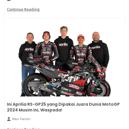
Continue Reading
Ini Aprilia RS-GP25 yang Dipakai Juara Dunia MotoGP
2024 Musim Ini, Waspada!
Niko Fiandri