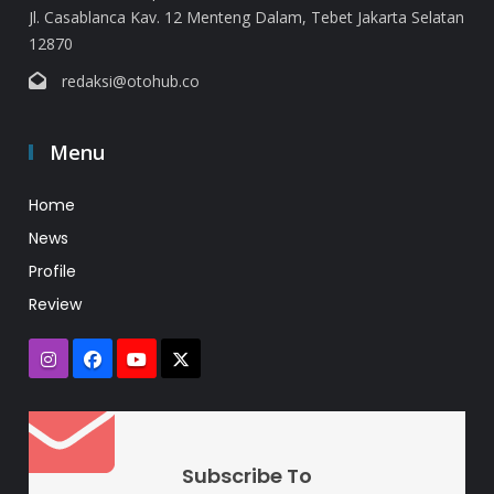
Jl. Casablanca Kav. 12 Menteng Dalam, Tebet Jakarta Selatan
12870
redaksi@otohub.co
Menu
Home
News
Profile
Review
Subscribe To