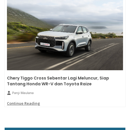
Chery Tiggo Cross Sebentar Lagi Meluncur, Siap
Tantang Honda WR-V dan Toyota Raize
Panji Maulana
Continue Reading