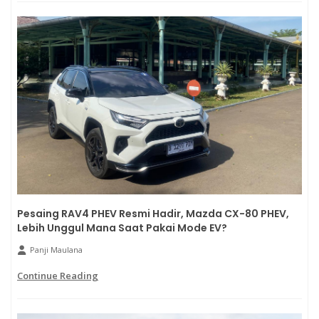
Pesaing RAV4 PHEV Resmi Hadir, Mazda CX-80 PHEV,
Lebih Unggul Mana Saat Pakai Mode EV?
Panji Maulana
Continue Reading