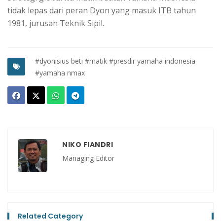
tidak lepas dari peran Dyon yang masuk ITB tahun
1981, jurusan Teknik Sipil.
#dyonisius beti
#matik
#presdir yamaha indonesia
#yamaha nmax
NIKO FIANDRI
Managing Editor
Related Category