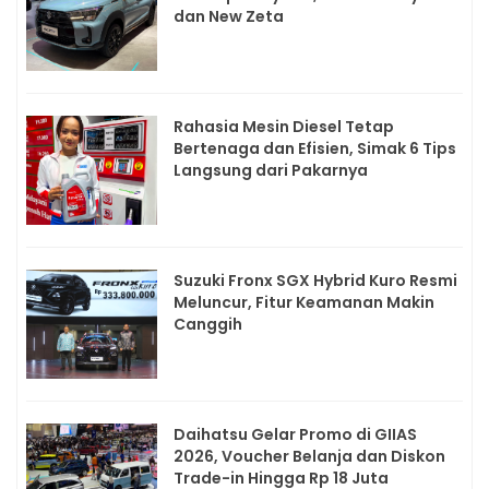
dan New Zeta
Rahasia Mesin Diesel Tetap
Bertenaga dan Efisien, Simak 6 Tips
Langsung dari Pakarnya
Suzuki Fronx SGX Hybrid Kuro Resmi
Meluncur, Fitur Keamanan Makin
Canggih
Daihatsu Gelar Promo di GIIAS
2026, Voucher Belanja dan Diskon
Trade-in Hingga Rp 18 Juta