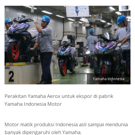
Yamaha Indonesia
Perakitan Yamaha Aerox untuk ekspor di pabrik
Yamaha Indonesia Motor
Motor matik produksi Indonesia asli sampai mendunia
banyak dipengaruhi oleh Yamaha.