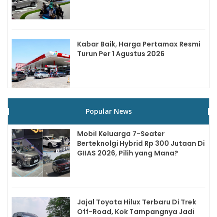
Kabar Baik, Harga Pertamax Resmi
Turun Per 1 Agustus 2026
Popular News
Mobil Keluarga 7-Seater
Berteknolgi Hybrid Rp 300 Jutaan Di
GIIAS 2026, Pilih yang Mana?
Jajal Toyota Hilux Terbaru Di Trek
Off-Road, Kok Tampangnya Jadi