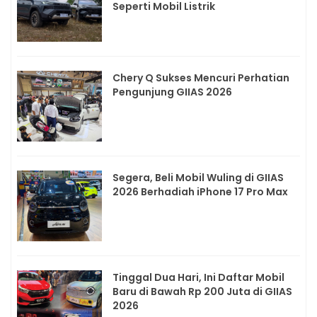
Seperti Mobil Listrik
Chery Q Sukses Mencuri Perhatian
Pengunjung GIIAS 2026
Segera, Beli Mobil Wuling di GIIAS
2026 Berhadiah iPhone 17 Pro Max
Tinggal Dua Hari, Ini Daftar Mobil
Baru di Bawah Rp 200 Juta di GIIAS
2026