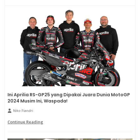
Ini Aprilia RS-GP25 yang Dipakai Juara Dunia MotoGP
2024 Musim Ini, Waspada!
Niko Fiandri
Continue Reading