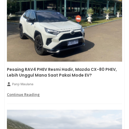
Pesaing RAV4 PHEV Resmi Hadir, Mazda CX-80 PHEV,
Lebih Unggul Mana Saat Pakai Mode EV?
Panji Maulana
Continue Reading