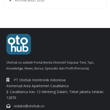
#DriVacation 2026
Otohub.co adalah Portal Berita Otomotif Seputar Test, Tips,
Knowledge, News, Bursa, Spesialis dan Profil (Persona).
PT Otohub Homtronik Indonesia
Komersial Area Apartemen Casablanca
Jl. Casablanca Kav. 12 Menteng Dalam, Tebet Jakarta Selatan
12870
redaksi@otohub.co