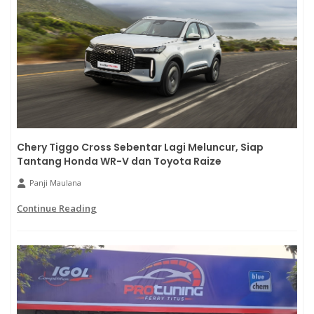
Chery Tiggo Cross Sebentar Lagi Meluncur, Siap
Tantang Honda WR-V dan Toyota Raize
Panji Maulana
Continue Reading