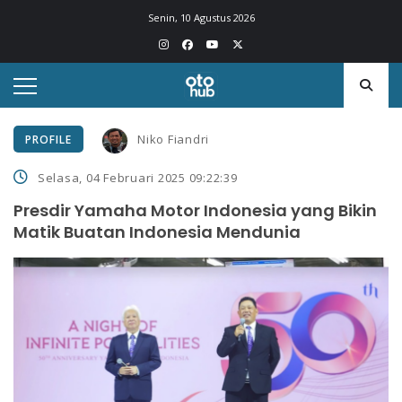
Senin, 10 Agustus 2026
Niko Fiandri
PROFILE
Selasa, 04 Februari 2025 09:22:39
Presdir Yamaha Motor Indonesia yang Bikin
Matik Buatan Indonesia Mendunia