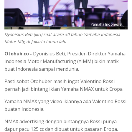
Yamaha Indonesia
Dyonisius Beti (kiri) saat acara 50 tahun Yamaha Indonesia
Motor Mfg di Jakarta tahun lalu
Otohub.co -
Dyonisius Beti, Presiden Direktur Yamaha
Indonesia Motor Manufacturing (YIMM) bikin matik
buat Indonesia sampai mendunia.
Pasti sobat Otohuber masih ingat Valentino Rossi
pernah jadi bintang iklan Yamaha NMAX untuk Eropa.
Yamaha NMAX yang video iklannya ada Valentino Rossi
buatan Indonesia.
NMAX advertising dengan bintangnya Rossi punya
dapur pacu 125 cc dan dibuat untuk pasaran Eropa.