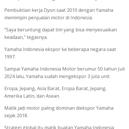
Pembuktian kerja Dyon saat 2010 dengan Yamaha
memimpin penjualan motor di Indonesia.
"Saya beruntung dapat tim yang bisa menyesuaikan
keadaan," tegasnya.
Yamaha Indonesia ekspor ke beberapa negara saat
1997.
Sampai Yamaha Indonesia Motor berumur 50 tahun Juli
2024 lalu, Yamaha sudah mengekspor 3 juta unit.
Eropa, Jepang, Asia Barat, Eropa Barat, Jepang,
Amerika Latin, dan Asean.
Matik jadi motor paling dominan diekspor Yamaha
sejak 2018.
Strategi global itu matik buatan Yamaha Indonesia