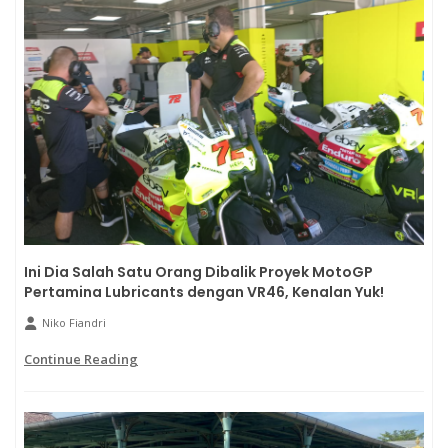
Ini Dia Salah Satu Orang Dibalik Proyek MotoGP
Pertamina Lubricants dengan VR46, Kenalan Yuk!
Niko Fiandri
Continue Reading