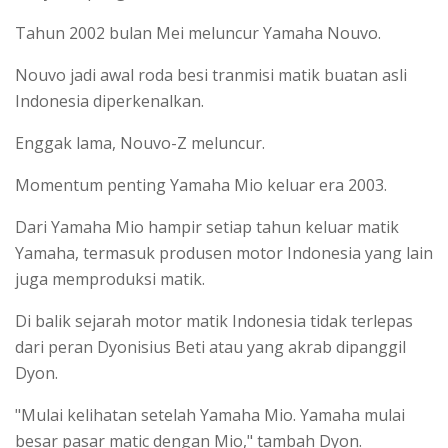
Tahun 2002 bulan Mei meluncur Yamaha Nouvo.
Nouvo jadi awal roda besi tranmisi matik buatan asli
Indonesia diperkenalkan.
Enggak lama, Nouvo-Z meluncur.
Momentum penting Yamaha Mio keluar era 2003.
Dari Yamaha Mio hampir setiap tahun keluar matik
Yamaha, termasuk produsen motor Indonesia yang lain
juga memproduksi matik.
Di balik sejarah motor matik Indonesia tidak terlepas
dari peran Dyonisius Beti atau yang akrab dipanggil
Dyon.
"Mulai kelihatan setelah Yamaha Mio. Yamaha mulai
besar pasar matic dengan Mio," tambah Dyon.