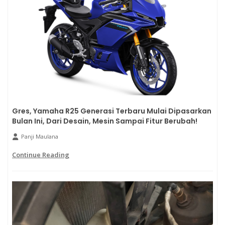
Gres, Yamaha R25 Generasi Terbaru Mulai Dipasarkan
Bulan Ini, Dari Desain, Mesin Sampai Fitur Berubah!
Panji Maulana
Continue Reading