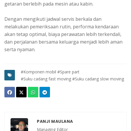
getaran berlebih pada mesin atau kabin.
Dengan mengikuti jadwal servis berkala dan
melakukan pemeriksaan rutin, performa kendaraan
akan tetap optimal, biaya perawatan lebih terkendali,
dan perjalanan bersama keluarga menjadi lebih aman
serta nyaman.
#Komponen mobil
#Spare part
#Suku cadang fast moving
#Suku cadang slow moving
PANJI MAULANA
Managing Editor