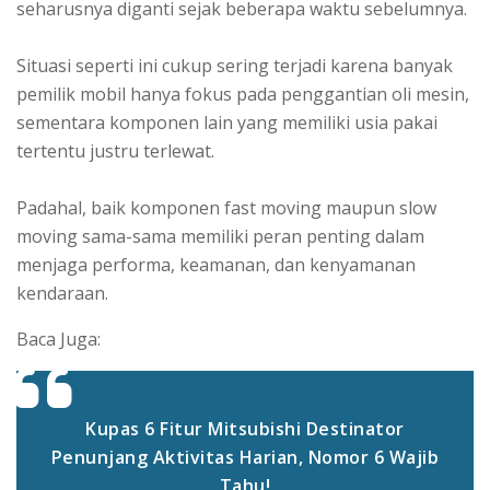
seharusnya diganti sejak beberapa waktu sebelumnya.
Situasi seperti ini cukup sering terjadi karena banyak
pemilik mobil hanya fokus pada penggantian oli mesin,
sementara komponen lain yang memiliki usia pakai
tertentu justru terlewat.
Padahal, baik komponen fast moving maupun slow
moving sama-sama memiliki peran penting dalam
menjaga performa, keamanan, dan kenyamanan
kendaraan.
Baca Juga:
Kupas 6 Fitur Mitsubishi Destinator
Penunjang Aktivitas Harian, Nomor 6 Wajib
Tahu!