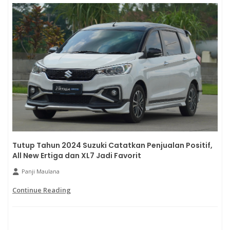
Tutup Tahun 2024 Suzuki Catatkan Penjualan Positif,
All New Ertiga dan XL7 Jadi Favorit
Panji Maulana
Continue Reading