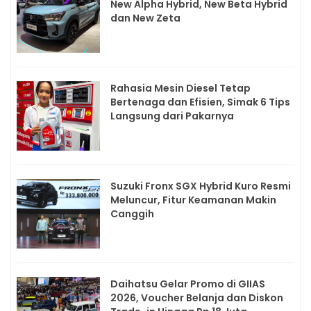
New Alpha Hybrid, New Beta Hybrid
dan New Zeta
Rahasia Mesin Diesel Tetap
Bertenaga dan Efisien, Simak 6 Tips
Langsung dari Pakarnya
Suzuki Fronx SGX Hybrid Kuro Resmi
Meluncur, Fitur Keamanan Makin
Canggih
Daihatsu Gelar Promo di GIIAS
2026, Voucher Belanja dan Diskon