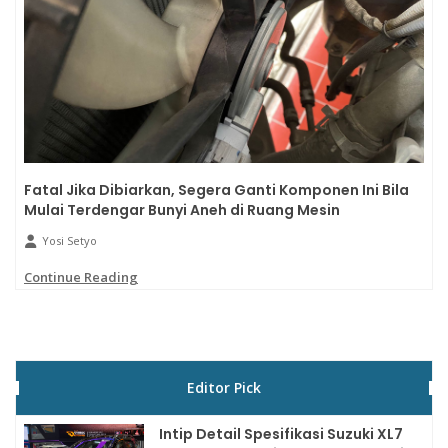
Fatal Jika Dibiarkan, Segera Ganti Komponen Ini Bila
Mulai Terdengar Bunyi Aneh di Ruang Mesin
Yosi Setyo
Continue Reading
Editor Pick
Intip Detail Spesifikasi Suzuki XL7