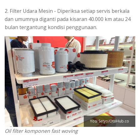
2. Filter Udara Mesin - Diperiksa setiap servis berkala
dan umumnya diganti pada kisaran 40.000 km atau 24
bulan tergantung kondisi penggunaan.
Yosi Setyo/OtoHub.co
Oil filter komponen fast woving