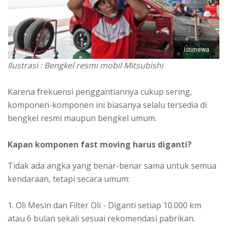
Istimewa
Ilustrasi : Bengkel resmi mobil Mitsubishi
Karena frekuensi penggantiannya cukup sering,
komponen-komponen ini biasanya selalu tersedia di
bengkel resmi maupun bengkel umum.
Kapan komponen fast moving harus diganti?
Tidak ada angka yang benar-benar sama untuk semua
kendaraan, tetapi secara umum:
1. Oli Mesin dan Filter Oli - Diganti setiap 10.000 km
atau 6 bulan sekali sesuai rekomendasi pabrikan.