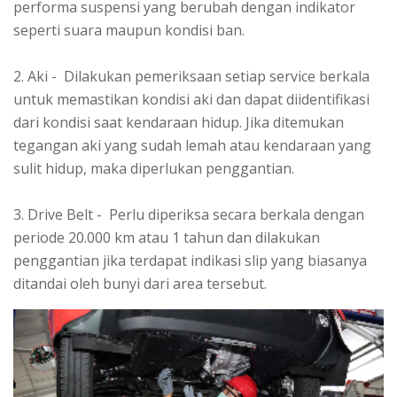
performa suspensi yang berubah dengan indikator
seperti suara maupun kondisi ban.
2. Aki - Dilakukan pemeriksaan setiap service berkala
untuk memastikan kondisi aki dan dapat diidentifikasi
dari kondisi saat kendaraan hidup. Jika ditemukan
tegangan aki yang sudah lemah atau kendaraan yang
sulit hidup, maka diperlukan penggantian.
3. Drive Belt - Perlu diperiksa secara berkala dengan
periode 20.000 km atau 1 tahun dan dilakukan
penggantian jika terdapat indikasi slip yang biasanya
ditandai oleh bunyi dari area tersebut.