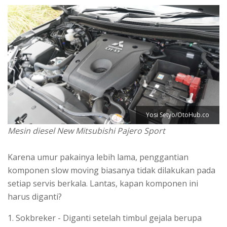
Yosi Setyo/OtoHub.co
Mesin diesel New Mitsubishi Pajero Sport
Karena umur pakainya lebih lama, penggantian
komponen slow moving biasanya tidak dilakukan pada
setiap servis berkala. Lantas, kapan komponen ini
harus diganti?
1. Sokbreker - Diganti setelah timbul gejala berupa