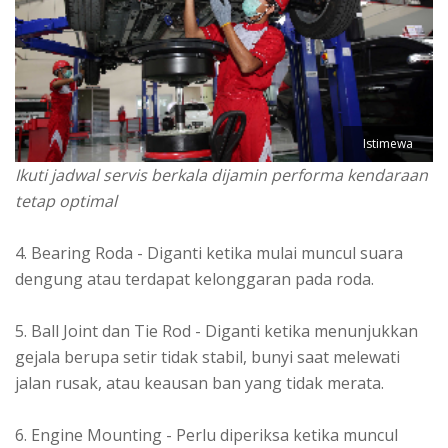
Istimewa
Ikuti jadwal servis berkala dijamin performa kendaraan
tetap optimal
4. Bearing Roda - Diganti ketika mulai muncul suara
dengung atau terdapat kelonggaran pada roda.
5. Ball Joint dan Tie Rod - Diganti ketika menunjukkan
gejala berupa setir tidak stabil, bunyi saat melewati
jalan rusak, atau keausan ban yang tidak merata.
6. Engine Mounting - Perlu diperiksa ketika muncul