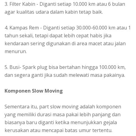
3. Filter Kabin - Diganti setiap 10.000 km atau 6 bulan
agar kualitas udara dalam kabin tetap baik.
4. Kampas Rem - Diganti setiap 30.000-60.000 km atau 1
tahun sekali, tetapi dapat lebih cepat habis jika
kendaraan sering digunakan di area macet atau jalan
menurun.
5. Busi- Spark plug bisa bertahan hingga 100.000 km,
dan segera ganti jika sudah melewati masa pakainya.
Komponen Slow Moving
Sementara itu, part slow moving adalah komponen
yang memiliki durasi masa pakai lebih panjang dan
biasanya baru diganti ketika menunjukkan gejala
kerusakan atau mencapai batas umur tertentu.