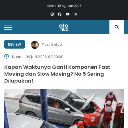
Senin, 10 Agustus 2026
Yosi Setyo
REVIEW
Kamis, 09 Juli 2026 09:00:00
Kapan Waktunya Ganti Komponen Fast
Moving dan Slow Moving? No 5 Sering
Dilupakan!