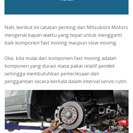
Nah, berikut ini catatan penting dari Mitsubishi Motors
mengenai kapan waktu yang tepat untuk mengganti
baik komponen fast moving maupun slow moving.
Oke, kita mulai dari komponen fast moving adalah
komponen yang durasi masa pakai relatif pendek
sehingga membutuhkan pemeriksaan dan
penggantian secara berkala dalam interval servis rutin.