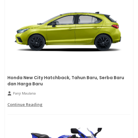
Honda New City Hatchback, Tahun Baru, Serba Baru
dan Harga Baru
Panji Maulana
Continue Reading