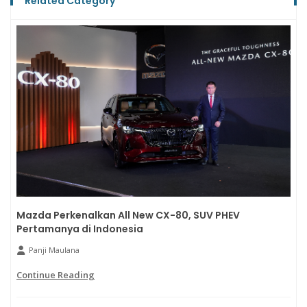
Related Category
Mazda Perkenalkan All New CX-80, SUV PHEV
Pertamanya di Indonesia
Panji Maulana
Continue Reading