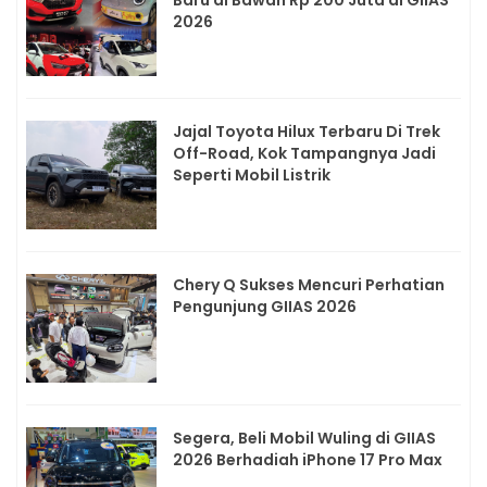
2026
Jajal Toyota Hilux Terbaru Di Trek
Off-Road, Kok Tampangnya Jadi
Seperti Mobil Listrik
Chery Q Sukses Mencuri Perhatian
Pengunjung GIIAS 2026
Segera, Beli Mobil Wuling di GIIAS
2026 Berhadiah iPhone 17 Pro Max