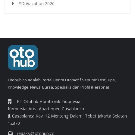
#DriVacation 2026
Otohub.co adalah Portal Berita Otomotif Seputar Test, Tips,
Knowledge, News, Bursa, Spesialis dan Profil (Persona).
PT Otohub Homtronik Indonesia
Komersial Area Apartemen Casablanca
Jl. Casablanca Kav. 12 Menteng Dalam, Tebet Jakarta Selatan
12870
redaksi@otohub.co