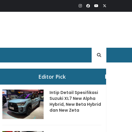
Editor Pick
Intip Detail Spesifikasi
Suzuki XL7 New Alpha
Hybrid, New Beta Hybrid
dan New Zeta