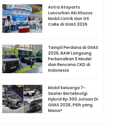
Astra Atoparts
Luncurkan Aki Khusus
Mobil Listrik dan GS
CaRe di GIIAS 2026
Tampil Perdana di GIIAS
2026, BAW Langsung
Perkenalkan 5 Model
dan Rencana CKD di
Indonesia
Mobil Keluarga 7-
Seater Berteknolgi
Hybrid Rp 300 Jutaan Di
GIIAS 2026, Pilih yang
Mana?