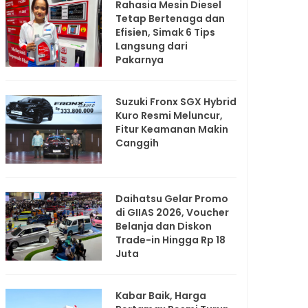
Rahasia Mesin Diesel
Tetap Bertenaga dan
Efisien, Simak 6 Tips
Langsung dari
Pakarnya
Suzuki Fronx SGX Hybrid
Kuro Resmi Meluncur,
Fitur Keamanan Makin
Canggih
Daihatsu Gelar Promo
di GIIAS 2026, Voucher
Belanja dan Diskon
Trade-in Hingga Rp 18
Juta
Kabar Baik, Harga