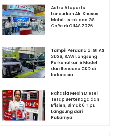
Astra Atoparts
Luncurkan Aki Khusus
Mobil Listrik dan GS
CaRe di GIIAS 2026
Tampil Perdana di GIIAS
2026, BAW Langsung
Perkenalkan 5 Model
dan Rencana CKD di
Indonesia
Rahasia Mesin Diesel
Tetap Bertenaga dan
Efisien, Simak 6 Tips
Langsung dari
Pakarnya