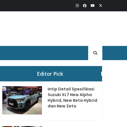
Editor Pick
Intip Detail Spesifikasi
Suzuki XL7 New Alpha
Hybrid, New Beta Hybrid
dan New Zeta