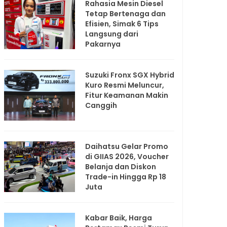
Rahasia Mesin Diesel
Tetap Bertenaga dan
Efisien, Simak 6 Tips
Langsung dari
Pakarnya
Suzuki Fronx SGX Hybrid
Kuro Resmi Meluncur,
Fitur Keamanan Makin
Canggih
Daihatsu Gelar Promo
di GIIAS 2026, Voucher
Belanja dan Diskon
Trade-in Hingga Rp 18
Juta
Kabar Baik, Harga