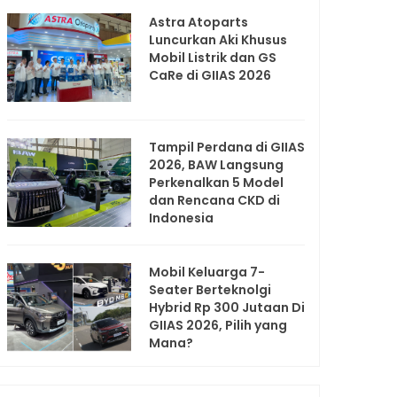
Astra Atoparts
Luncurkan Aki Khusus
Mobil Listrik dan GS
CaRe di GIIAS 2026
Tampil Perdana di GIIAS
2026, BAW Langsung
Perkenalkan 5 Model
dan Rencana CKD di
Indonesia
Mobil Keluarga 7-
Seater Berteknolgi
Hybrid Rp 300 Jutaan Di
GIIAS 2026, Pilih yang
Mana?