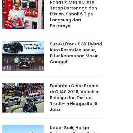
Rahasia Mesin Diesel
Tetap Bertenaga dan
Efisien, Simak 6 Tips
Langsung dari
Pakarnya
Suzuki Fronx SGX Hybrid
Kuro Resmi Meluncur,
Fitur Keamanan Makin
Canggih
Daihatsu Gelar Promo
di GIIAS 2026, Voucher
Belanja dan Diskon
Trade-in Hingga Rp 18
Juta
Kabar Baik, Harga