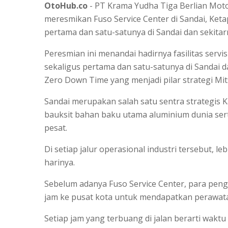
OtoHub.co
- PT Krama Yudha Tiga Berlian Moto
meresmikan Fuso Service Center di Sandai, Ketapa
pertama dan satu-satunya di Sandai dan sekitar
Peresmian ini menandai hadirnya fasilitas servis
sekaligus pertama dan satu-satunya di Sandai 
Zero Down Time yang menjadi pilar strategi Mit
Sandai merupakan salah satu sentra strategis 
bauksit bahan baku utama aluminium dunia ser
pesat.
Di setiap jalur operasional industri tersebut, le
harinya.
Sebelum adanya Fuso Service Center, para peng
jam ke pusat kota untuk mendapatkan perawat
Setiap jam yang terbuang di jalan berarti waktu