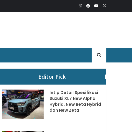
Editor Pick
Intip Detail Spesifikasi
Suzuki XL7 New Alpha
Hybrid, New Beta Hybrid
dan New Zeta