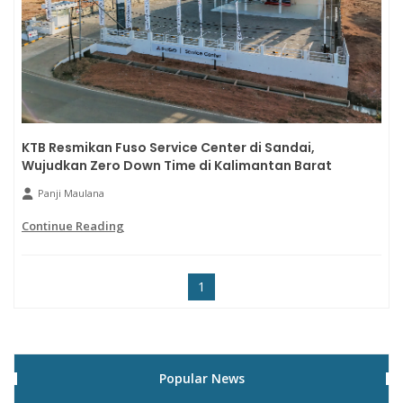
KTB Resmikan Fuso Service Center di Sandai,
Wujudkan Zero Down Time di Kalimantan Barat
Panji Maulana
Continue Reading
1
Popular News