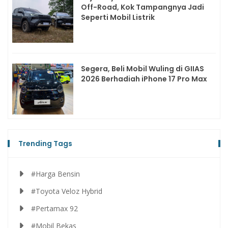
Off-Road, Kok Tampangnya Jadi
Seperti Mobil Listrik
Segera, Beli Mobil Wuling di GIIAS
2026 Berhadiah iPhone 17 Pro Max
Trending Tags
#Harga Bensin
#Toyota Veloz Hybrid
#Pertamax 92
#Mobil Bekas