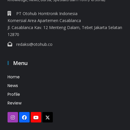
PT Otohub Homtronik Indonesia
Komersial Area Apartemen Casablanca
Jl. Casablanca Kav. 12 Menteng Dalam, Tebet Jakarta Selatan
12870
redaksi@otohub.co
Menu
Home
News
Profile
Review