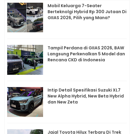
Mobil Keluarga 7-Seater
Berteknolgi Hybrid Rp 300 Jutaan Di
GIIAS 2026, Pilih yang Mana?
Tampil Perdana di GIIAS 2026, BAW
Langsung Perkenalkan 5 Model dan
Rencana CKD di Indonesia
Intip Detail Spesifikasi Suzuki XL7
New Alpha Hybrid, New Beta Hybrid
dan New Zeta
Jajal Toyota Hilux Terbaru Di Trek